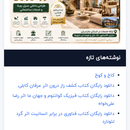
نوشته‌های تازه
کاخ و کوخ
دانلود رایگان کتاب کشف راز درون اثر عرفان کابلی
دانلود رایگان کتاب فیزیک کوانتوم و جهان ما اثر رضا
علی‌خواه
دانلود رایگان کتاب فناوری در برابر انسانیت اثر گرد
لئونارد