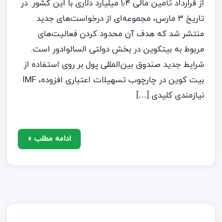
از قرارداد تأمین مالی ۱٫۴ میلیارد دلاری با این کشور. در
تاریخ ۳ مارس، مجموعه‌ای از درخواست‌های جدید
منتشر شد که هدف آن محدود کردن فعالیت‌های
مربوط به بیتکوین در بخش دولتی السالوادور است.
شرایط جدید صندوق بین‌المللی پول بر روی استفاده از
بیت کوین در چارچوب تسهیلات اعتباری افزوده، IMF
نیازمندی کلیدی […]
ادامه مطلب »