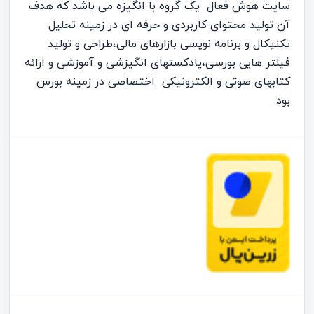
سایت هوش فعال یک گروه با انگیزه می باشد که هدف
آن تولید محتوای کاربردی و حرفه ای در زمینه تحلیل
تکنیکال و برنامه نویسی بازارهای مالی،طراحی و تولید
فیلتر هایی بورسی،پادکستهای انگیزشی و آموزشی و ارائه
کتابهای صوتی و الکترونیکی اختصاصی در زمینه بورس
بود.