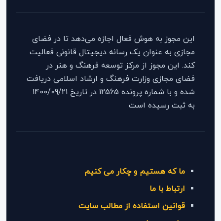
این مجوز به هوش فعال اجازه می‌دهد تا در فضای
مجازی به عنوان یک رسانه دیجیتال قانونی فعالیت
کند. این مجوز از مرکز توسعه فرهنگ و هنر در
فضای مجازی وزارت فرهنگ و ارشاد اسلامی دریافت
شده و با شماره پرونده 12565 در تاریخ 1400/09/21
به ثبت رسیده است
ما که هستیم و چکار می کنیم
ارتباط با ما
قوانین استفاده از مطالب سایت