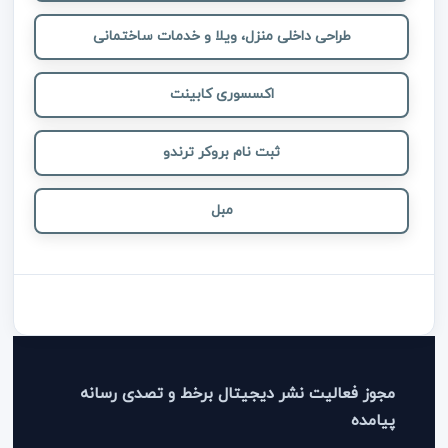
طراحی داخلی منزل، ویلا و خدمات ساختمانی
اکسسوری کابینت
ثبت نام بروکر ترندو
مبل
مجوز فعالیت نشر دیجیتال برخط و تصدی رسانه
پیامده