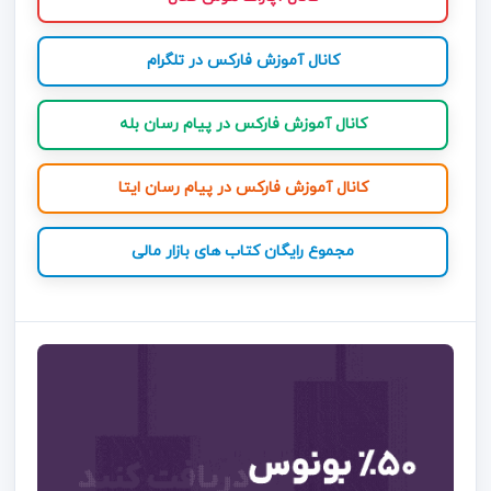
کانال آموزش فارکس در تلگرام
کانال آموزش فارکس در پیام رسان بله
کانال آموزش فارکس در پیام رسان ایتا
مجموع رایگان کتاب های بازار مالی