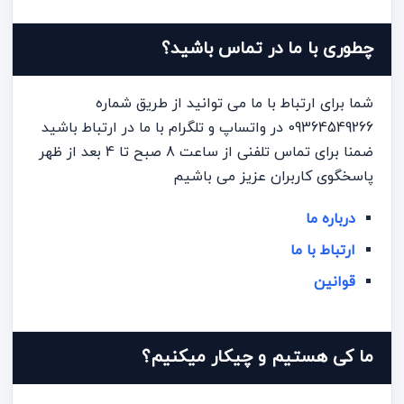
چطوری با ما در تماس باشید؟
شما برای ارتباط با ما می توانید از طریق شماره
09364549266 در واتساپ و تلگرام با ما در ارتباط باشید
ضمنا برای تماس تلفنی از ساعت 8 صبح تا 4 بعد از ظهر
پاسخگوی کاربران عزیز می باشیم
درباره ما
ارتباط با ما
قوانین
ما کی هستیم و چیکار میکنیم؟