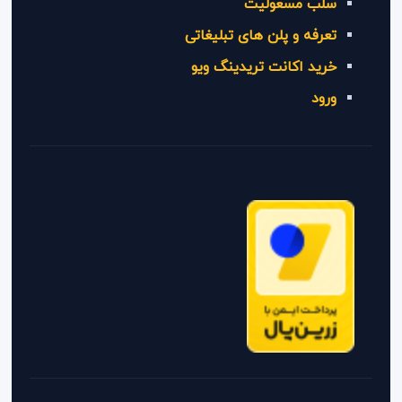
سلب مسعولیت
تعرفه و پلن های تبلیغاتی
خرید اکانت تریدینگ ویو
ورود