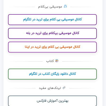
موسیقی بی‌کلام
کانال موسیقی بی کلام برای ترید در تلگرام
کانال موسیقی بیکلام برای ترید در بله
کانال موسیقی بی کلام برای ترید در ایتا
کتاب
کانال دانلود رایگان کتاب در تلگرام
لینک‌های مفید
بهترین آموزش فارکس