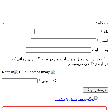
دیدگاه
*
نام
*
ایمیل
*
وب‌ سایت
ذخیره نام، ایمیل و وبسایت من در مرورگر برای زمانی که
دوباره دیدگاهی می‌نویسم.
کد امنیتی
*