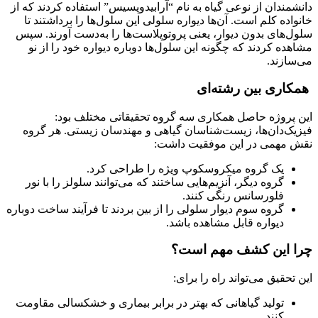
دانشمندان از نوعی گیاه به نام “آرابیدوپسیس” استفاده کردند که از
خانواده کلم است. آن‌ها دیواره سلولی این سلول‌ها را برداشتند تا
سلول‌های بدون دیوار، یعنی پروتوپلاست‌ها را به‌دست آورند. سپس
مشاهده کردند که چگونه این سلول‌ها دوباره دیواره خود را از نو
می‌سازند.
‍ همکاری بین رشته‌ای
این پروژه حاصل همکاری سه گروه تحقیقاتی مختلف بود:
فیزیک‌دان‌ها، زیست‌شناسان گیاهی و مهندسان زیستی. هر گروه
نقش مهمی در این موفقیت داشت:
یک گروه میکروسکوپ ویژه را طراحی کرد.
گروه دیگر، آنزیم‌هایی ساختند که می‌توانند سلولز را با نور
فلورسانس رنگی کنند.
گروه سوم دیوار سلولی را از بین بردند تا فرآیند ساخت دوباره
دیواره قابل مشاهده باشد.
چرا این کشف مهم است؟
این تحقیق می‌تواند راه را برای:
تولید گیاهانی که بهتر در برابر بیماری و خشکسالی مقاومت
کنند