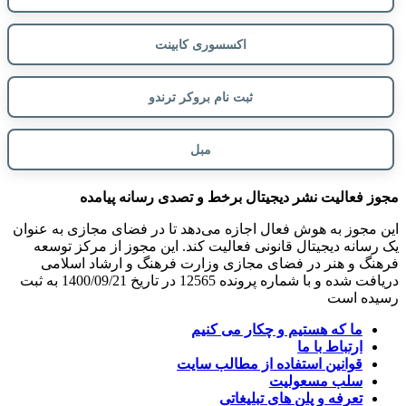
اکسسوری کابینت
ثبت نام بروکر ترندو
مبل
مجوز فعالیت نشر دیجیتال برخط و تصدی رسانه پیامده
این مجوز به هوش فعال اجازه می‌دهد تا در فضای مجازی به عنوان
یک رسانه دیجیتال قانونی فعالیت کند. این مجوز از مرکز توسعه
فرهنگ و هنر در فضای مجازی وزارت فرهنگ و ارشاد اسلامی
دریافت شده و با شماره پرونده 12565 در تاریخ 1400/09/21 به ثبت
رسیده است
ما که هستیم و چکار می کنیم
ارتباط با ما
قوانین استفاده از مطالب سایت
سلب مسعولیت
تعرفه و پلن های تبلیغاتی