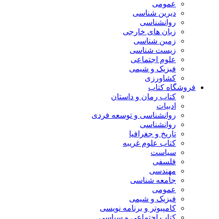
عمومی
دیرین شناسی
روانشناسی
زبان های خارجی
زمین شناسی
زیست شناسی
علوم اجتماعی
فیزیک و شیمی
کشاورزی
فروشگاه کتاب
کتاب رمان و داستان
ادبیات
روانشناسی و توسعه فردی
روانشناسی
تاریخ و جغرافیا
کتاب علوم غریبه
سیاست
فلسفی
مهندسی
جامعه شناسی
عمومی
فیزیک و شیمی
کامپیوتر و برنامه نویسی
کتاب اجتماعی و سیاسی