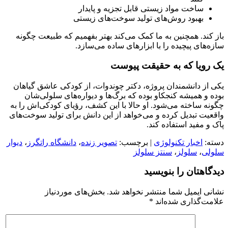
ساخت مواد زیستی قابل تجزیه و پایدار
بهبود روش‌های تولید سوخت‌های زیستی
باز کند. همچنین به ما کمک می‌کند بهتر بفهمیم که طبیعت چگونه
سازه‌های پیچیده را با ابزارهای ساده می‌سازد.
یک رویا که به حقیقت پیوست
یکی از دانشمندان پروژه، دکتر چوندوات، از کودکی عاشق گیاهان
بوده و همیشه کنجکاو بوده که برگ‌ها و دیواره‌های سلولی‌شان
چگونه ساخته می‌شود. او حالا با این کشف، رؤیای کودکی‌اش را به
واقعیت تبدیل کرده و می‌خواهد از این دانش برای تولید سوخت‌های
پاک و مفید استفاده کند.
دسته:
اخبار تکنولوژی
| برچسب:
تصویر زنده
،
دانشگاه راتگرز
،
دیوار
سلولی
،
سلولز
،
سنتز سلولز
دیدگاهتان را بنویسید
نشانی ایمیل شما منتشر نخواهد شد.
بخش‌های موردنیاز
علامت‌گذاری شده‌اند
*