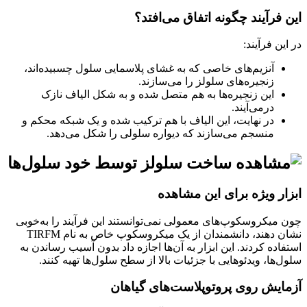
این فرآیند چگونه اتفاق می‌افتد؟
در این فرآیند:
آنزیم‌های خاصی که به غشای پلاسمایی سلول چسبیده‌اند،
زنجیره‌های سلولز را می‌سازند.
این زنجیره‌ها به هم متصل شده و به شکل الیاف نازک
درمی‌آیند.
در نهایت، این الیاف با هم ترکیب شده و یک شبکه محکم و
منسجم می‌سازند که دیواره سلولی را شکل می‌دهد.
ابزار ویژه برای این مشاهده
چون میکروسکوپ‌های معمولی نمی‌توانستند این فرآیند را به‌خوبی
نشان دهند، دانشمندان از یک میکروسکوپ خاص به نام TIRFM
استفاده کردند. این ابزار به آن‌ها اجازه داد بدون آسیب رساندن به
سلول‌ها، ویدئوهایی با جزئیات بالا از سطح سلول‌ها تهیه کنند.
آزمایش روی پروتوپلاست‌های گیاهان