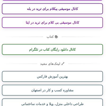
کانال موسیقی بیکلام برای ترید در بله
کانال موسیقی بی کلام برای ترید در ایتا
📚 کتاب
کانال دانلود رایگان کتاب در تلگرام
🔗 لینک‌های مفید
بهترین آموزش فارکس
مشاوره کسب و کار در اصفهان
طراحی داخلی منزل، ویلا و خدمات ساختمانی