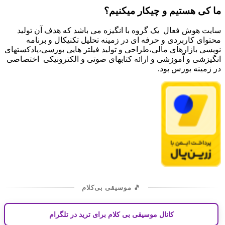
ما کی هستیم و چیکار میکنیم؟
سایت هوش فعال یک گروه با انگیزه می باشد که هدف آن تولید
محتوای کاربردی و حرفه ای در زمینه تحلیل تکنیکال و برنامه
نویسی بازارهای مالی،طراحی و تولید فیلتر هایی بورسی،پادکستهای
انگیزشی و آموزشی و ارائه کتابهای صوتی و الکترونیکی اختصاصی
در زمینه بورس بود.
🎵 موسیقی بی‌کلام
کانال موسیقی بی کلام برای ترید در تلگرام