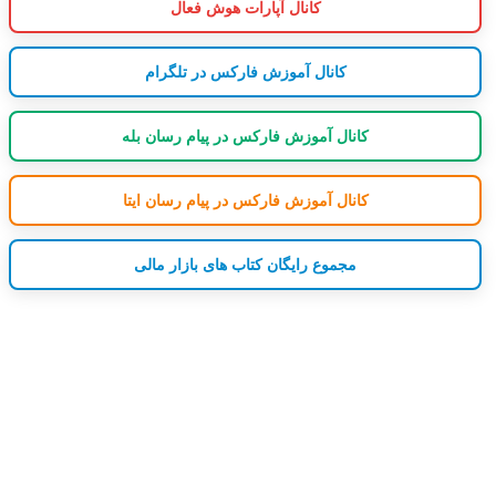
کانال آپارات هوش فعال
کانال آموزش فارکس در تلگرام
کانال آموزش فارکس در پیام رسان بله
کانال آموزش فارکس در پیام رسان ایتا
مجموع رایگان کتاب های بازار مالی