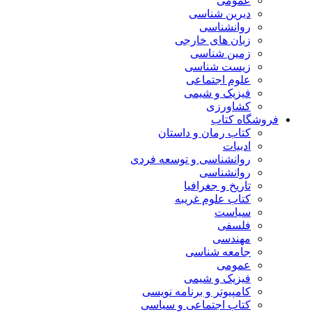
عمومی
دیرین شناسی
روانشناسی
زبان های خارجی
زمین شناسی
زیست شناسی
علوم اجتماعی
فیزیک و شیمی
کشاورزی
فروشگاه کتاب
کتاب رمان و داستان
ادبیات
روانشناسی و توسعه فردی
روانشناسی
تاریخ و جغرافیا
کتاب علوم غریبه
سیاست
فلسفی
مهندسی
جامعه شناسی
عمومی
فیزیک و شیمی
کامپیوتر و برنامه نویسی
کتاب اجتماعی و سیاسی