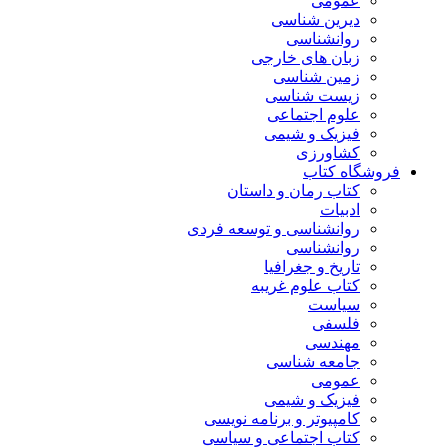
عمومی
دیرین شناسی
روانشناسی
زبان های خارجی
زمین شناسی
زیست شناسی
علوم اجتماعی
فیزیک و شیمی
کشاورزی
فروشگاه کتاب
کتاب رمان و داستان
ادبیات
روانشناسی و توسعه فردی
روانشناسی
تاریخ و جغرافیا
کتاب علوم غریبه
سیاست
فلسفی
مهندسی
جامعه شناسی
عمومی
فیزیک و شیمی
کامپیوتر و برنامه نویسی
کتاب اجتماعی و سیاسی