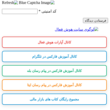
کد امنیتی
*
کانال آپارات هوش فعال
کانال آموزش فارکس در تلگرام
کانال آموزش فارکس در پیام رسان بله
کانال آموزش فارکس در پیام رسان ایتا
مجموع رایگان کتاب های بازار مالی