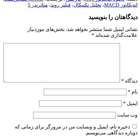
اندیکاتور MACD
،
تحلیل تکنیکال
،
فیلتر روند
،
متاتریدر 5
دیدگاهتان را بنویسید
نشانی ایمیل شما منتشر نخواهد شد.
بخش‌های موردنیاز
علامت‌گذاری شده‌اند
*
دیدگاه
*
نام
*
ایمیل
*
وب‌ سایت
ذخیره نام، ایمیل و وبسایت من در مرورگر برای زمانی که
دوباره دیدگاهی می‌نویسم.