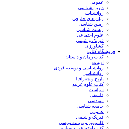
عمومی
دیرین شناسی
روانشناسی
زبان های خارجی
زمین شناسی
زیست شناسی
علوم اجتماعی
فیزیک و شیمی
کشاورزی
فروشگاه کتاب
کتاب رمان و داستان
ادبیات
روانشناسی و توسعه فردی
روانشناسی
تاریخ و جغرافیا
کتاب علوم غریبه
سیاست
فلسفی
مهندسی
جامعه شناسی
عمومی
فیزیک و شیمی
کامپیوتر و برنامه نویسی
کتاب اجتماعی و سیاسی