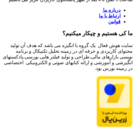
درباره ما
ارتباط با ما
قوانین
ما کی هستیم و چیکار میکنیم؟
سایت هوش فعال یک گروه با انگیزه می باشد که هدف آن تولید
محتوای کاربردی و حرفه ای در زمینه تحلیل تکنیکال و برنامه
نویسی بازارهای مالی،طراحی و تولید فیلتر هایی بورسی،پادکستهای
انگیزشی و آموزشی و ارائه کتابهای صوتی و الکترونیکی اختصاصی
در زمینه بورس بود.