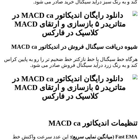
کند و به رنگ سبز درآید سیگنال خرید صادر می شود.
شیوه دریافت سیگنال فروش در اندیکاتور MACD ca
هرگاه خط سیگنال یا خط نازکتر خط ضخیم تر را رو به پایین کراس
کند و به رنگ زرد درآید سیگنال فروش صادر می شود.
تنظیمات اندیکاتور MACD ca
Fast EMA (میانگین نمایی سریع):
این عدد سرعت واکنش خط