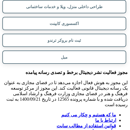
طراحی داخلی منزل، ویلا و خدمات ساختمانی
اکسسوری کابینت
ثبت نام بروکر ترندو
مبل
مجوز فعالیت نشر دیجیتال برخط و تصدی رسانه پیامده
این مجوز به هوش فعال اجازه می‌دهد تا در فضای مجازی به عنوان
یک رسانه دیجیتال قانونی فعالیت کند. این مجوز از مرکز توسعه
فرهنگ و هنر در فضای مجازی وزارت فرهنگ و ارشاد اسلامی
دریافت شده و با شماره پرونده 12565 در تاریخ 1400/09/21 به ثبت
رسیده است
ما که هستیم و چکار می کنیم
ارتباط با ما
قوانین استفاده از مطالب سایت