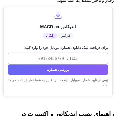
رفتار و تأخیر سیگنال‌ها آشنا شوید.
اندیکاتور MACD ca
فارکس
رایگان
برای دریافت لینک دانلود، شماره موبایل خود را وارد کنید:
بررسی شماره
پس از تایید شماره موبایل، لینک دانلود فایل به شما نمایش داده خواهد
ℹ️
شد.
راهنمای نصب اندیکاتور و اکسپرت در