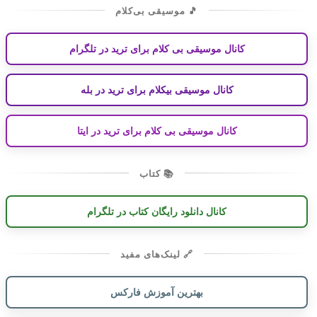
🎵 موسیقی بی‌کلام
کانال موسیقی بی کلام برای ترید در تلگرام
کانال موسیقی بیکلام برای ترید در بله
کانال موسیقی بی کلام برای ترید در ایتا
📚 کتاب
کانال دانلود رایگان کتاب در تلگرام
🔗 لینک‌های مفید
بهترین آموزش فارکس