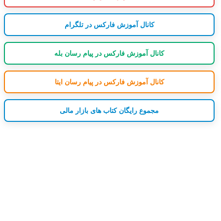
کانال آموزش فارکس در تلگرام
کانال آموزش فارکس در پیام رسان بله
کانال آموزش فارکس در پیام رسان ایتا
مجموع رایگان کتاب های بازار مالی