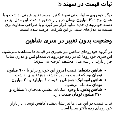
ثبات قیمت در سهند S
دیگر خودروی سایپا، یعنی
سهند S
نیز امروز تغییر قیمتی نداشت و با
همان نرخ
۶۱۰ میلیون تومان
در بازار حضور داشت. این مدل نیز در
دسته خودروهای جدید سایپا قرار می‌گیرد و با طراحی متفاوت‌تری
نسبت به مدل‌های سنتی‌تر این شرکت عرضه شده است.
وضعیت بدون تغییر در سری شاهین
در گروه خودروهای شاهین نیز تغییری در قیمت‌ها مشاهده نمی‌شود.
این سری خودروها که در رده خودروهای نیمه‌لوکس و مدرن سایپا
قرار دارند، در سه مدل مختلف عرضه می‌شوند:
شاهین دنده‌ای
: قیمت امروز این خودرو برابر با
۹۰۰ میلیون
تومان
بود که نسبت به روز گذشته هیچ تغییری نداشت.
شاهین اتوماتیک
: همچنان با قیمت
۱ میلیارد و ۲۰ میلیون
تومان
معامله می‌شود.
شاهین پلاس
: با وجود امکانات بیشتر، همچنان
۱ میلیارد و
۲۷۰ میلیون تومان
قیمت دارد.
ثبات قیمت در این مدل‌ها نیز نشان‌دهنده کاهش نوسان در بازار
خودروهای رده بالاتر سایپا است.