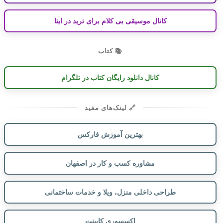
کانال موسیقی بی کلام برای ترید در ایتا
📚 کتاب
کانال دانلود رایگان کتاب در تلگرام
🔗 لینک‌های مفید
بهترین آموزش فارکس
مشاوره کسب و کار در اصفهان
طراحی داخلی منزل، ویلا و خدمات ساختمانی
اکسسوری کابینت