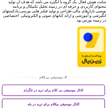
سایت هوش فعال یک گروه با انگیزه می باشد که هدف آن تولید
محتوای کاربردی و حرفه ای در زمینه تحلیل تکنیکال و برنامه
نویسی بازارهای مالی،طراحی و تولید فیلتر هایی بورسی،پادکستهای
انگیزشی و آموزشی و ارائه کتابهای صوتی و الکترونیکی اختصاصی
در زمینه بورس بود.
🎵 موسیقی بی‌کلام
کانال موسیقی بی کلام برای ترید در تلگرام
کانال موسیقی بیکلام برای ترید در بله