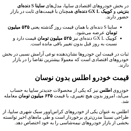
در بخش خودروهای اقتصادی سایپا، مدل‌های
ساینا S دنده‌ای
بنزینی
و
کوییک GX L دنده‌ای
همچنان با قیمت‌های ثابت در بازار
حضور دارند.
ساینا S دنده‌ای با همان قیمت روز گذشته یعنی
۵۳۵ میلیون
تومان
عرضه می‌شود.
کوییک GX L دنده‌ای نیز
۵۲۵ میلیون تومان
قیمت دارد و
نسبت به روز قبل بدون تغییر باقی مانده است.
ثبات در قیمت این خودروها نشان‌دهنده نوعی آرامش نسبی در بخش
خودروهای اقتصادی است که معمولا بیشترین تقاضا را در بازار
دارند.
قیمت خودرو اطلس بدون نوسان
خودروی
اطلس
نیز که یکی از محصولات جدیدتر سایپا به حساب
می‌آید، امروز بدون هیچ تغییری، با قیمت
۶۳۵ میلیون تومان
معامله
شد.
اطلس به عنوان یکی از خودروهای کراس‌اوور سبک شهری سایپا، از
طراحی نسبتا مدرن‌تری برخوردار است و طی ماه‌های اخیر توانسته
بخشی از بازار خودروهای نیمه‌شاسی را به خود اختصاص دهد.