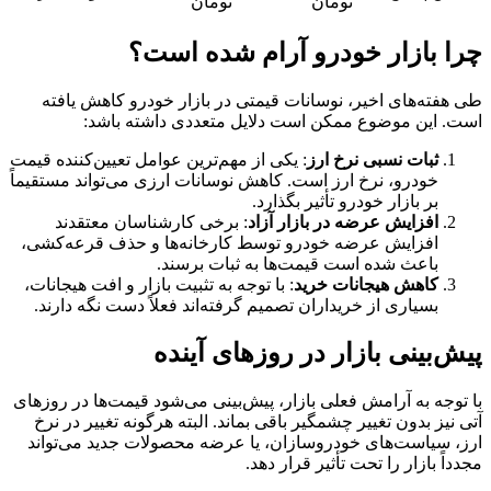
تومان
تومان
چرا بازار خودرو آرام شده است؟
طی هفته‌های اخیر، نوسانات قیمتی در بازار خودرو کاهش یافته
است. این موضوع ممکن است دلایل متعددی داشته باشد:
ثبات نسبی نرخ ارز
: یکی از مهم‌ترین عوامل تعیین‌کننده قیمت
خودرو، نرخ ارز است. کاهش نوسانات ارزی می‌تواند مستقیماً
بر بازار خودرو تأثیر بگذارد.
افزایش عرضه در بازار آزاد
: برخی کارشناسان معتقدند
افزایش عرضه خودرو توسط کارخانه‌ها و حذف قرعه‌کشی،
باعث شده است قیمت‌ها به ثبات برسند.
کاهش هیجانات خرید
: با توجه به تثبیت بازار و افت هیجانات،
بسیاری از خریداران تصمیم گرفته‌اند فعلاً دست نگه دارند.
پیش‌بینی بازار در روزهای آینده
با توجه به آرامش فعلی بازار، پیش‌بینی می‌شود قیمت‌ها در روزهای
آتی نیز بدون تغییر چشمگیر باقی بماند. البته هرگونه تغییر در نرخ
ارز، سیاست‌های خودروسازان، یا عرضه محصولات جدید می‌تواند
مجدداً بازار را تحت تأثیر قرار دهد.