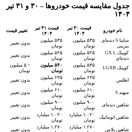
جدول مقایسه قیمت خودروها – ۳۰ و ۳۱ تیر
۱۴۰۴
قیمت ۳۰ تیر
قیمت ۳۱ تیر
نام خودرو
تغییر قیمت
۱۴۰۴
۱۴۰۴
ساینا S دنده‌ای
۵۳۵ میلیون
۵۳۵ میلیون
بدون تغییر
بنزینی
تومان
تومان
کوییک GX L
۵۲۵ میلیون
۵۲۵ میلیون
بدون تغییر
دنده‌ای
تومان
تومان
۵۳۵ میلیون
۵۴۰ میلیون
↑ ۵ میلیون
کوییک LGXR
تومان
تومان
تومان
۶۳۵ میلیون
۶۳۵ میلیون
اطلس
بدون تغییر
تومان
تومان
۶۱۰ میلیون
۶۱۰ میلیون
سهند S
بدون تغییر
تومان
تومان
۹۰۰ میلیون
۹۰۰ میلیون
شاهین دنده‌ای
بدون تغییر
تومان
تومان
۱.۰۲۰ میلیارد
۱.۰۲۰ میلیارد
شاهین اتوماتیک
بدون تغییر
تومان
تومان
۱.۲۷۰ میلیارد
۱.۲۷۰ میلیارد
شاهین پلاس
بدون تغییر