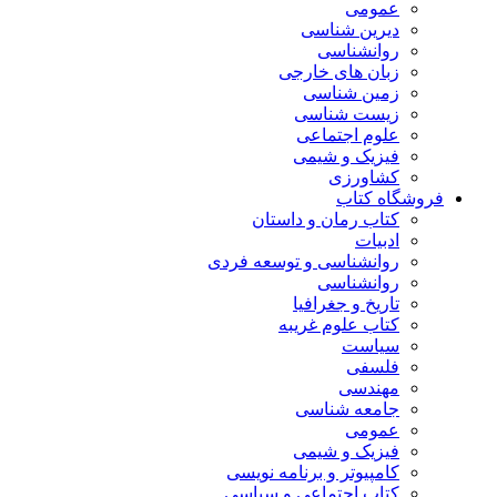
عمومی
دیرین شناسی
روانشناسی
زبان های خارجی
زمین شناسی
زیست شناسی
علوم اجتماعی
فیزیک و شیمی
کشاورزی
فروشگاه کتاب
کتاب رمان و داستان
ادبیات
روانشناسی و توسعه فردی
روانشناسی
تاریخ و جغرافیا
کتاب علوم غریبه
سیاست
فلسفی
مهندسی
جامعه شناسی
عمومی
فیزیک و شیمی
کامپیوتر و برنامه نویسی
کتاب اجتماعی و سیاسی