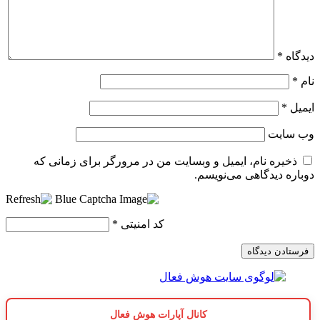
دیدگاه
*
نام
*
ایمیل
*
وب‌ سایت
ذخیره نام، ایمیل و وبسایت من در مرورگر برای زمانی که
دوباره دیدگاهی می‌نویسم.
کد امنیتی
*
کانال آپارات هوش فعال