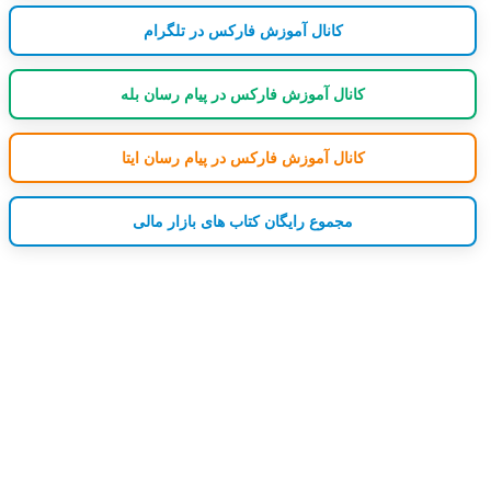
کانال آموزش فارکس در تلگرام
کانال آموزش فارکس در پیام رسان بله
کانال آموزش فارکس در پیام رسان ایتا
مجموع رایگان کتاب های بازار مالی