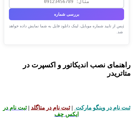
بررسی شماره
پس از تایید شماره موبایل، لینک دانلود فایل به شما نمایش داده خواهد
ℹ️
شد.
راهنمای نصب اندیکاتور و اکسپرت در
متاتریدر
ثبت نام در وینگو مارکت
|
ثبت نام در متاگلد
|
ثبت نام در
ایکس چف