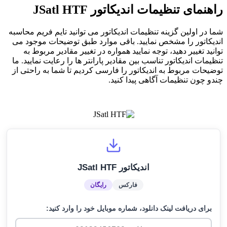
راهنمای تنظیمات اندیکاتور JSatl HTF
شما در اولین گزینه تنظیمات اندیکاتور می توانید تایم فریم محاسبه
اندیکاتور را مشخص نمایید. باقی موارد طبق توضیحات موجود می
توانید تغییر دهید، توجه نمایید همواره در تغییر مقادیر مربوط به
تنظیمات اندیکاتور تناسب بین مقادیر پارانتر ها را رعایت نمایید. ما
توضیحات مربوط به اندیکاتور را فارسی کردیم تا شما به راحتی از
چندو چون تنظیمات آگاهی پیدا کنید.
اندیکاتور JSatl HTF
فارکس
رایگان
برای دریافت لینک دانلود، شماره موبایل خود را وارد کنید: