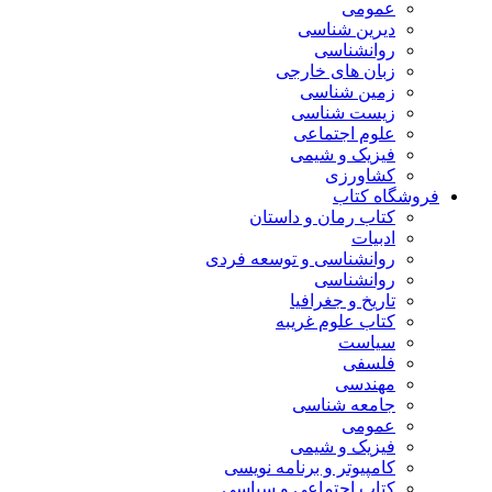
عمومی
دیرین شناسی
روانشناسی
زبان های خارجی
زمین شناسی
زیست شناسی
علوم اجتماعی
فیزیک و شیمی
کشاورزی
فروشگاه کتاب
کتاب رمان و داستان
ادبیات
روانشناسی و توسعه فردی
روانشناسی
تاریخ و جغرافیا
کتاب علوم غریبه
سیاست
فلسفی
مهندسی
جامعه شناسی
عمومی
فیزیک و شیمی
کامپیوتر و برنامه نویسی
کتاب اجتماعی و سیاسی