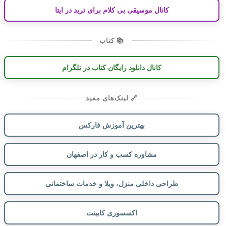
کانال موسیقی بی کلام برای ترید در ایتا
📚 کتاب
کانال دانلود رایگان کتاب در تلگرام
🔗 لینک‌های مفید
بهترین آموزش فارکس
مشاوره کسب و کار در اصفهان
طراحی داخلی منزل، ویلا و خدمات ساختمانی
اکسسوری کابینت