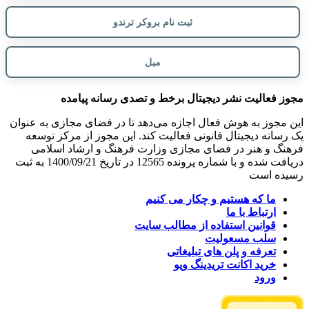
ثبت نام بروکر ترندو
مبل
مجوز فعالیت نشر دیجیتال برخط و تصدی رسانه پیامده
این مجوز به هوش فعال اجازه می‌دهد تا در فضای مجازی به عنوان
یک رسانه دیجیتال قانونی فعالیت کند. این مجوز از مرکز توسعه
فرهنگ و هنر در فضای مجازی وزارت فرهنگ و ارشاد اسلامی
دریافت شده و با شماره پرونده 12565 در تاریخ 1400/09/21 به ثبت
رسیده است
ما که هستیم و چکار می کنیم
ارتباط با ما
قوانین استفاده از مطالب سایت
سلب مسعولیت
تعرفه و پلن های تبلیغاتی
خرید اکانت تریدینگ ویو
ورود