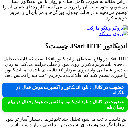
در این مقاله به صورت کامل، ساده و روان با این اندیکاتور آشنا
می‌شویم، نحوه نصب آن را بررسی می‌کنیم، کاربردهای عملی آن را
توضیح می‌دهیم و در قالب جدول، ویژگی‌ها و مزایای آن را مرور
خواهیم کرد.
اندیکاتور JSatl HTF چیست؟
JSatl HTF در واقع نسخه‌ای از اندیکاتور JSatl است که قابلیت تحلیل
داده‌های تایم‌فریم بالاتر را روی نمودار فعلی فراهم می‌کند. به زبان
ساده‌تر شما می‌توانید روی نمودار ۱۵ دقیقه‌ای باشید، اما اندیکاتور
را طوری تنظیم کنید که اطلاعات تایم‌فریم ۴ ساعته را نمایش دهد.
عضویت در کانال دانلود اندیکاتور و اکسپرت هوش فعال در
تلگرام
عضویت در کانال دانلود اندیکاتور و اکسپرت هوش فعال در پیام
رسان بله
این قابلیت باعث می‌شود تحلیل چند تایم‌فریمی بسیار آسان‌تر شود
و معامله‌گر دید وسیع‌تری نسبت به روند اصلی بازار داشته باشد.