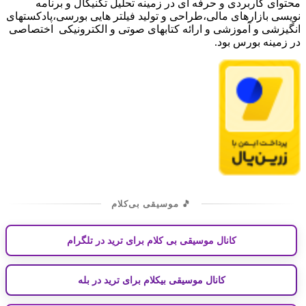
محتوای کاربردی و حرفه ای در زمینه تحلیل تکنیکال و برنامه
نویسی بازارهای مالی،طراحی و تولید فیلتر هایی بورسی،پادکستهای
انگیزشی و آموزشی و ارائه کتابهای صوتی و الکترونیکی اختصاصی
در زمینه بورس بود.
🎵 موسیقی بی‌کلام
کانال موسیقی بی کلام برای ترید در تلگرام
کانال موسیقی بیکلام برای ترید در بله