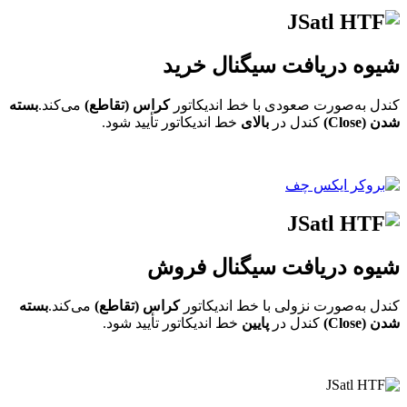
شیوه دریافت سیگنال خرید
کندل به‌صورت صعودی با خط اندیکاتور
کراس (تقاطع)
می‌کند.
بسته
شدن (Close)
کندل در
بالای
خط اندیکاتور تأیید شود.
شیوه دریافت سیگنال فروش
کندل به‌صورت نزولی با خط اندیکاتور
کراس (تقاطع)
می‌کند.
بسته
شدن (Close)
کندل در
پایین
خط اندیکاتور تأیید شود.