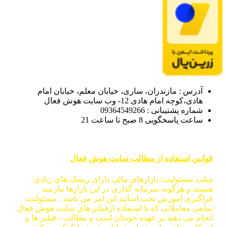
آدرس : مازندران، ساری، خیابان معلم، خیابان امام
هادی،کوچه امام هادی 12- وب سایت هوش فعال
شماره پشتیبانی : 09364549266
ساعت پاسخگویی 8 صبح تا ساعت 21
قوانین استفاده از مطالب سایت هوش فعال
سلب مسئولیت: بازارهای مالی دارای ریسک های زیادی
هستند و هرگونه سرمایه گذاری در این بازارها نیازمند
فراگیری آموزش تحت اساتید این امر می باشد . مسئولیت
تمامی معاملاتی که با استفاده ازفیلتر های سایت هوش فعال
انجام می دهید بر عهده خودتان است و مطالب ، فیلتر ها و