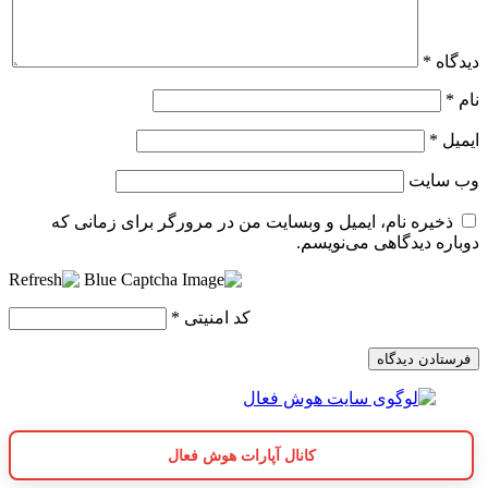
دیدگاه
*
نام
*
ایمیل
*
وب‌ سایت
ذخیره نام، ایمیل و وبسایت من در مرورگر برای زمانی که
دوباره دیدگاهی می‌نویسم.
کد امنیتی
*
کانال آپارات هوش فعال