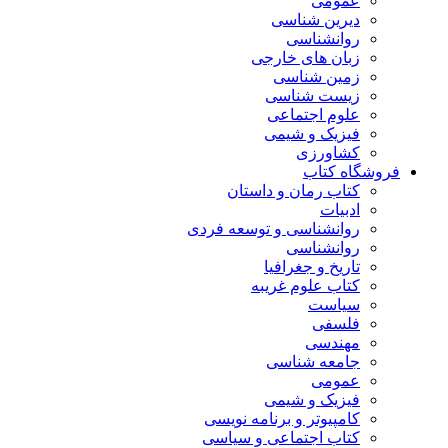
عمومی
دیرین شناسی
روانشناسی
زبان های خارجی
زمین شناسی
زیست شناسی
علوم اجتماعی
فیزیک و شیمی
کشاورزی
فروشگاه کتاب
کتاب رمان و داستان
ادبیات
روانشناسی و توسعه فردی
روانشناسی
تاریخ و جغرافیا
کتاب علوم غریبه
سیاست
فلسفی
مهندسی
جامعه شناسی
عمومی
فیزیک و شیمی
کامپیوتر و برنامه نویسی
کتاب اجتماعی و سیاسی