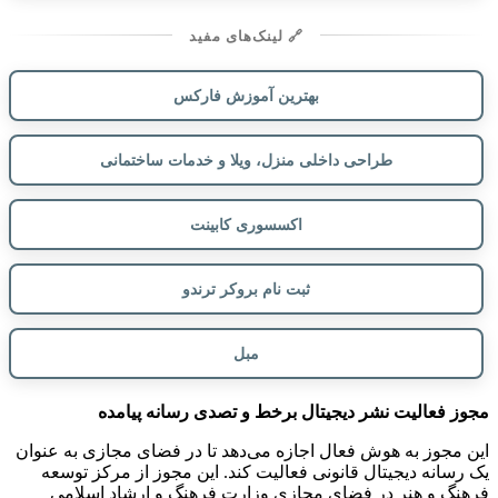
🔗 لینک‌های مفید
بهترین آموزش فارکس
طراحی داخلی منزل، ویلا و خدمات ساختمانی
اکسسوری کابینت
ثبت نام بروکر ترندو
مبل
مجوز فعالیت نشر دیجیتال برخط و تصدی رسانه پیامده
این مجوز به هوش فعال اجازه می‌دهد تا در فضای مجازی به عنوان
یک رسانه دیجیتال قانونی فعالیت کند. این مجوز از مرکز توسعه
فرهنگ و هنر در فضای مجازی وزارت فرهنگ و ارشاد اسلامی