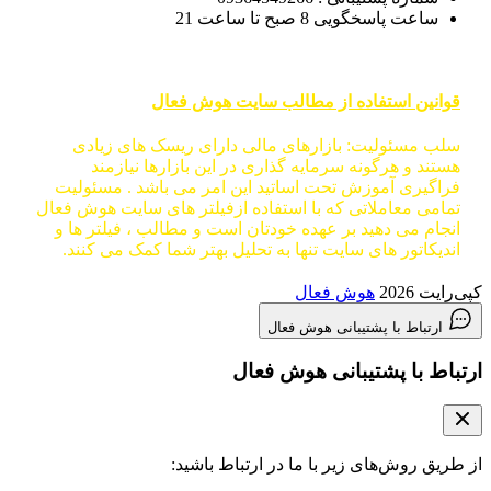
ساعت پاسخگویی 8 صبح تا ساعت 21
قوانین استفاده از مطالب سایت هوش فعال
سلب مسئولیت: بازارهای مالی دارای ریسک های زیادی
هستند و هرگونه سرمایه گذاری در این بازارها نیازمند
فراگیری آموزش تحت اساتید این امر می باشد . مسئولیت
تمامی معاملاتی که با استفاده ازفیلتر های سایت هوش فعال
انجام می دهید بر عهده خودتان است و مطالب ، فیلتر ها و
اندیکاتور های سایت تنها به تحلیل بهتر شما کمک می کنند.
کپی‌رایت 2026
هوش فعال
ارتباط با پشتیبانی هوش فعال
ارتباط با پشتیبانی هوش فعال
از طریق روش‌های زیر با ما در ارتباط باشید: