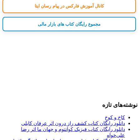
کانال آموزش فارکس در پیام رسان ایتا
مجموع رایگان کتاب های بازار مالی
نوشته‌های تازه
کاخ و کوخ
دانلود رایگان کتاب کشف راز درون اثر عرفان کابلی
دانلود رایگان کتاب فیزیک کوانتوم و جهان ما اثر رضا
علی‌خواه