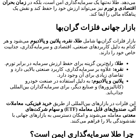
می‌دهد. طلا نه‌تنها یک سرمایه‌گذاری امن است، بلکه در
زمان بحران
اقتصادی و تورم
نیز می‌تواند ارزش خود را حفظ کند و نقش یک
پناهگاه مالی را ایفا کند.
بازار جهانی فلزات گران‌بها
بازار فلزات گران‌بها شامل
طلا، نقره، پلاتین و پالادیوم
می‌شود و هر
کدام به دلیل کاربردهای صنعتی، اقتصادی و سرمایه‌گذاری، جذابیت
خاص خود را دارند.
طلا:
رایج‌ترین گزینه برای حفظ ارزش سرمایه در برابر تورم.
نقره:
علاوه بر سرمایه‌گذاری، کاربرد صنعتی بالایی دارد و
تقاضای زیادی برای آن وجود دارد.
پلاتین و پالادیوم:
به دلیل استفاده در صنعت خودرو
(کاتالیزورها) و صنایع دیگر، برای سرمایه‌گذاران بین‌المللی
جذاب‌اند.
این فلزات در بازارهای بین‌المللی از طریق
خرید فیزیکی، معاملات
آتی، صندوق‌های قابل معامله (ETF) و سهام شرکت‌های
معدنی
معامله می‌شوند و امکان دسترسی به بازارهای جهانی با
نقدشوندگی بالا را فراهم می‌کنند.
️ چرا طلا سرمایه‌گذاری ایمن است؟