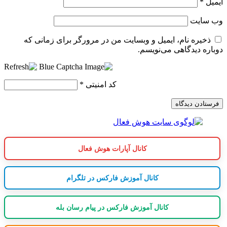
ایمیل
*
وب‌ سایت
ذخیره نام، ایمیل و وبسایت من در مرورگر برای زمانی که
دوباره دیدگاهی می‌نویسم.
کد امنیتی
*
کانال آپارات هوش فعال
کانال آموزش فارکس در تلگرام
کانال آموزش فارکس در پیام رسان بله