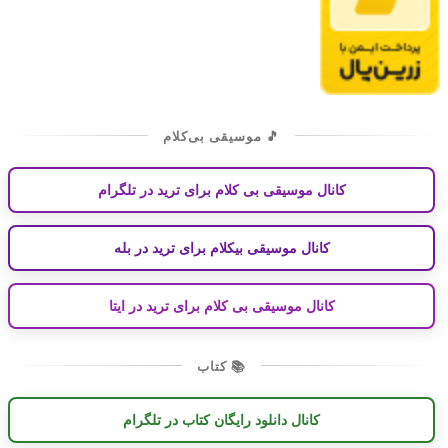
🎵 موسیقی بی‌کلام
کانال موسیقی بی کلام برای ترید در تلگرام
کانال موسیقی بیکلام برای ترید در بله
کانال موسیقی بی کلام برای ترید در ایتا
📚 کتاب
کانال دانلود رایگان کتاب در تلگرام