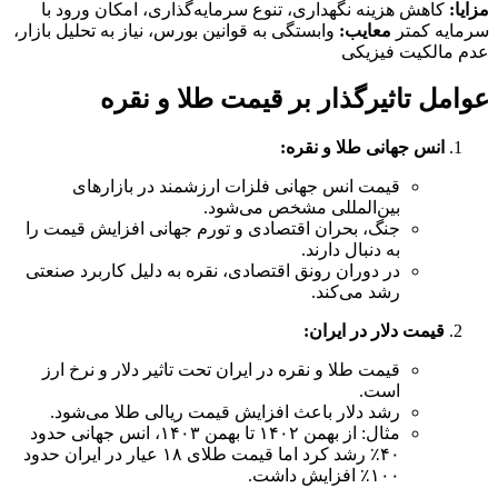
مزایا:
کاهش هزینه نگهداری، تنوع سرمایه‌گذاری، امکان ورود با
سرمایه کمتر
معایب:
وابستگی به قوانین بورس، نیاز به تحلیل بازار،
عدم مالکیت فیزیکی
عوامل تاثیرگذار بر قیمت طلا و نقره
انس جهانی طلا و نقره:
قیمت انس جهانی فلزات ارزشمند در بازارهای
بین‌المللی مشخص می‌شود.
جنگ، بحران اقتصادی و تورم جهانی افزایش قیمت را
به دنبال دارند.
در دوران رونق اقتصادی، نقره به دلیل کاربرد صنعتی
رشد می‌کند.
قیمت دلار در ایران:
قیمت طلا و نقره در ایران تحت تاثیر دلار و نرخ ارز
است.
رشد دلار باعث افزایش قیمت ریالی طلا می‌شود.
مثال: از بهمن ۱۴۰۲ تا بهمن ۱۴۰۳، انس جهانی حدود
۴۰٪ رشد کرد اما قیمت طلای ۱۸ عیار در ایران حدود
۱۰۰٪ افزایش داشت.