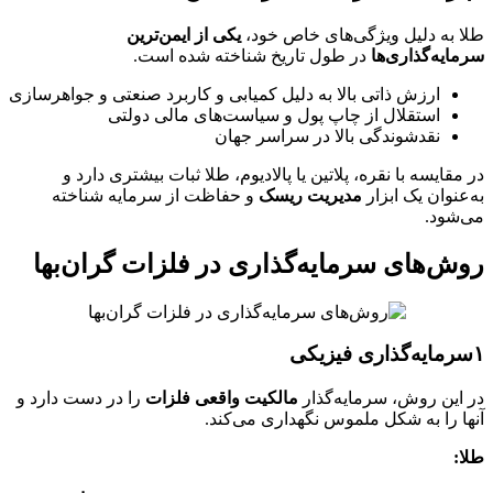
طلا به دلیل ویژگی‌های خاص خود،
یکی از ایمن‌ترین
سرمایه‌گذاری‌ها
در طول تاریخ شناخته شده است.
ارزش ذاتی بالا به دلیل کمیابی و کاربرد صنعتی و جواهرسازی
استقلال از چاپ پول و سیاست‌های مالی دولتی
نقدشوندگی بالا در سراسر جهان
در مقایسه با نقره، پلاتین یا پالادیوم، طلا ثبات بیشتری دارد و
به‌عنوان یک ابزار
مدیریت ریسک
و حفاظت از سرمایه شناخته
می‌شود.
روش‌های سرمایه‌گذاری در فلزات گران‌بها
۱️سرمایه‌گذاری فیزیکی
در این روش، سرمایه‌گذار
مالکیت واقعی فلزات
را در دست دارد و
آنها را به شکل ملموس نگهداری می‌کند.
طلا: