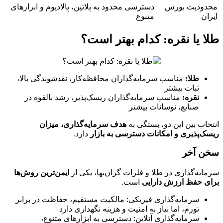
محدودیت بورس
دسترسی محدود به پلاتین، پالادیوم و ابزارهای
ایران
متنوع
طلا یا نقره: کدام بهتر است؟
طلا:
مناسب سرمایه‌گذاران محافظه‌کار، نقدشوندگی بالا،
ثبات بیشتر
نقره:
مناسب سرمایه‌گذاران ریسک‌پذیر، رشد بالقوه در
صنایع، نوسانات بیشتر
انتخاب بین این دو، بستگی به
هدف سرمایه‌گذاری، میزان
ریسک‌پذیری و امکانات دسترسی به بازار
دارد.
سخن آخر
سرمایه‌گذاری در طلا و فلزات گران‌بها، یکی از
ایمن‌ترین روش‌ها
برای حفظ ارزش دارایی
است.
سرمایه‌گذاری فیزیکی: مالکیت مستقیم، حفاظت در برابر
تورم، اما نیاز به امنیت و هزینه نگهداری دارد
سرمایه‌گذاری آنلاین: دسترسی به ابزارهای متنوع،