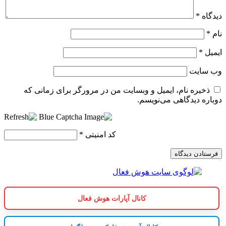
دیدگاه
*
نام
*
ایمیل
*
وب‌ سایت
ذخیره نام، ایمیل و وبسایت من در مرورگر برای زمانی که
دوباره دیدگاهی می‌نویسم.
کد امنیتی
*
کانال آپارات هوش فعال