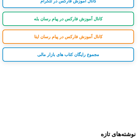
کانال آموزش فارکس در تلگرام
کانال آموزش فارکس در پیام رسان بله
کانال آموزش فارکس در پیام رسان ایتا
مجموع رایگان کتاب های بازار مالی
نوشته‌های تازه