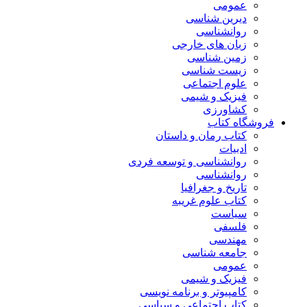
عمومی
دیرین شناسی
روانشناسی
زبان های خارجی
زمین شناسی
زیست شناسی
علوم اجتماعی
فیزیک و شیمی
کشاورزی
فروشگاه کتاب
کتاب رمان و داستان
ادبیات
روانشناسی و توسعه فردی
روانشناسی
تاریخ و جغرافیا
کتاب علوم غریبه
سیاست
فلسفی
مهندسی
جامعه شناسی
عمومی
فیزیک و شیمی
کامپیوتر و برنامه نویسی
کتاب اجتماعی و سیاسی