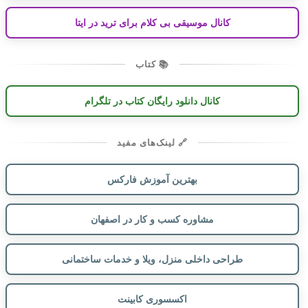
کانال موسیقی بی کلام برای ترید در ایتا
📚 کتاب
کانال دانلود رایگان کتاب در تلگرام
🔗 لینک‌های مفید
بهترین آموزش فارکس
مشاوره کسب و کار در اصفهان
طراحی داخلی منزل، ویلا و خدمات ساختمانی
اکسسوری کابینت