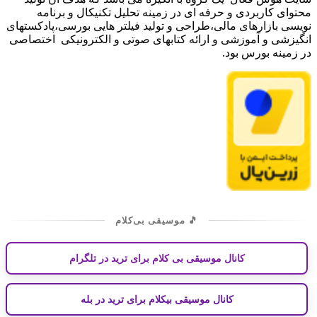
محتوای کاربردی و حرفه ای در زمینه تحلیل تکنیکال و برنامه
نویسی بازارهای مالی،طراحی و تولید فیلتر هایی بورسی،پادکستهای
انگیزشی و آموزشی و ارائه کتابهای صوتی و الکترونیکی اختصاصی
در زمینه بورس بود.
🎵 موسیقی بی‌کلام
کانال موسیقی بی کلام برای ترید در تلگرام
کانال موسیقی بیکلام برای ترید در بله