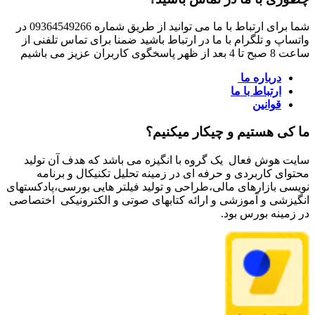
شما برای ارتباط با ما می توانید از طریق شماره 09364549266 در
واتساپ و تلگرام با ما در ارتباط باشید ضمنا برای تماس تلفنی از
ساعت 8 صبح تا 4 بعد از ظهر پاسخگوی کاربران عزیز می باشیم
درباره ما
ارتباط با ما
قوانین
ما کی هستیم و چیکار میکنیم؟
سایت هوش فعال یک گروه با انگیزه می باشد که هدف آن تولید
محتوای کاربردی و حرفه ای در زمینه تحلیل تکنیکال و برنامه
نویسی بازارهای مالی،طراحی و تولید فیلتر هایی بورسی،پادکستهای
انگیزشی و آموزشی و ارائه کتابهای صوتی و الکترونیکی اختصاصی
در زمینه بورس بود.