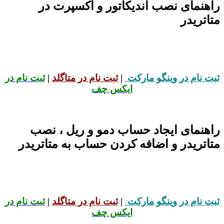
راهنمای نصب اندیکاتور و اکسپرت در
متاتریدر
ثبت نام در وینگو مارکت
|
ثبت نام در متاگلد
|
ثبت نام در
ایکس چف
راهنمای ایجاد حساب دمو و ریل ، نصب
متاتریدر و اضافه کردن حساب به متاتریدر
ثبت نام در وینگو مارکت
|
ثبت نام در متاگلد
|
ثبت نام در
ایکس چف