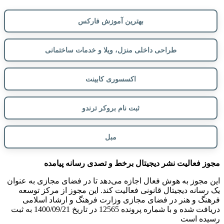
بهترین آموزش فارکس
طراحی داخلی منزل، ویلا و خدمات ساختمانی
اکسسوری کابینت
ثبت نام بروکر ترندو
مبل
مجوز فعالیت نشر دیجیتال برخط و تصدی رسانه پیامده
این مجوز به هوش فعال اجازه می‌دهد تا در فضای مجازی به عنوان
یک رسانه دیجیتال قانونی فعالیت کند. این مجوز از مرکز توسعه
فرهنگ و هنر در فضای مجازی وزارت فرهنگ و ارشاد اسلامی
دریافت شده و با شماره پرونده 12565 در تاریخ 1400/09/21 به ثبت
رسیده است