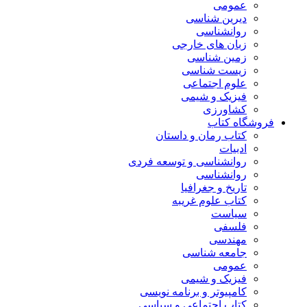
عمومی
دیرین شناسی
روانشناسی
زبان های خارجی
زمین شناسی
زیست شناسی
علوم اجتماعی
فیزیک و شیمی
کشاورزی
فروشگاه کتاب
کتاب رمان و داستان
ادبیات
روانشناسی و توسعه فردی
روانشناسی
تاریخ و جغرافیا
کتاب علوم غریبه
سیاست
فلسفی
مهندسی
جامعه شناسی
عمومی
فیزیک و شیمی
کامپیوتر و برنامه نویسی
کتاب اجتماعی و سیاسی