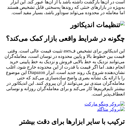
است در آن‌ها بازگشت داشته باشد یا از آن‌ها عبور کند. این ابزار
به‌ویژه در بازارهای خنثی که روندها به‌سختی قابل تشخیص هستند
اما معامله در محدوده می‌تواند سودآور باشد، بسیار مفید است.
چگونه در شرایط واقعی بازار کمک می‌کند؟
این اندیکاتور برای تشخیص فases تثبیت قیمت عالی است. وقتی
قیمت بین خطوط بالا و پایین محدوده در نوسان است، معامله‌گران
می‌توانند نزدیک به خط بالایی فروش و نزدیک به خط پایینی خرید
انجام دهند. اما اگر قیمت با قدرت از این محدوده خارج شود، اغلب
نشان‌دهنده شروع یک روند جدید است. ابزار Diapazon این موضوع
را با ارائه یک نشانه بصری واضح ساده‌سازی می‌کند که حتی
معامله‌گران مبتدی نیز می‌توانند از آن پیروی کنند. این اندیکاتور در
بیشتر تایم‌فریم‌ها کار می‌کند و برای معامله‌گران روزانه و نوسانی
انعطاف‌پذیر است.
ترکیب با سایر ابزارها برای دقت بیشتر