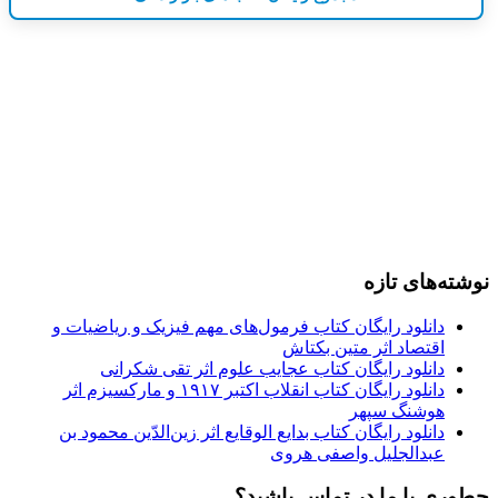
نوشته‌های تازه
دانلود رایگان کتاب فرمول‌های مهم فیزیک و ریاضیات و
اقتصاد اثر متین بکتاش
دانلود رایگان کتاب عجایب علوم اثر تقی شکرانی
دانلود رایگان کتاب انقلاب اکتبر ۱۹۱۷ و مارکسیزم اثر
هوشنگ سپهر
دانلود رایگان کتاب بدایع الوقایع اثر زین‌الدّین محمود بن
عبدالجلیل واصفی هروی
چطوری با ما در تماس باشید؟