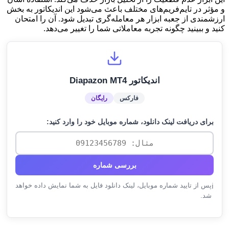
و مؤثر در تایم‌فریم‌های مختلف باعث می‌شود این اندیکاتور به بخش
ارزشمندی از جعبه ابزار هر معامله‌گری تبدیل شود. آن را امتحان
کنید و ببینید چگونه تجربه معاملاتی شما را تغییر می‌دهد.
اندیکاتور Diapazon MT4
فارکس
رایگان
برای دریافت لینک دانلود، شماره موبایل خود را وارد کنید:
بررسی شماره
پس از تایید شماره موبایل، لینک دانلود فایل به شما نمایش داده خواهد
ℹ️
شد.