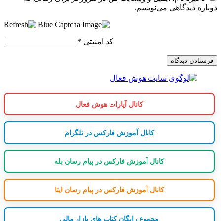
دوباره دیدگاهی می‌نویسم.
کد امنیتی
*
کانال آپارات هوش فعال
کانال آموزش فارکس در تلگرام
کانال آموزش فارکس در پیام رسان بله
کانال آموزش فارکس در پیام رسان ایتا
مجموع رایگان کتاب های بازار مالی