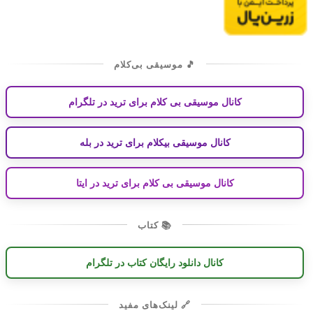
🎵 موسیقی بی‌کلام
کانال موسیقی بی کلام برای ترید در تلگرام
کانال موسیقی بیکلام برای ترید در بله
کانال موسیقی بی کلام برای ترید در ایتا
📚 کتاب
کانال دانلود رایگان کتاب در تلگرام
🔗 لینک‌های مفید