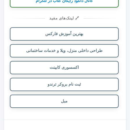
کانال دانلود رایگان کتاب در تلگرام
🔗 لینک‌های مفید
بهترین آموزش فارکس
طراحی داخلی منزل، ویلا و خدمات ساختمانی
اکسسوری کابینت
ثبت نام بروکر ترندو
مبل