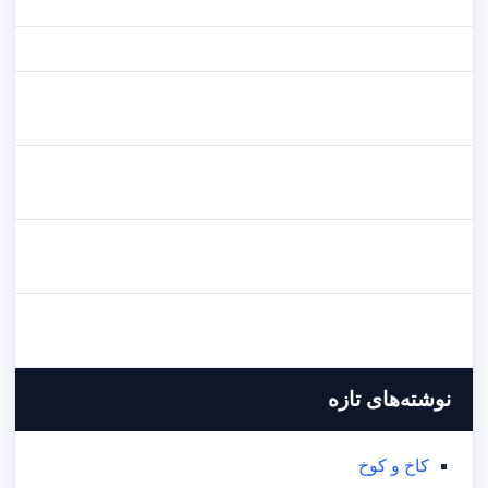
نوشته‌های تازه
کاخ و کوخ