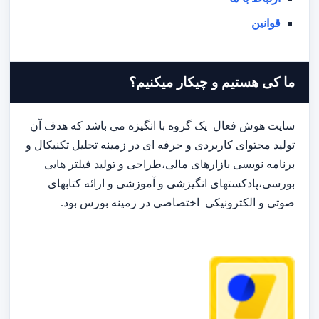
قوانین
ما کی هستیم و چیکار میکنیم؟
سایت هوش فعال یک گروه با انگیزه می باشد که هدف آن
تولید محتوای کاربردی و حرفه ای در زمینه تحلیل تکنیکال و
برنامه نویسی بازارهای مالی،طراحی و تولید فیلتر هایی
بورسی،پادکستهای انگیزشی و آموزشی و ارائه کتابهای
صوتی و الکترونیکی اختصاصی در زمینه بورس بود.