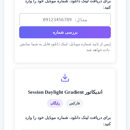
برای دریافت لینک دانلود، شماره موبایل خود را وارد
کنید:
بررسی شماره
پس از تایید شماره موبایل، لینک دانلود فایل به شما نمایش
ℹ️
داده خواهد شد.
اندیکاتور Session Daylight Gradient
فارکس
رایگان
برای دریافت لینک دانلود، شماره موبایل خود را وارد
کنید: