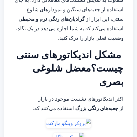
متفاوت به نمایش نشست‌های معاملاتی دارد. به جای
استفاده از جعبه‌های سنگین و نمودارهای شلوغ
سنتی، این ابزار از
گرادیان‌های رنگی نرم و محیطی
استفاده می‌کند که به شما اجازه می‌دهد در یک نگاه،
وضعیت فعلی بازار را درک کنید.
مشکل اندیکاتورهای سنتی
چیست؟معضل شلوغی
بصری
اکثر اندیکاتورهای نشست موجود در بازار
از
جعبه‌های رنگی بزرگ
استفاده می‌کنند که: