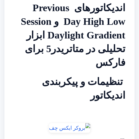
اندیکاتورهای Previous
Day High Low و Session
Daylight Gradient ابزار
تحلیلی در متاتریدر5 برای
فارکس
تنظیمات و پیکربندی
اندیکاتور