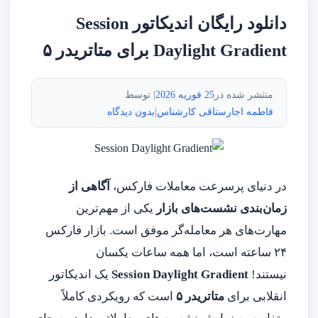
دانلود رایگان اندیکاتور Session
Daylight Gradient برای متاتریدر ۵
منتشر شده در
25 فوریه 2026
| توسط
فاطمه اجارستاقی کارشناس
|
بدون دیدگاه
در دنیای پرسرعت معاملات فارکس،
آگاهی از
زمان‌بندی نشست‌های بازار
یکی از مهم‌ترین
مهارت‌های هر معامله‌گر موفق است. بازار فارکس
۲۴ ساعته است، اما همه ساعات یکسان
نیستند!
Session Daylight Gradient
یک اندیکاتور
انقلابی برای
متاتریدر ۵
است که رویکردی کاملاً