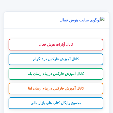
کانال آپارات هوش فعال
کانال آموزش فارکس در تلگرام
کانال آموزش فارکس در پیام رسان بله
کانال آموزش فارکس در پیام رسان ایتا
مجموع رایگان کتاب های بازار مالی