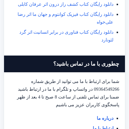
دانلود رایگان کتاب کشف راز درون اثر عرفان کابلی
دانلود رایگان کتاب فیزیک کوانتوم و جهان ما اثر رضا
علی‌خواه
دانلود رایگان کتاب فناوری در برابر انسانیت اثر گرد
لئونارد
چطوری با ما در تماس باشید؟
شما برای ارتباط با ما می توانید از طریق شماره
09364549266 در واتساپ و تلگرام با ما در ارتباط باشید
ضمنا برای تماس تلفنی از ساعت 8 صبح تا 4 بعد از ظهر
پاسخگوی کاربران عزیز می باشیم
درباره ما
ارتباط با ما