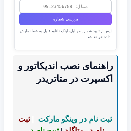
بررسی شماره
پس از تایید شماره موبایل، لینک دانلود فایل به شما نمایش
ℹ️
داده خواهد شد.
راهنمای نصب اندیکاتور و
اکسپرت در متاتریدر
ثبت نام در وینگو مارکت
|
ثبت
نام در متاگلد
|
ثبت نام در