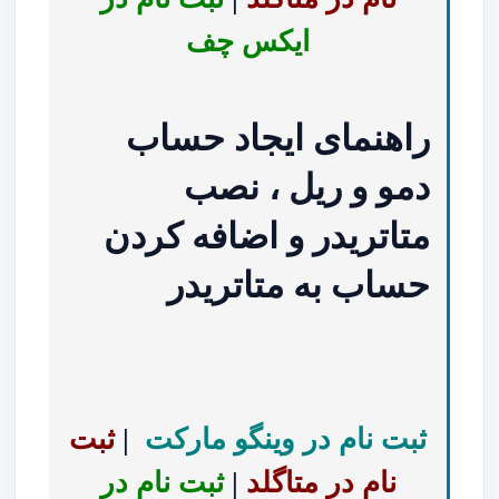
ایکس چف
راهنمای ایجاد حساب
دمو و ریل ، نصب
متاتریدر و اضافه کردن
حساب به متاتریدر
ثبت نام در وینگو مارکت
|
ثبت
نام در متاگلد
|
ثبت نام در