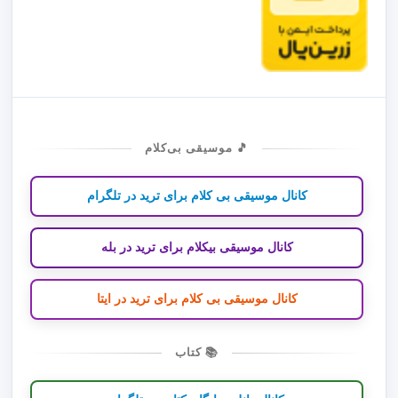
🎵 موسیقی بی‌کلام
کانال موسیقی بی کلام برای ترید در تلگرام
کانال موسیقی بیکلام برای ترید در بله
کانال موسیقی بی کلام برای ترید در ایتا
📚 کتاب