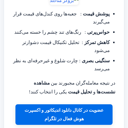
پوشش قیمت
: جعبه‌ها روی کندل‌های قیمت قرار
می‌گیرند
حواس‌پرتی
: رنگ‌های تند چشم را خسته می‌کنند
کاهش تمرکز
: تحلیل تکنیکال قیمت دشوارتر
می‌شود
سنگینی بصری
: چارت شلوغ و غیرحرفه‌ای به نظر
می‌رسد
در نتیجه معامله‌گران مجبورند بین
مشاهده
نشست‌ها
و
تحلیل قیمت
یکی را انتخاب کنند!
عضویت در کانال دانلود اندیکاتور و اکسپرت
هوش فعال در تلگرام