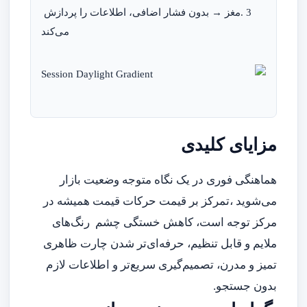
 3 .مغز → بدون فشار اضافی، اطلاعات را پردازش 
می‌کند

مزایای کلیدی
هماهنگی فوری در یک نگاه متوجه وضعیت بازار
می‌شوید ،تمرکز بر قیمت حرکات قیمت همیشه در
مرکز توجه است، کاهش خستگی چشم رنگ‌های
ملایم و قابل تنظیم، حرفه‌ای‌تر شدن چارت ظاهری
تمیز و مدرن، تصمیم‌گیری سریع‌تر و اطلاعات لازم
بدون جستجو.