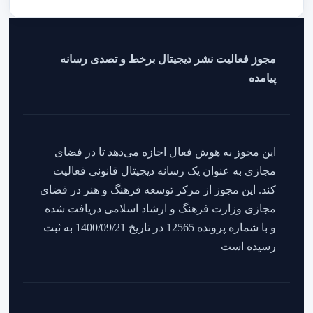
مجوز فعالیت نشر دیجیتال برخط و تصدی رسانه
پیامده
این مجوز به هوش فعال اجازه می‌دهد تا در فضای
مجازی به عنوان یک رسانه دیجیتال قانونی فعالیت
کند. این مجوز از مرکز توسعه فرهنگ و هنر در فضای
مجازی وزارت فرهنگ و ارشاد اسلامی دریافت شده
و با شماره پرونده 12565 در تاریخ 1400/09/21 به ثبت
رسیده است