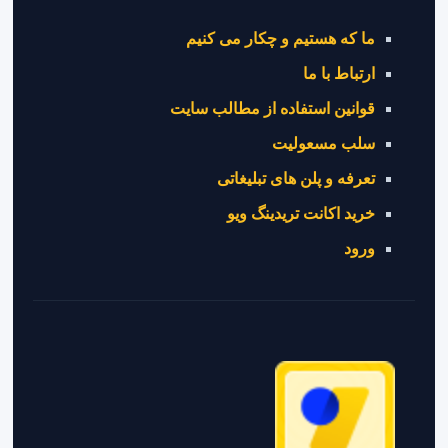
ما که هستیم و چکار می کنیم
ارتباط با ما
قوانین استفاده از مطالب سایت
سلب مسعولیت
تعرفه و پلن های تبلیغاتی
خرید اکانت تریدینگ ویو
ورود