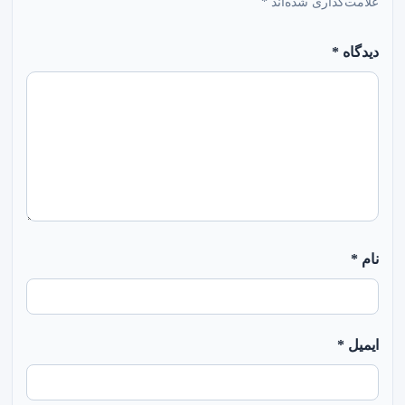
علامت‌گذاری شده‌اند
*
دیدگاه
*
نام
*
ایمیل
*