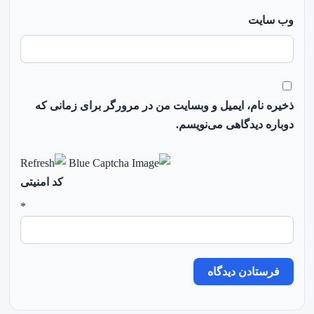
وب‌ سایت
ذخیره نام، ایمیل و وبسایت من در مرورگر برای زمانی که
دوباره دیدگاهی می‌نویسم.
کد امنیتی
*