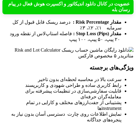
عضویت در کانال دانلود اندیکاتور و اکسپرت هوش فعال در پیام
رسان بله
مقدار Risk Percentage :
درصد ریسک قابل قبول از کل
سرمایه ۱٪، ۲٪، ۳٪
مقدار Stop Loss (Pips) :
فاصله استاپ‌لاس از نقطه ورود
۲۰ پیپ، ۵۰ پیپ، ۱۰۰ پیپ
ویژگی‌های برجسته
سرعت بالا در محاسبه لحظه‌ای بدون تاخیر
رابط کاربری ساده و طراحی شهودی و کاربرپسند
قابلیت سفارشی‌سازی در تنظیمات پیشرفته برای
معامله‌گران حرفه‌ای
پشتیبانی از جفت‌ارزهای مختلف و کارایی در تمام
instrumentها
نمایش اطلاعات روی چارت دسترسی آسان بدون نیاز به
پنجره‌های جداگانه