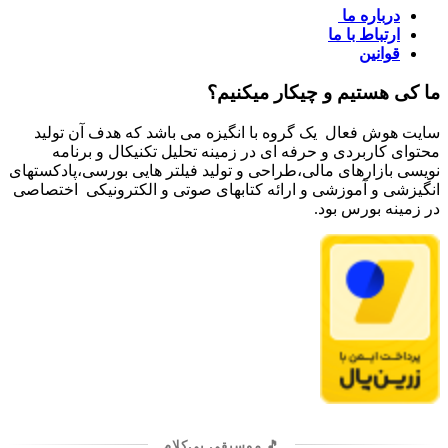
درباره ما
ارتباط با ما
قوانین
ما کی هستیم و چیکار میکنیم؟
سایت هوش فعال یک گروه با انگیزه می باشد که هدف آن تولید
محتوای کاربردی و حرفه ای در زمینه تحلیل تکنیکال و برنامه
نویسی بازارهای مالی،طراحی و تولید فیلتر هایی بورسی،پادکستهای
انگیزشی و آموزشی و ارائه کتابهای صوتی و الکترونیکی اختصاصی
در زمینه بورس بود.
🎵 موسیقی بی‌کلام