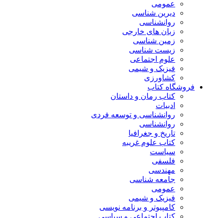
عمومی
دیرین شناسی
روانشناسی
زبان های خارجی
زمین شناسی
زیست شناسی
علوم اجتماعی
فیزیک و شیمی
کشاورزی
فروشگاه کتاب
کتاب رمان و داستان
ادبیات
روانشناسی و توسعه فردی
روانشناسی
تاریخ و جغرافیا
کتاب علوم غریبه
سیاست
فلسفی
مهندسی
جامعه شناسی
عمومی
فیزیک و شیمی
کامپیوتر و برنامه نویسی
کتاب اجتماعی و سیاسی