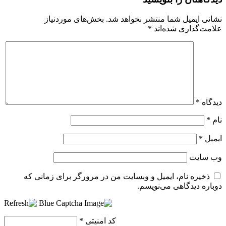
نشانی ایمیل شما منتشر نخواهد شد.
بخش‌های موردنیاز
علامت‌گذاری شده‌اند
*
دیدگاه
*
نام
*
ایمیل
*
وب‌ سایت
ذخیره نام، ایمیل و وبسایت من در مرورگر برای زمانی که
دوباره دیدگاهی می‌نویسم.
کد امنیتی
*