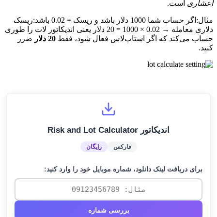
اعشاری
است.
مثال:اگر حساب شما 1000 دلار باشد و ریسک = 0.02 باشد:ریسک
دلاری معامله → 0.02 × 1000 = 20 دلار یعنی اندیکاتور لات را طوری
حساب می‌کند که اگر استاپ‌لاس فعال شود، فقط
20 دلار
ضرر
کنید.
اندیکاتور Risk and Lot Calculator
فارکس
رایگان
برای دریافت لینک دانلود، شماره موبایل خود را وارد کنید:
بررسی شماره