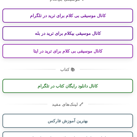
کانال موسیقی بی کلام برای ترید در تلگرام
کانال موسیقی بیکلام برای ترید در بله
کانال موسیقی بی کلام برای ترید در ایتا
📚 کتاب
کانال دانلود رایگان کتاب در تلگرام
🔗 لینک‌های مفید
بهترین آموزش فارکس