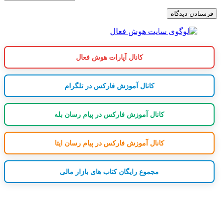
کانال آپارات هوش فعال
کانال آموزش فارکس در تلگرام
کانال آموزش فارکس در پیام رسان بله
کانال آموزش فارکس در پیام رسان ایتا
مجموع رایگان کتاب های بازار مالی