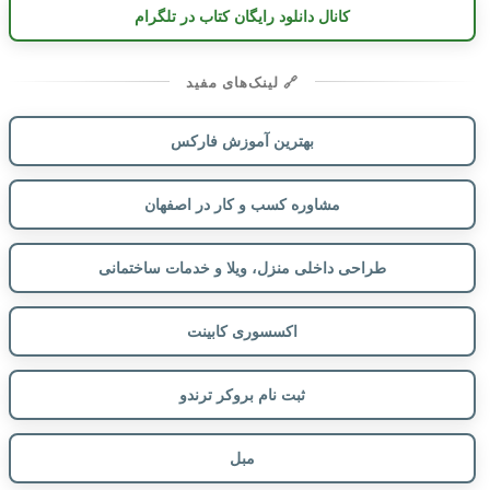
کانال دانلود رایگان کتاب در تلگرام
🔗 لینک‌های مفید
بهترین آموزش فارکس
مشاوره کسب و کار در اصفهان
طراحی داخلی منزل، ویلا و خدمات ساختمانی
اکسسوری کابینت
ثبت نام بروکر ترندو
مبل