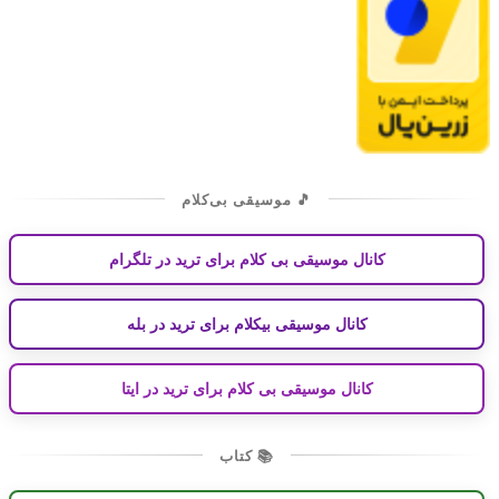
🎵 موسیقی بی‌کلام
کانال موسیقی بی کلام برای ترید در تلگرام
کانال موسیقی بیکلام برای ترید در بله
کانال موسیقی بی کلام برای ترید در ایتا
📚 کتاب