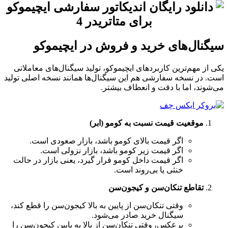
سیگنال‌های خرید و فروش در ایچیموکو
یکی از مهم‌ترین کاربردهای ایچیموکو، تولید سیگنال‌های معاملاتی
است. در نسخه سفارشی هم این سیگنال‌ها همانند نسخه اصلی تولید
می‌شوند، اما با دقت و انعطاف بیشتر.
موقعیت قیمت نسبت به کومو (ابر)
اگر قیمت بالای کومو باشد، بازار صعودی است.
اگر قیمت زیر کومو باشد، بازار نزولی است.
اگر قیمت داخل کومو قرار گیرد، یعنی بازار در حالت
خنثی یا بی‌روند است.
تقاطع تنکان‌سن و کیجون‌سن
وقتی تنکان‌سن از پایین به بالا کیجون‌سن را قطع کند،
سیگنال خرید صادر می‌شود.
برعکس، وقتی تنکان‌سن از بالا به پایین کیجون‌سن را