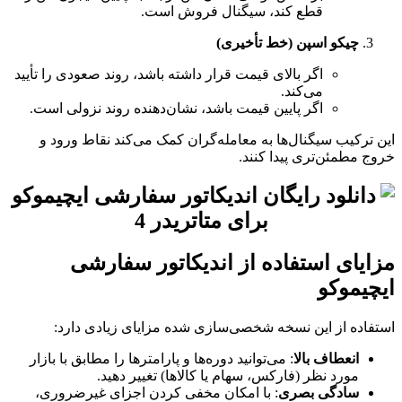
قطع کند، سیگنال فروش است.
چیکو اسپن (خط تأخیری)
اگر بالای قیمت قرار داشته باشد، روند صعودی را تأیید
می‌کند.
اگر پایین قیمت باشد، نشان‌دهنده روند نزولی است.
این ترکیب سیگنال‌ها به معامله‌گران کمک می‌کند نقاط ورود و
خروج مطمئن‌تری پیدا کنند.
مزایای استفاده از اندیکاتور سفارشی
ایچیموکو
استفاده از این نسخه شخصی‌سازی شده مزایای زیادی دارد:
انعطاف بالا
: می‌توانید دوره‌ها و پارامترها را مطابق با بازار
مورد نظر (فارکس، سهام یا کالاها) تغییر دهید.
سادگی بصری
: با امکان مخفی کردن اجزای غیرضروری،