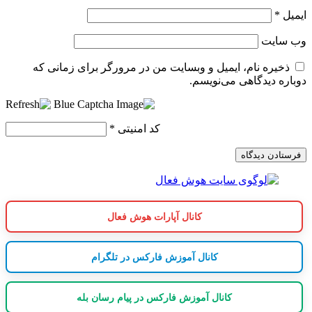
ایمیل
*
وب‌ سایت
ذخیره نام، ایمیل و وبسایت من در مرورگر برای زمانی که
دوباره دیدگاهی می‌نویسم.
کد امنیتی
*
کانال آپارات هوش فعال
کانال آموزش فارکس در تلگرام
کانال آموزش فارکس در پیام رسان بله