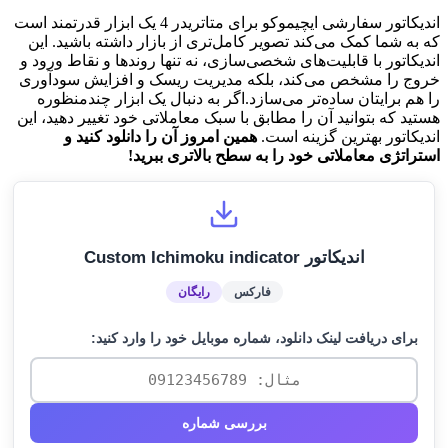
اندیکاتور سفارشی ایچیموکو برای متاتریدر 4 یک ابزار قدرتمند است
که به شما کمک می‌کند تصویر کامل‌تری از بازار داشته باشید. این
اندیکاتور با قابلیت‌های شخصی‌سازی، نه تنها روندها و نقاط ورود و
خروج را مشخص می‌کند، بلکه مدیریت ریسک و افزایش سودآوری
را هم برایتان ساده‌تر می‌سازد.اگر به دنبال یک ابزار چندمنظوره
هستید که بتوانید آن را مطابق با سبک معاملاتی خود تغییر دهید، این
اندیکاتور بهترین گزینه است.
همین امروز آن را دانلود کنید و
استراتژی معاملاتی خود را به سطح بالاتری ببرید!
اندیکاتور Custom Ichimoku indicator
فارکس
رایگان
برای دریافت لینک دانلود، شماره موبایل خود را وارد کنید:
بررسی شماره