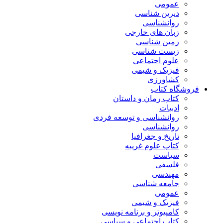
عمومی
دیرین شناسی
روانشناسی
زبان های خارجی
زمین شناسی
زیست شناسی
علوم اجتماعی
فیزیک و شیمی
کشاورزی
فروشگاه کتاب
کتاب رمان و داستان
ادبیات
روانشناسی و توسعه فردی
روانشناسی
تاریخ و جغرافیا
کتاب علوم غریبه
سیاست
فلسفی
مهندسی
جامعه شناسی
عمومی
فیزیک و شیمی
کامپیوتر و برنامه نویسی
کتاب اجتماعی و سیاسی