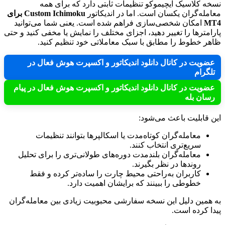
نسخه کلاسیک ایچیموکو تنظیمات ثابتی دارد که برای همه
معامله‌گران یکسان است. اما در اندیکاتور
Custom Ichimoku برای
MT4
امکان شخصی‌سازی فراهم شده است. یعنی شما می‌توانید
پارامترها را تغییر دهید، اجزای مختلف را نمایش یا مخفی کنید و حتی
ظاهر خطوط را مطابق با سبک معاملاتی خود تنظیم کنید.
عضویت در کانال دانلود اندیکاتور و اکسپرت هوش فعال در
تلگرام
عضویت در کانال دانلود اندیکاتور و اکسپرت هوش فعال در پیام
رسان بله
این قابلیت باعث می‌شود:
معامله‌گران کوتاه‌مدت یا اسکالپرها بتوانند تنظیمات
سریع‌تری انتخاب کنند.
معامله‌گران بلندمدت دوره‌های طولانی‌تری را برای تحلیل
روندها در نظر بگیرند.
کاربران به‌راحتی محیط چارت را ساده‌تر کرده و فقط
خطوطی را ببینند که برایشان اهمیت دارد.
به همین دلیل این نسخه سفارشی محبوبیت زیادی بین معامله‌گران
پیدا کرده است.