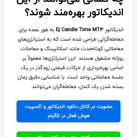
اندیکاتور بهره‌مند شوند؟
اندیکاتور
Ej Candle Time MT4
به طور عمده برای
معامله‌گرانی طراحی شده است که به استراتژی‌های
معاملاتی کوتاه‌مدت مانند اسکالپینگ و معاملات
روزانه مشغول هستند. این استراتژی‌ها معمولاً بر
اساس بهره‌برداری از حرکات قیمتی زودگذر در یک
جلسه معاملاتی واحد است. با شناسایی دقیق زمان
بسته شدن یک کندل، معامله‌گران می‌توانند:
عضویت در کانال دانلود اندیکاتور و اکسپرت
هوش فعال در تلگرام