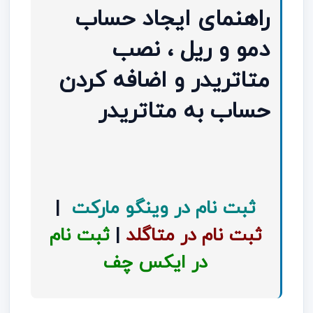
راهنمای ایجاد حساب
دمو و ریل ، نصب
متاتریدر و اضافه کردن
حساب به متاتریدر
ثبت نام در وینگو مارکت
|
ثبت نام در متاگلد
|
ثبت نام
در ایکس چف