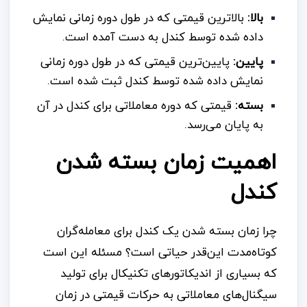
بالا:
بالاترین قیمتی که در طول دوره زمانی نمایش
داده شده توسط کندل به دست آمده است.
پایین:
پایین‌ترین قیمتی که در طول دوره زمانی
نمایش داده شده توسط کندل ثبت شده است.
بسته:
قیمتی که دوره معاملاتی برای کندل در آن
به پایان می‌رسد.
اهمیت زمان بسته شدن
کندل
چرا زمان بسته شدن یک کندل برای معامله‌گران
کوتاه‌مدت این‌قدر حیاتی است؟ مسئله این است
که بسیاری از اندیکاتورهای تکنیکال برای تولید
سیگنال‌های معاملاتی به حرکات قیمتی در زمان