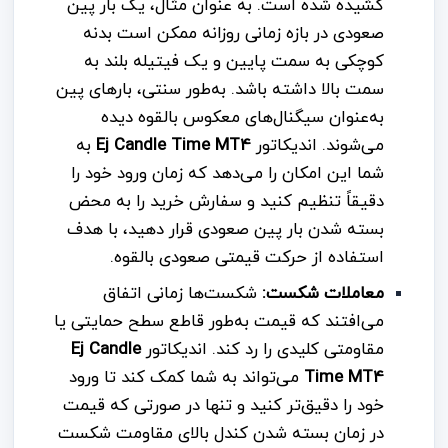
کشیده شده است. به عنوان مثال، یک بار پین
صعودی در بازه زمانی روزانه ممکن است بدنه
کوچکی به سمت پایین و یک فیتیله بلند به
سمت بالا داشته باشد. به‌طور سنتی، بارهای پین
به‌عنوان سیگنال‌های معکوس بالقوه دیده
می‌شوند. اندیکاتور
Ej Candle Time MT4
به
شما این امکان را می‌دهد که زمان ورود خود را
دقیقاً تنظیم کنید و سفارش خرید را به محض
بسته شدن بار پین صعودی قرار دهید، با هدف
استفاده از حرکت قیمتی صعودی بالقوه.
معاملات شکست:
شکست‌ها زمانی اتفاق
می‌افتند که قیمت به‌طور قاطع سطح حمایتی یا
مقاومتی کلیدی را رد کند. اندیکاتور
Ej Candle
Time MT4
می‌تواند به شما کمک کند تا ورود
خود را دقیق‌تر کنید و تنها در صورتی که قیمت
در زمان بسته شدن کندل بالای مقاومت شکست