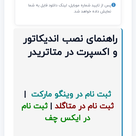
پس از تایید شماره موبایل، لینک دانلود فایل به شما
نمایش داده خواهد شد.
راهنمای نصب اندیکاتور
و اکسپرت در متاتریدر
ثبت نام در وینگو مارکت
|
ثبت نام در متاگلد
|
ثبت نام
در ایکس چف