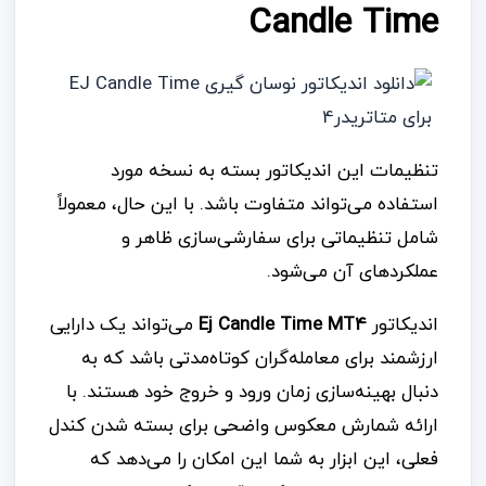
Candle Time
تنظیمات این اندیکاتور بسته به نسخه مورد
استفاده می‌تواند متفاوت باشد. با این حال، معمولاً
شامل تنظیماتی برای سفارشی‌سازی ظاهر و
عملکردهای آن می‌شود.
اندیکاتور
Ej Candle Time MT4
می‌تواند یک دارایی
ارزشمند برای معامله‌گران کوتاه‌مدتی باشد که به
دنبال بهینه‌سازی زمان ورود و خروج خود هستند. با
ارائه شمارش معکوس واضحی برای بسته شدن کندل
فعلی، این ابزار به شما این امکان را می‌دهد که