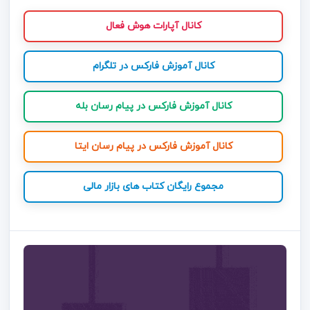
کانال آپارات هوش فعال
کانال آموزش فارکس در تلگرام
کانال آموزش فارکس در پیام رسان بله
کانال آموزش فارکس در پیام رسان ایتا
مجموع رایگان کتاب های بازار مالی