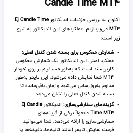
Candle Time MT4
اکنون به بررسی جزئیات اندیکاتور
Ej Candle Time
MT4
می‌پردازیم. عملکردهای این اندیکاتور به شرح
زیر است:
شمارش معکوس برای بسته شدن کندل فعلی:
عملکرد اصلی این اندیکاتور یک شمارش معکوس
کاربرپسند است که به‌طور مستقیم بر روی نمودار
MT4 شما نمایش داده می‌شود. این تایمر به‌طور
مداوم به‌روزرسانی می‌شود و زمان باقی‌مانده تا
بسته شدن کندل فعلی را نشان می‌دهد.
گزینه‌های سفارشی‌سازی:
اندیکاتور
Ej Candle
Time MT4
معمولاً برخی از گزینه‌های
سفارشی‌سازی را ارائه می‌دهد. شما می‌توانید
فرمت نمایش تایمر (مانند ثانیه‌ها، دقیقه‌ها یا