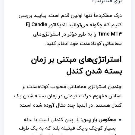
درک عملکردها تنها اولین قدم است. بیایید بررسی
کنیم که چگونه می‌توانید اندیکاتور
Ej Candle
Time MT4
را به طور مؤثر در استراتژی‌های
معاملاتی کوتاه‌مدت خود ادغام کنید.
استراتژی‌های مبتنی بر زمان
بسته شدن کندل
چندین استراتژی معاملاتی محبوب کوتاه‌مدت بر
اساس مفهوم حرکت قیمتی در زمان بسته شدن یک
کندل هستند. در اینجا چند مثال آورده شده است:
معکوس بار پین:
بار پین کندلی است با بدنه
بسیار کوچک و یک فیتیله بلند که به یک طرف