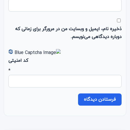
ذخیره نام، ایمیل و وبسایت من در مرورگر برای زمانی که
دوباره دیدگاهی می‌نویسم.
کد امنیتی
*