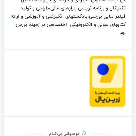
تکنیکال و برنامه نویسی بازارهای مالی،طراحی و تولید
فیلتر هایی بورسی،پادکستهای انگیزشی و آموزشی و ارائه
کتابهای صوتی و الکترونیکی اختصاصی در زمینه بورس
بود.
موسیقی بی‌کلام