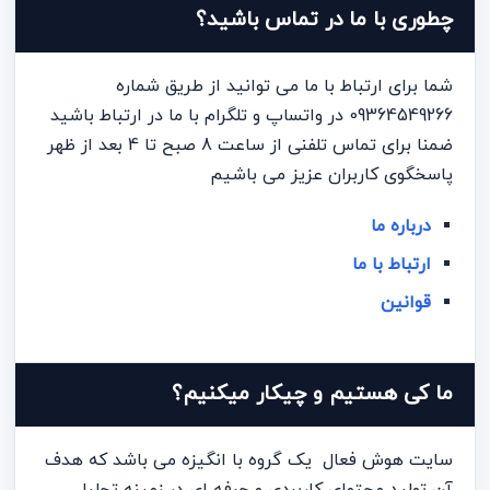
چطوری با ما در تماس باشید؟
شما برای ارتباط با ما می توانید از طریق شماره
09364549266 در واتساپ و تلگرام با ما در ارتباط باشید
ضمنا برای تماس تلفنی از ساعت 8 صبح تا 4 بعد از ظهر
پاسخگوی کاربران عزیز می باشیم
درباره ما
ارتباط با ما
قوانین
ما کی هستیم و چیکار میکنیم؟
سایت هوش فعال یک گروه با انگیزه می باشد که هدف
آن تولید محتوای کاربردی و حرفه ای در زمینه تحلیل