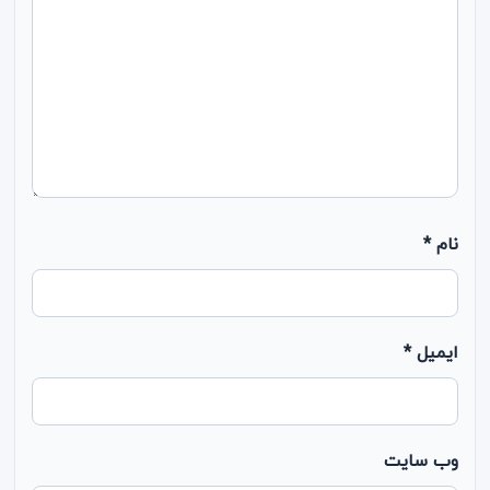
نام
*
ایمیل
*
وب‌ سایت