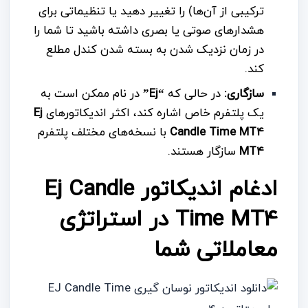
ترکیبی از آن‌ها) را تغییر دهید یا تنظیماتی برای
هشدارهای صوتی یا بصری داشته باشید تا شما را
در زمان نزدیک شدن به بسته شدن کندل مطلع
کند.
سازگاری:
در حالی که
“Ej”
در نام ممکن است به
یک پلتفرم خاص اشاره کند، اکثر اندیکاتورهای
Ej
Candle Time MT4
با نسخه‌های مختلف پلتفرم
MT4
سازگار هستند.
ادغام اندیکاتور Ej Candle
Time MT4 در استراتژی
معاملاتی شما