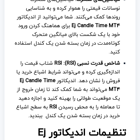
نوسانات قیمتی را هموار کرده و به شناسایی
روندها کمک می‌کنند. شما می‌توانید از اندیکاتور
Ej Candle Time MT4
برای هماهنگ کردن ورود
خود با یک شکست بالای میانگین متحرک
کوتاه‌مدت در زمان بسته شدن یک کندل استفاده
کنید.
شاخص قدرت نسبی (RSI): RSI
شتاب قیمت را
اندازه‌گیری کرده و می‌تواند شرایط اشباع خرید یا
فروش را نشان دهد. اندیکاتور
Ej Candle Time
MT4
می‌تواند به شما کمک کند تا زمان خروج از
یک موقعیت طولانی را بهینه کنید و اجازه دهید
تا معامله را به محض رسیدن
RSI
به سطح اشباع
خرید در زمان بسته شدن یک کندل ببندید.
تنظیمات اندیکاتور Ej