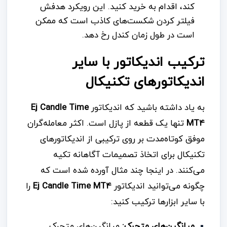
کند، اقدام به خرید کنید. این رویکرد هدفش
فیلتر کردن شکست‌های کاذب است که ممکن
است در طول زمان کندل رخ دهد.
ترکیب اندیکاتور با سایر
اندیکاتورهای تکنیکال
به یاد داشته باشید که اندیکاتور
Ej Candle Time
MT4
تنها یک قطعه از پازل است. اکثر معامله‌گران
موفق کوتاه‌مدت بر روی ترکیبی از اندیکاتورهای
تکنیکال برای اتخاذ تصمیمات آگاهانه تکیه
می‌کنند. در اینجا چند مثال آورده شده است که
چگونه می‌توانید اندیکاتور
Ej Candle Time MT4
را
با سایر ابزارها ترکیب کنید:
میانگین‌های متحرک:
میانگین‌های متحرک