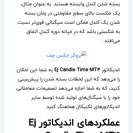
بسته شدن کندل وابسته هستند. به عنوان مثال،
یک شکست بالای سطح مقاومتی در زمان بسته
شدن یک کندل ممکن است سیگنالی قوی‌تر نسبت
به شکستی باشد که در میانه دوره کندل اتفاق
می‌افتد.
اندیکاتور
Ej Candle Time MT4
به شما این امکان
را می‌دهد که این لحظات بسته شدن را پیش‌بینی
کنید، که به شما اجازه می‌دهد تصمیمات معاملاتی
خود را با سیگنال‌های تولید شده توسط سایر
اندیکاتورهای تکنیکال هماهنگ کنید.
عملکردهای اندیکاتور Ej