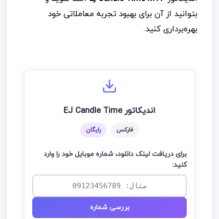
بتوانید از آن برای بهبود تجربه معاملاتی خود
بهره‌برداری کنید.
اندیکاتور EJ Candle Time
فارکس
رایگان
برای دریافت لینک دانلود، شماره موبایل خود را وارد
کنید:
بررسی شماره