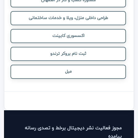
مشاوره کسب و کار در اصفهان
طراحی داخلی منزل، ویلا و خدمات ساختمانی
اکسسوری کابینت
ثبت نام بروکر ترندو
مبل
مجوز فعالیت نشر دیجیتال برخط و تصدی رسانه
پیامده