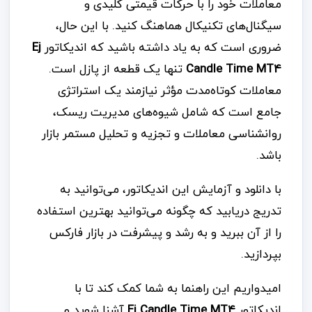
معاملات خود را با حرکات قیمتی کلیدی و
سیگنال‌های تکنیکال هماهنگ کنید. با این حال،
ضروری است که به یاد داشته باشید که اندیکاتور
Ej
Candle Time MT4
تنها یک قطعه از پازل است.
معاملات کوتاه‌مدت مؤثر نیازمند یک استراتژی
جامع است که شامل شیوه‌های مدیریت ریسک،
روانشناسی معاملات و تجزیه و تحلیل مستمر بازار
باشد.
با دانلود و آزمایش این اندیکاتور، می‌توانید به
تدریج دریابید که چگونه می‌توانید بهترین استفاده
را از آن ببرید و به رشد و پیشرفت در بازار فارکس
بپردازید.
امیدواریم این راهنما به شما کمک کند تا با
اندیکاتور
Ej Candle Time MT4
آشنا شوید و