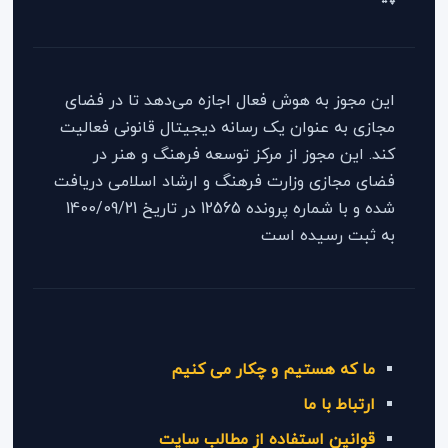
این مجوز به هوش فعال اجازه می‌دهد تا در فضای
مجازی به عنوان یک رسانه دیجیتال قانونی فعالیت
کند. این مجوز از مرکز توسعه فرهنگ و هنر در
فضای مجازی وزارت فرهنگ و ارشاد اسلامی دریافت
شده و با شماره پرونده 12565 در تاریخ 1400/09/21
به ثبت رسیده است
ما که هستیم و چکار می کنیم
ارتباط با ما
قوانین استفاده از مطالب سایت