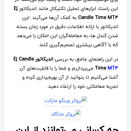
این راستا، ابزارهای تحلیل تکنیکال مانند اندیکاتور
Ej
Candle Time MT4
به کمک آن‌ها می‌آیند. این
اندیکاتور با ارائه اطلاعات دقیق در مورد زمان بسته
شدن کندل ها، به معامله‌گران این امکان را می‌دهد
که با آگاهی بیشتری تصمیم‌گیری کنند.
در این راهنمای جامع، به بررسی
اندیکاتور Ej Candle
MT4
Time
می‌پردازیم و شما را با قابلیت‌های آن
آشنا می‌کنیم تا بتوانید از آن بهره‌برداری کرده و
تجربه معاملاتی خود را ارتقاء دهید.
چه کسانی می‌توانند از این