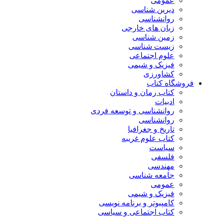
عمومی
دیرین شناسی
روانشناسی
زبان های خارجی
زمین شناسی
زیست شناسی
علوم اجتماعی
فیزیک و شیمی
کشاورزی
فروشگاه کتاب
کتاب رمان و داستان
ادبیات
روانشناسی و توسعه فردی
روانشناسی
تاریخ و جغرافیا
کتاب علوم غریبه
سیاست
فلسفی
مهندسی
جامعه شناسی
عمومی
فیزیک و شیمی
کامپیوتر و برنامه نویسی
کتاب اجتماعی و سیاسی