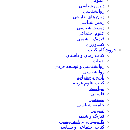
عمومی
دیرین شناسی
روانشناسی
زبان های خارجی
زمین شناسی
زیست شناسی
علوم اجتماعی
فیزیک و شیمی
کشاورزی
فروشگاه کتاب
کتاب رمان و داستان
ادبیات
روانشناسی و توسعه فردی
روانشناسی
تاریخ و جغرافیا
کتاب علوم غریبه
سیاست
فلسفی
مهندسی
جامعه شناسی
عمومی
فیزیک و شیمی
کامپیوتر و برنامه نویسی
کتاب اجتماعی و سیاسی