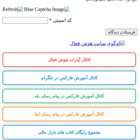
کد امنیتی
*
کانال آپارات هوش فعال
کانال آموزش فارکس در تلگرام
کانال آموزش فارکس در پیام رسان بله
کانال آموزش فارکس در پیام رسان ایتا
مجموع رایگان کتاب های بازار مالی