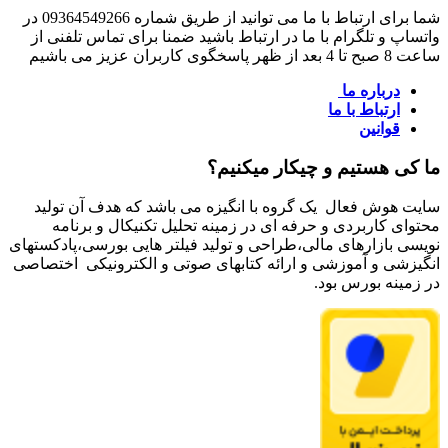
شما برای ارتباط با ما می توانید از طریق شماره 09364549266 در
واتساپ و تلگرام با ما در ارتباط باشید ضمنا برای تماس تلفنی از
ساعت 8 صبح تا 4 بعد از ظهر پاسخگوی کاربران عزیز می باشیم
درباره ما
ارتباط با ما
قوانین
ما کی هستیم و چیکار میکنیم؟
سایت هوش فعال یک گروه با انگیزه می باشد که هدف آن تولید
محتوای کاربردی و حرفه ای در زمینه تحلیل تکنیکال و برنامه
نویسی بازارهای مالی،طراحی و تولید فیلتر هایی بورسی،پادکستهای
انگیزشی و آموزشی و ارائه کتابهای صوتی و الکترونیکی اختصاصی
در زمینه بورس بود.