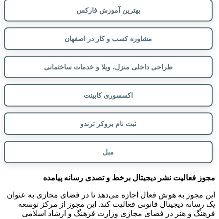
بهترین آموزش فارکس
مشاوره کسب و کار در اصفهان
طراحی داخلی منزل، ویلا و خدمات ساختمانی
اکسسوری کابینت
ثبت نام بروکر ترندو
مبل
مجوز فعالیت نشر دیجیتال برخط و تصدی رسانه پیامده
این مجوز به هوش فعال اجازه می‌دهد تا در فضای مجازی به عنوان
یک رسانه دیجیتال قانونی فعالیت کند. این مجوز از مرکز توسعه
فرهنگ و هنر در فضای مجازی وزارت فرهنگ و ارشاد اسلامی