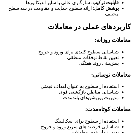
قابلیت ترکیب
: سازگاری عالی با سایر اندیکاتورها
پوشش کامل
: ارائه سطوح حمایت و مقاومت در سه سطح
مختلف
کاربردهای عملی در معاملات
معاملات روزانه:
شناسایی سطوح کلیدی برای ورود و خروج
تعیین نقاط توقفات منطقی
پیش‌بینی روند هفتگی
معاملات نوسانی:
استفاده از سطوح به عنوان اهداف قیمتی
شناسایی مناطق بازگشتی قوی
مدیریت پوزیشن‌های بلندمدت
معاملات کوتاه‌مدت:
استفاده از سطوح برای اسکالپینگ
شناسایی فرصت‌های سریع ورود و خروج
بهبود زمان‌بندی معاملات