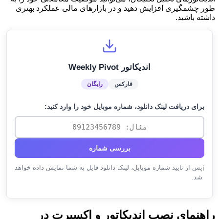
طور چشمگیری افزایش دهید و در بازارهای مالی عملکرد بهتری
داشته باشید.
اندیکاتور Weekly Pivot
فارکس
رایگان
برای دریافت لینک دانلود، شماره موبایل خود را وارد کنید:
بررسی شماره
پس از تایید شماره موبایل، لینک دانلود فایل به شما نمایش داده خواهد
ℹ️
شد.
راهنمای نصب اندیکاتور و اکسپرت در