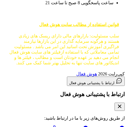
ساعت پاسخگویی 8 صبح تا ساعت 21
قوانین استفاده از مطالب سایت هوش فعال
سلب مسئولیت: بازارهای مالی دارای ریسک های زیادی
هستند و هرگونه سرمایه گذاری در این بازارها نیازمند
فراگیری آموزش تحت اساتید این امر می باشد . مسئولیت
تمامی معاملاتی که با استفاده ازفیلتر های سایت هوش فعال
انجام می دهید بر عهده خودتان است و مطالب ، فیلتر ها و
اندیکاتور های سایت تنها به تحلیل بهتر شما کمک می کنند.
کپی‌رایت 2026
هوش فعال
ارتباط با پشتیبانی هوش فعال
ارتباط با پشتیبانی هوش فعال
از طریق روش‌های زیر با ما در ارتباط باشید: