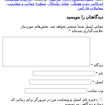
اندیکاتور پیوت هفتگی
،
تحلیل تکنیکال
،
سطوح حمایت و مقاومت
،
معاملات فارکس
دیدگاهتان را بنویسید
نشانی ایمیل شما منتشر نخواهد شد.
بخش‌های موردنیاز
علامت‌گذاری شده‌اند
*
دیدگاه
*
نام
*
ایمیل
*
وب‌ سایت
ذخیره نام، ایمیل و وبسایت من در مرورگر برای زمانی که
دوباره دیدگاهی می‌نویسم.