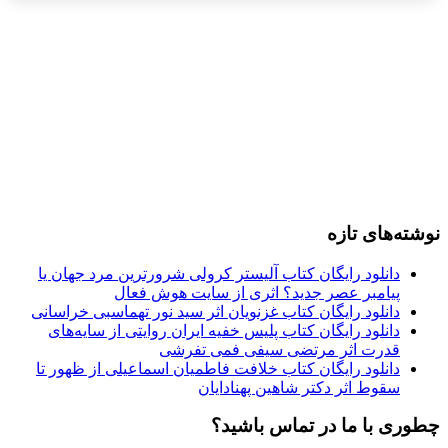
نوشته‌های تازه
دانلود رایگان کتاب آلیستر کرولی شرورترین مرد جهان یا
پیامبر عصر جدید؟ اثری از سایت هوش فعال
دانلود رایگان کتاب غزنویان اثر سید نور تهماسبی خراسانی
دانلود رایگان کتاب پلیس خفیه ایران روایتی از سایه‌های
قدرت اثر مرتضی سیفی فمی تفرشی
دانلود رایگان کتاب خلافت فاطمیان اسماعیلی از ظهور تا
سقوط اثر دکتر شاهین پهنادایان
چطوری با ما در تماس باشید؟