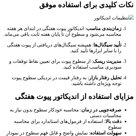
نکات کلیدی برای استفاده موفق
زمان‌بندی مناسب
: اندیکاتور پیوت هفتگی در ابتدای هر هفته
محاسبه می‌شود و سطوح آن تا پایان هفته ثابت باقی می‌ماند.
تأیید سیگنال‌ها
: همیشه سیگنال‌های دریافتی از پیوت هفتگی
را با سایر ابزارها تأیید کنید.
مدیریت ریسک
: از سطوح پیوت برای تعیین نقاط توقفات و
سودبری مناسب استفاده کنید.
تحلیل رفتار بازار
: به رفتار قیمت در نزدیکی سطوح پیوت
توجه ویژه‌ای داشته باشید.
مزایای استفاده از اندیکاتور پیوت هفتگی
صرفه‌جویی در زمان
: محاسبه خودکار سطوح بدون نیاز به
محاسبات دستی
دقت بالا
: استفاده از فرمول‌های استاندارد برای محاسبه
سطوح
سهولت استفاده
: نمایش واضح و قابل فهم سطوح در نمودار