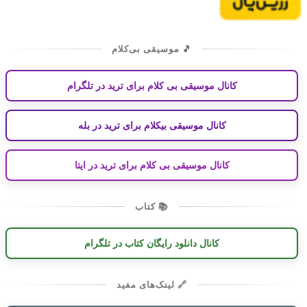
🎵 موسیقی بی‌کلام
کانال موسیقی بی کلام برای ترید در تلگرام
کانال موسیقی بیکلام برای ترید در بله
کانال موسیقی بی کلام برای ترید در ایتا
📚 کتاب
کانال دانلود رایگان کتاب در تلگرام
🔗 لینک‌های مفید