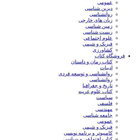
عمومی
دیرین شناسی
روانشناسی
زبان های خارجی
زمین شناسی
زیست شناسی
علوم اجتماعی
فیزیک و شیمی
کشاورزی
فروشگاه کتاب
کتاب رمان و داستان
ادبیات
روانشناسی و توسعه فردی
روانشناسی
تاریخ و جغرافیا
کتاب علوم غریبه
سیاست
فلسفی
مهندسی
جامعه شناسی
عمومی
فیزیک و شیمی
کامپیوتر و برنامه نویسی
کتاب اجتماعی و سیاسی