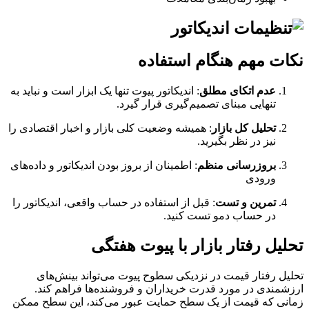
نکات مهم هنگام استفاده
عدم اتکای مطلق
: اندیکاتور پیوت تنها یک ابزار است و نباید به
تنهایی مبنای تصمیم‌گیری قرار گیرد.
تحلیل کل بازار
: همیشه وضعیت کلی بازار و اخبار اقتصادی را
نیز در نظر بگیرید.
بروزرسانی منظم
: اطمینان از بروز بودن اندیکاتور و داده‌های
ورودی
تمرین و تست
: قبل از استفاده در حساب واقعی، اندیکاتور را
در حساب دمو تست کنید.
تحلیل رفتار بازار با پیوت هفتگی
تحلیل رفتار قیمت در نزدیکی سطوح پیوت می‌تواند بینش‌های
ارزشمندی در مورد قدرت خریداران و فروشنده‌ها فراهم کند.
زمانی که قیمت از یک سطح حمایت عبور می‌کند، این سطح ممکن