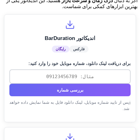
اگر به دنبال
درک زمان و سرعت بازار
هستید، این اندیکاتور یکی از
بهترین ابزارهای کمکی برای شماست.
اندیکاتور BarDuration
فارکس
رایگان
برای دریافت لینک دانلود، شماره موبایل خود را وارد کنید:
بررسی شماره
پس از تایید شماره موبایل، لینک دانلود فایل به شما نمایش داده خواهد
ℹ️
شد.