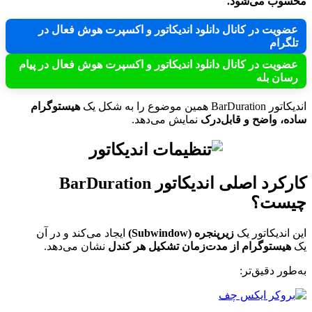
محسوب می‌شود.
عضویت در کانال دانلود اندیکاتور و اکسپرت هوش فعال در
تلگرام
عضویت در کانال دانلود اندیکاتور و اکسپرت هوش فعال در پیام
رسان بله
اندیکاتور BarDuration همین موضوع را به شکل یک
هیستوگرام
ساده، واضح و قابل‌درک
نمایش می‌دهد.
کارکرد اصلی اندیکاتور BarDuration
چیست؟
این اندیکاتور یک
زیرپنجره (Subwindow)
ایجاد می‌کند و در آن
یک
هیستوگرام از مدت‌زمان تشکیل هر کندل
نشان می‌دهد.
به‌طور دقیق‌تر: