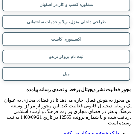
مشاوره کسب و کار در اصفهان
طراحی داخلی منزل، ویلا و خدمات ساختمانی
اکسسوری کابینت
ثبت نام بروکر ترندو
مبل
مجوز فعالیت نشر دیجیتال برخط و تصدی رسانه پیامده
این مجوز به هوش فعال اجازه می‌دهد تا در فضای مجازی به عنوان
یک رسانه دیجیتال قانونی فعالیت کند. این مجوز از مرکز توسعه
فرهنگ و هنر در فضای مجازی وزارت فرهنگ و ارشاد اسلامی
دریافت شده و با شماره پرونده 12565 در تاریخ 1400/09/21 به ثبت
رسیده است
ما که هستیم و چکار می کنیم