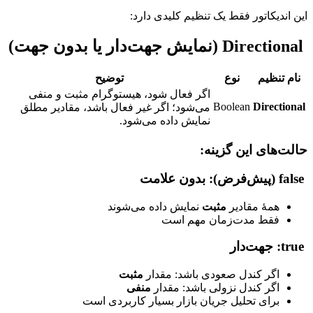
این اندیکاتور فقط یک تنظیم کلیدی دارد:
Directional (نمایش جهت‌دار یا بدون جهت)
نام تنظیم
نوع
توضیح
اگر فعال شود، هیستوگرام مثبت و منفی
Boolean
Directional
می‌شود؛ اگر غیر فعال باشد، مقادیر مطلق
نمایش داده می‌شود.
حالت‌های این گزینه:
false (پیش‌فرض): بدون علامت
همهٔ مقادیر
مثبت
نمایش داده می‌شوند
فقط مدت‌زمان مهم است
true: جهت‌دار
اگر کندل صعودی باشد: مقدار
مثبت
اگر کندل نزولی باشد: مقدار
منفی
برای تحلیل جریان بازار بسیار کاربردی است