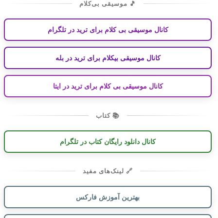
🎵 موسیقی بی‌کلام
کانال موسیقی بی کلام برای ترید در تلگرام
کانال موسیقی بیکلام برای ترید در بله
کانال موسیقی بی کلام برای ترید در ایتا
📚 کتاب
کانال دانلود رایگان کتاب در تلگرام
🔗 لینک‌های مفید
بهترین آموزش فارکس