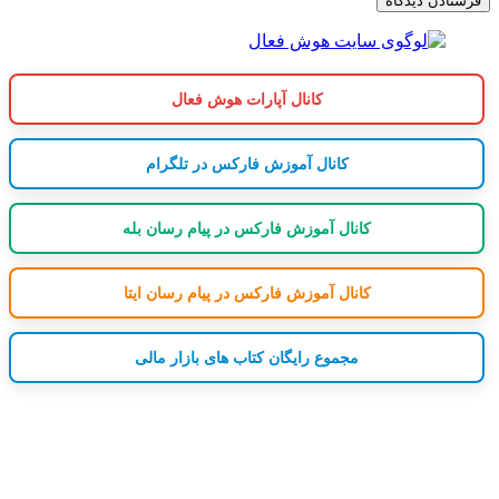
کانال آپارات هوش فعال
کانال آموزش فارکس در تلگرام
کانال آموزش فارکس در پیام رسان بله
کانال آموزش فارکس در پیام رسان ایتا
مجموع رایگان کتاب های بازار مالی