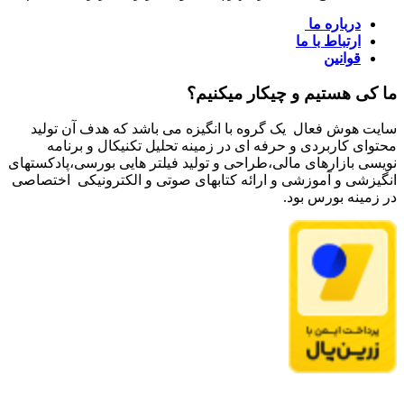
درباره ما
ارتباط با ما
قوانین
ما کی هستیم و چیکار میکنیم؟
سایت هوش فعال یک گروه با انگیزه می باشد که هدف آن تولید
محتوای کاربردی و حرفه ای در زمینه تحلیل تکنیکال و برنامه
نویسی بازارهای مالی،طراحی و تولید فیلتر هایی بورسی،پادکستهای
انگیزشی و آموزشی و ارائه کتابهای صوتی و الکترونیکی اختصاصی
در زمینه بورس بود.