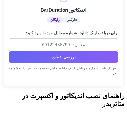
اندیکاتور BarDuration
فارکس
رایگان
برای دریافت لینک دانلود، شماره موبایل خود را وارد کنید:
بررسی شماره
پس از تایید شماره موبایل، لینک دانلود فایل به شما نمایش داده خواهد
ℹ️
شد.
راهنمای نصب اندیکاتور و اکسپرت در
متاتریدر