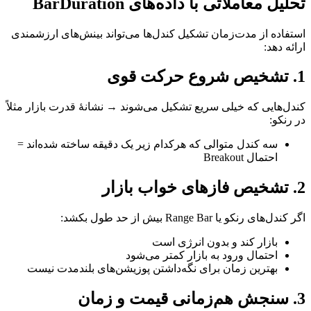
تحلیل معاملاتی با داده‌های BarDuration
استفاده از مدت‌زمان تشکیل کندل‌ها می‌تواند بینش‌های ارزشمندی
ارائه دهد:
1. تشخیص شروع حرکت قوی
کندل‌هایی که خیلی سریع تشکیل می‌شوند → نشانهٔ قدرت بازار مثلاً
در رنکو:
سه کندل متوالی که هرکدام زیر یک دقیقه ساخته شده‌اند =
احتمال Breakout
2. تشخیص فازهای خواب بازار
اگر کندل‌های رنکو یا Range Bar بیش از حد طول بکشد:
بازار کند و بدون انرژی است
احتمال ورود به بازار کمتر می‌شود
بهترین زمان برای نگه‌داشتن پوزیشن‌های بلندمدت نیست
3. سنجش هم‌زمانی قیمت و زمان