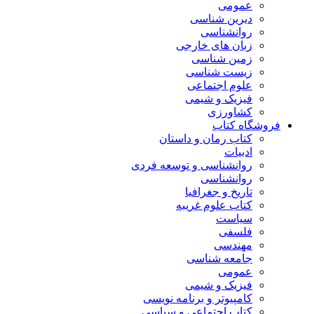
عمومی
دیرین شناسی
روانشناسی
زبان های خارجی
زمین شناسی
زیست شناسی
علوم اجتماعی
فیزیک و شیمی
کشاورزی
فروشگاه کتاب
کتاب رمان و داستان
ادبیات
روانشناسی و توسعه فردی
روانشناسی
تاریخ و جغرافیا
کتاب علوم غریبه
سیاست
فلسفی
مهندسی
جامعه شناسی
عمومی
فیزیک و شیمی
کامپیوتر و برنامه نویسی
کتاب اجتماعی و سیاسی