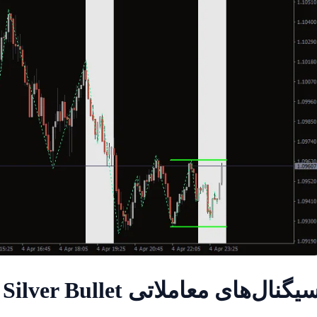
یگنال‌های معاملاتی Silver Bullet