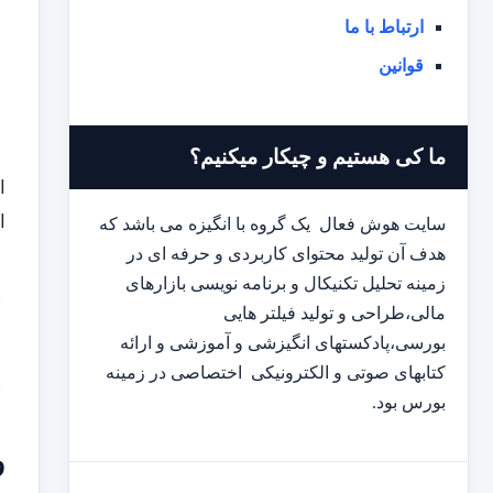
ارتباط با ما
قوانین
ما کی هستیم و چیکار میکنیم؟
ا
سایت هوش فعال یک گروه با انگیزه می باشد که
هدف آن تولید محتوای کاربردی و حرفه ای در
زمینه تحلیل تکنیکال و برنامه نویسی بازارهای
مالی،طراحی و تولید فیلتر هایی
بورسی،پادکستهای انگیزشی و آموزشی و ارائه
کتابهای صوتی و الکترونیکی اختصاصی در زمینه
بورس بود.
و