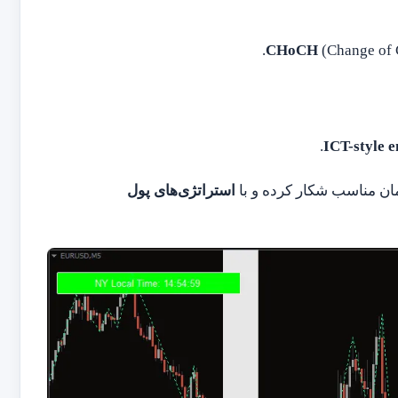
(Change of C
.
زمان مناسب شکار کرده و با
استراتژی‌های پول