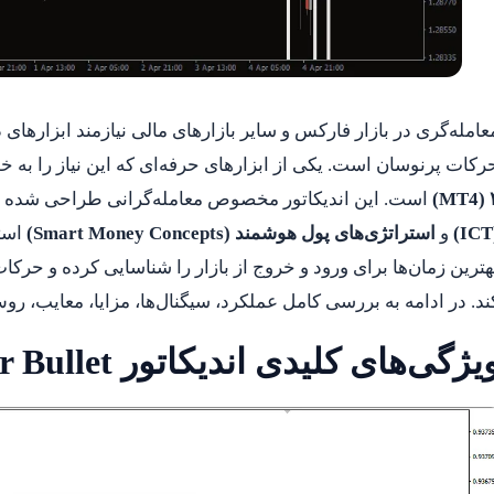
عامله‌گری در بازار فارکس و سایر بازارهای مالی نیازمند ابزارهای
رکات پرنوسان است. یکی از ابزارهای حرفه‌ای که این نیاز را به
۴ (
است. این اندیکاتور مخصوص معامله‌گرانی طراحی شده ا
(ICT
و
استراتژی‌های پول هوشمند (Smart Money Concepts)
استف
هترین زمان‌ها برای ورود و خروج از بازار را شناسایی کرده و حرک
ند. در ادامه به بررسی کامل عملکرد، سیگنال‌ها، مزایا، معایب، رو
یژگی‌های کلیدی اندیکاتور Silver Bullet