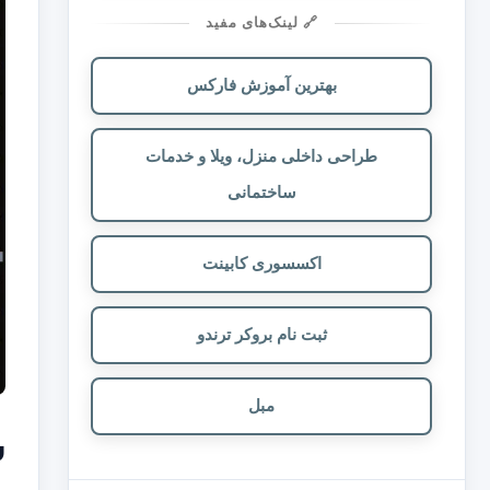
🔗 لینک‌های مفید
بهترین آموزش فارکس
طراحی داخلی منزل، ویلا و خدمات
ساختمانی
اکسسوری کابینت
ثبت نام بروکر ترندو
مبل
س