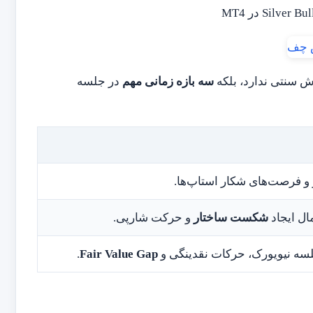
سه بازه زمانی مهم
در جلسه
ر و فرصت‌های شکار استاپ‌ها.
مال ایجاد
شکست ساختار
و حرکت شارپی.
جلسه نیویورک، حرکات نقدینگی و
Fair Value Gap
.