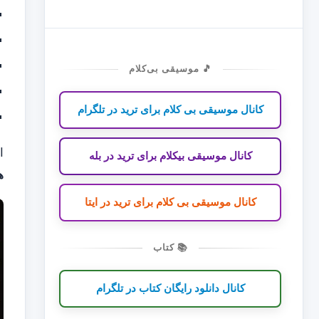
🎵 موسیقی بی‌کلام
کانال موسیقی بی کلام برای ترید در تلگرام
ا
کانال موسیقی بیکلام برای ترید در بله
ه
کانال موسیقی بی کلام برای ترید در ایتا
📚 کتاب
کانال دانلود رایگان کتاب در تلگرام