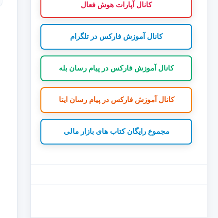
کانال آپارات هوش فعال
کانال آموزش فارکس در تلگرام
کانال آموزش فارکس در پیام رسان بله
کانال آموزش فارکس در پیام رسان ایتا
مجموع رایگان کتاب های بازار مالی