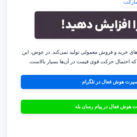
ای رایج، فلش‌های خرید و فروش معمولی تولید نمی‌کند. در عوض، این
ه احتمال حرکت قوی قیمت در آن‌ها بسیار بالاست.
اکسپرت هوش فعال در تلگرام
رت هوش فعال در پیام رسان بله