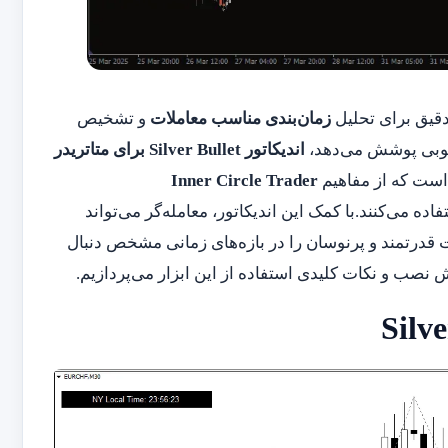
 دقیق برای تحلیل
زمان‌بندی مناسب معاملات
و تشخیص
 خوبی پوشش می‌دهد،
اندیکاتور Silver Bullet برای متاتریدر
ست که از مفاهیم
Inner Circle Trader
اده می‌کنند.با کمک این اندیکاتور، معامله‌گر می‌تواند
ات قدرتمند و پرنوسان را در بازه‌های زمانی مشخص دنبال
ش نصب و نکات کلیدی استفاده از این ابزار می‌پردازیم.