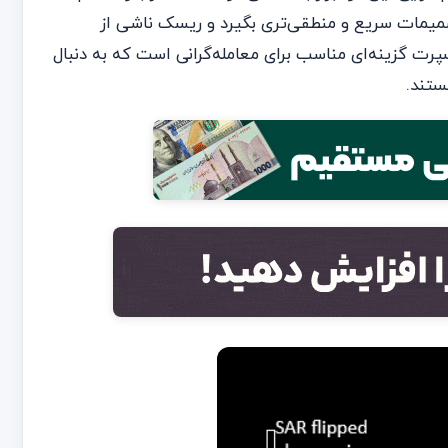
میمات سریع و منطقی‌تری بگیرد و ریسک ناشی از
رت گزینه‌ای مناسب برای معامله‌گرانی است که به دنبال
ستند.