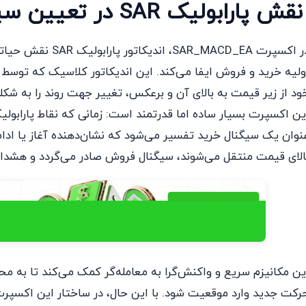
قش پارابولیک SAR در تعیین سیگنال
در اکسپرت _MACD_EA
ولیه خرید و فروش ایفا می‌کند. این اندیکاتور کلاسیک که توسط ول
ود از زیر قیمت به بالای آن و برعکس، تغییر جهت روند را به ش
نوان یک سیگنال خرید تفسیر می‌شود که نشان‌دهنده آغاز یا ادا
الای قیمت منتقل می‌شوند، سیگنال فروش صادر می‌گردد و هشدار م
ین مکانیزم سریع و واکنش‌گرا به معامله‌گر کمک می‌کند تا به محض 