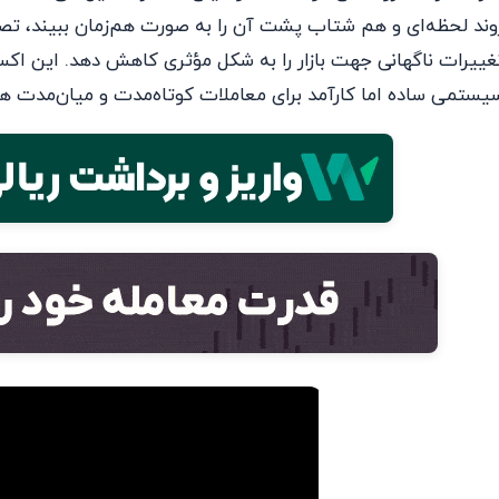
وند لحظه‌ای و هم شتاب پشت آن را به صورت هم‌زمان ببیند، تص
غییرات ناگهانی جهت بازار را به شکل مؤثری کاهش دهد. این اکسپ
یستمی ساده اما کارآمد برای معاملات کوتاه‌مدت و میان‌مدت ه