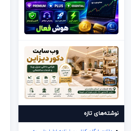
نوشته‌های تازه