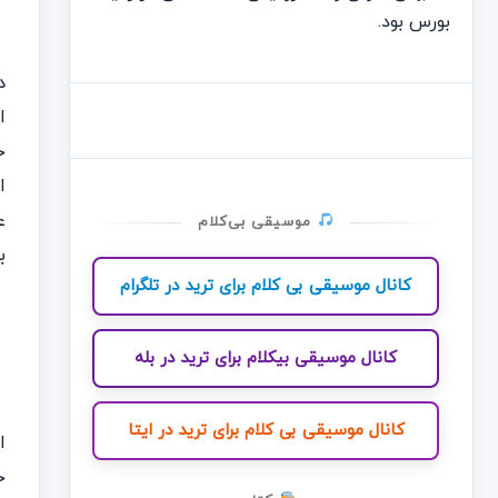
ن
بورس بود.
ا
خ
ع
موسیقی بی‌کلام
ب
کانال موسیقی بی کلام برای ترید در تلگرام
کانال موسیقی بیکلام برای ترید در بله
کانال موسیقی بی کلام برای ترید در ایتا
ا