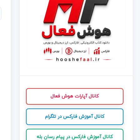
کانال آپارات هوش فعال
کانال آموزش فارکس در تلگرام
کانال آموزش فارکس در پیام رسان بله