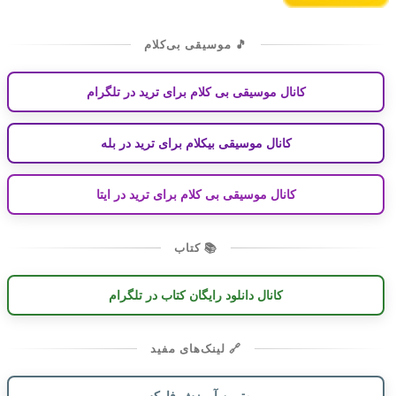
🎵 موسیقی بی‌کلام
کانال موسیقی بی کلام برای ترید در تلگرام
کانال موسیقی بیکلام برای ترید در بله
کانال موسیقی بی کلام برای ترید در ایتا
📚 کتاب
کانال دانلود رایگان کتاب در تلگرام
🔗 لینک‌های مفید
بهترین آموزش فارکس