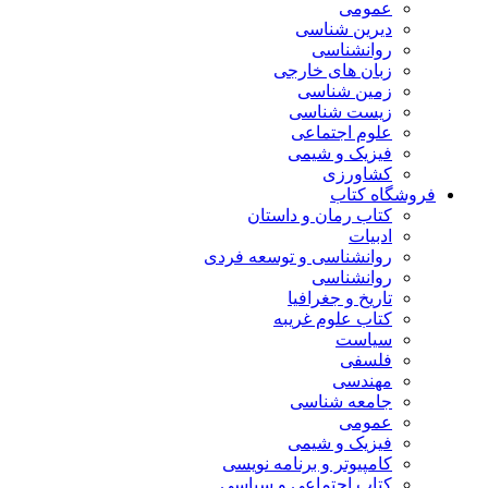
عمومی
دیرین شناسی
روانشناسی
زبان های خارجی
زمین شناسی
زیست شناسی
علوم اجتماعی
فیزیک و شیمی
کشاورزی
فروشگاه کتاب
کتاب رمان و داستان
ادبیات
روانشناسی و توسعه فردی
روانشناسی
تاریخ و جغرافیا
کتاب علوم غریبه
سیاست
فلسفی
مهندسی
جامعه شناسی
عمومی
فیزیک و شیمی
کامپیوتر و برنامه نویسی
کتاب اجتماعی و سیاسی