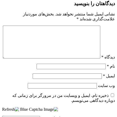
دیدگاهتان را بنویسید
نشانی ایمیل شما منتشر نخواهد شد.
بخش‌های موردنیاز
علامت‌گذاری شده‌اند
*
دیدگاه
*
نام
*
ایمیل
*
وب‌ سایت
ذخیره نام، ایمیل و وبسایت من در مرورگر برای زمانی که
دوباره دیدگاهی می‌نویسم.