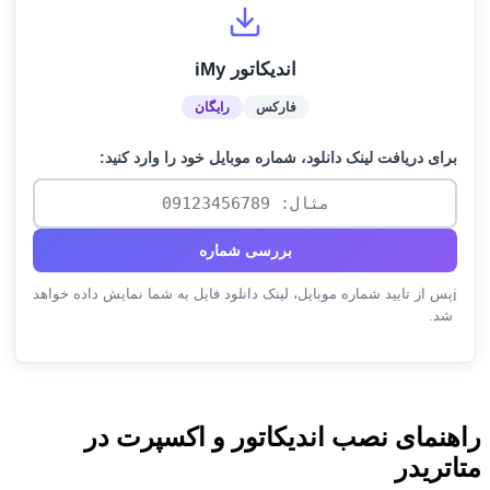
اندیکاتور iMy
فارکس
رایگان
برای دریافت لینک دانلود، شماره موبایل خود را وارد کنید:
بررسی شماره
پس از تایید شماره موبایل، لینک دانلود فایل به شما نمایش داده خواهد
ℹ️
شد.
راهنمای نصب اندیکاتور و اکسپرت در
متاتریدر