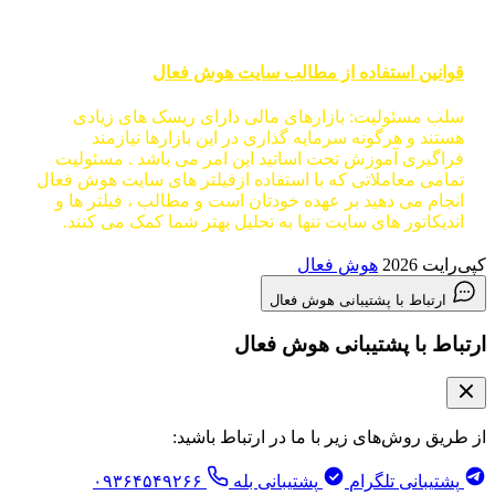
قوانین استفاده از مطالب سایت هوش فعال
سلب مسئولیت: بازارهای مالی دارای ریسک های زیادی
هستند و هرگونه سرمایه گذاری در این بازارها نیازمند
فراگیری آموزش تحت اساتید این امر می باشد . مسئولیت
تمامی معاملاتی که با استفاده ازفیلتر های سایت هوش فعال
انجام می دهید بر عهده خودتان است و مطالب ، فیلتر ها و
اندیکاتور های سایت تنها به تحلیل بهتر شما کمک می کنند.
کپی‌رایت 2026
هوش فعال
ارتباط با پشتیبانی هوش فعال
ارتباط با پشتیبانی هوش فعال
از طریق روش‌های زیر با ما در ارتباط باشید:
پشتیبانی تلگرام
پشتیبانی بله
۰۹۳۶۴۵۴۹۲۶۶