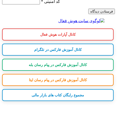
کد امنیتی
*
کانال آپارات هوش فعال
کانال آموزش فارکس در تلگرام
کانال آموزش فارکس در پیام رسان بله
کانال آموزش فارکس در پیام رسان ایتا
مجموع رایگان کتاب های بازار مالی