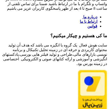
واتساپ و تلگرام با ما در ارتباط باشید ضمنا برای تماس تلفنی از
ساعت 8 صبح تا 4 بعد از ظهر پاسخگوی کاربران عزیز می باشیم
درباره ما
ارتباط با ما
قوانین
ما کی هستیم و چیکار میکنیم؟
سایت هوش فعال یک گروه با انگیزه می باشد که هدف آن تولید
محتوای کاربردی و حرفه ای در زمینه تحلیل تکنیکال و برنامه
نویسی بازارهای مالی،طراحی و تولید فیلتر هایی بورسی،پادکستهای
انگیزشی و آموزشی و ارائه کتابهای صوتی و الکترونیکی اختصاصی
در زمینه بورس بود.