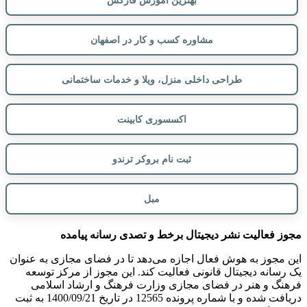
مشاوره کسب و کار در اصفهان
طراحی داخلی منزل، ویلا و خدمات ساختمانی
اکسسوری کابینت
ثبت نام بروکر ترندو
مبل
مجوز فعالیت نشر دیجیتال برخط و تصدی رسانه پیامده
این مجوز به هوش فعال اجازه می‌دهد تا در فضای مجازی به عنوان
یک رسانه دیجیتال قانونی فعالیت کند. این مجوز از مرکز توسعه
فرهنگ و هنر در فضای مجازی وزارت فرهنگ و ارشاد اسلامی
دریافت شده و با شماره پرونده 12565 در تاریخ 1400/09/21 به ثبت