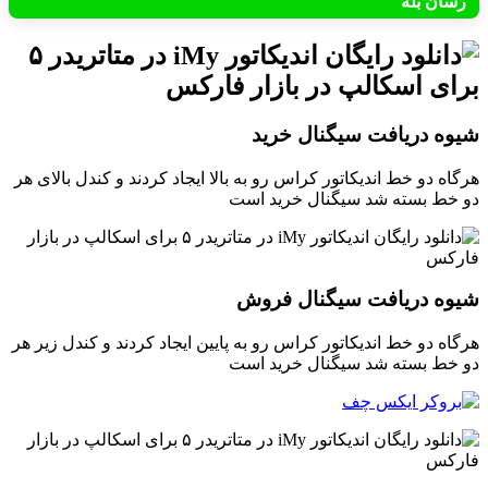
رسان بله
شیوه دریافت سیگنال خرید
هرگاه دو خط اندیکاتور کراس رو به بالا ایجاد کردند و کندل بالای هر
دو خط بسته شد سیگنال خرید است
شیوه دریافت سیگنال فروش
هرگاه دو خط اندیکاتور کراس رو به پایین ایجاد کردند و کندل زیر هر
دو خط بسته شد سیگنال خرید است