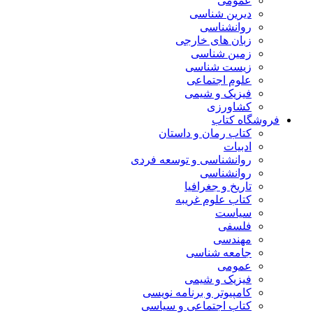
عمومی
دیرین شناسی
روانشناسی
زبان های خارجی
زمین شناسی
زیست شناسی
علوم اجتماعی
فیزیک و شیمی
کشاورزی
فروشگاه کتاب
کتاب رمان و داستان
ادبیات
روانشناسی و توسعه فردی
روانشناسی
تاریخ و جغرافیا
کتاب علوم غریبه
سیاست
فلسفی
مهندسی
جامعه شناسی
عمومی
فیزیک و شیمی
کامپیوتر و برنامه نویسی
کتاب اجتماعی و سیاسی