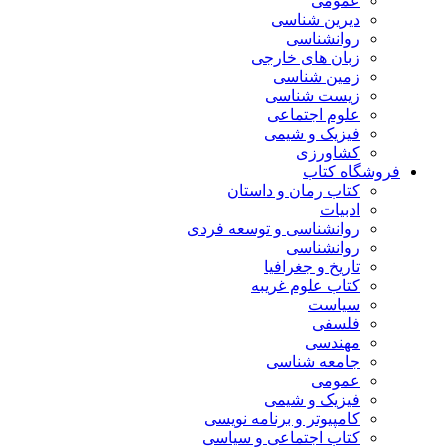
عمومی
دیرین شناسی
روانشناسی
زبان های خارجی
زمین شناسی
زیست شناسی
علوم اجتماعی
فیزیک و شیمی
کشاورزی
فروشگاه کتاب
کتاب رمان و داستان
ادبیات
روانشناسی و توسعه فردی
روانشناسی
تاریخ و جغرافیا
کتاب علوم غریبه
سیاست
فلسفی
مهندسی
جامعه شناسی
عمومی
فیزیک و شیمی
کامپیوتر و برنامه نویسی
کتاب اجتماعی و سیاسی