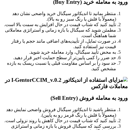
ورود به معامله خرید (Buy Entry)
منتظر بمانید تا اندیکاتور سیگنال خرید واضحی نشان دهد
(معمولاً با فلش یا رنگ سبز رو به بالا).
تأیید کنید که شتاب قیمت در حال افزایش به سمت بالا است.
مطمئن شوید که سیگنال با بازه زمانی و استراتژی معاملاتی
شما هماهنگ است.
در صورت تمایل، از تأییدیه‌های اضافی مانند حجم یا رفتار
قیمت نیز استفاده کنید.
به محض تأیید سیگنال، وارد معامله خرید شوید.
حد ضرر را کمی پایین‌تر از سطح حمایت اخیر قرار دهید.
حد سود را بر اساس مقاومت قبلی یا نسبت ریسک به بازده
مشخص کنید.
ورود به معامله فروش (Sell Entry)
منتظر باشید تا اندیکاتور سیگنال فروش واضحی نمایش دهد
(معمولاً با فلش یا رنگ قرمز رو به پایین).
تأیید کنید که شتاب قیمت در حال کاهش یا روند نزولی است.
بررسی کنید که سیگنال فروش با بازه زمانی و استراتژی