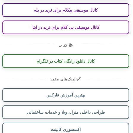
کانال موسیقی بیکلام برای ترید در بله
کانال موسیقی بی کلام برای ترید در ایتا
📚 کتاب
کانال دانلود رایگان کتاب در تلگرام
🔗 لینک‌های مفید
بهترین آموزش فارکس
طراحی داخلی منزل، ویلا و خدمات ساختمانی
اکسسوری کابینت