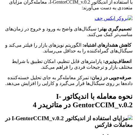
با استفاده از اندیکاتور I-GentorCCIM_v.0.2، معامله‌گران مزایای
متعددی به دست می‌آورند:
تصمیم‌گیری بهتر:
سیگنال‌های واضح به ورود و خروج در زمان‌های
مناسب‌تر کمک می‌کنند.
کاهش هشدارهای اشتباه:
الگوریتم نویزهای بازار را فیلتر می‌کند و
سیگنال‌های گمراه‌کننده را به حداقل می‌رساند.
انعطاف‌پذیری:
پارامترهای قابل تنظیم، امکان تطبیق با شرایط
مختلف بازار و ترجیحات فردی را فراهم می‌کند.
صرفه‌جویی در زمان:
تمرکز معامله‌گر به جای تحلیل خسته‌کننده
داده‌ها بر روی سیگنال‌ها قرار می‌گیرد و کارایی را افزایش می‌دهد.
نحوه معامله با اندیکاتور I-
GentorCCIM_v.0.2 در متاتریدر 4