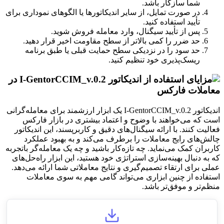
شما سازگار باشد.
در صورت تمایل، از سایر اندیکاتورها یا الگوهای نموداری برای
تأیید استفاده کنید.
پس از تأیید سیگنال، وارد معامله فروش شوید.
حد ضرر را کمی بالاتر از سطح مقاومت اخیر قرار دهید.
حد سود را در نزدیکی سطح حمایت قبلی یا طبق برنامه
ریسک‌پذیری خود تنظیم کنید.
اندیکاتور I-GentorCCIM_v.0.2 یک ابزار ارزشمند برای معامله‌گرانی
است که می‌خواهند با وضوح و اعتماد بیشتری در بازار فارکس
فعالیت کنند. با ارائه سیگنال‌های دقیق و کاربرپسند، این اندیکاتور
چالش‌های رایج معاملات را برطرف می‌کند و به بهبود عملکرد
کاربران کمک می‌نماید. چه تازه‌کار باشید و چه یک معامله‌گر باتجربه
که به دنبال بهینه‌سازی استراتژی خود هستید، این ابزار راه‌حل‌های
عملی برای ارتقاء تصمیم‌گیری و نتایج معاملاتی شما ارائه می‌دهد.
استفاده از چنین ابزاری می‌تواند گامی مهم به سوی معاملات
منظم‌تر و موفق‌تر باشد.