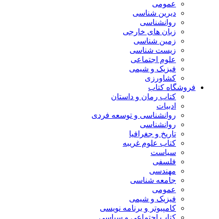
عمومی
دیرین شناسی
روانشناسی
زبان های خارجی
زمین شناسی
زیست شناسی
علوم اجتماعی
فیزیک و شیمی
کشاورزی
فروشگاه کتاب
کتاب رمان و داستان
ادبیات
روانشناسی و توسعه فردی
روانشناسی
تاریخ و جغرافیا
کتاب علوم غریبه
سیاست
فلسفی
مهندسی
جامعه شناسی
عمومی
فیزیک و شیمی
کامپیوتر و برنامه نویسی
کتاب اجتماعی و سیاسی