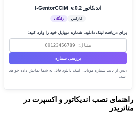
اندیکاتور I-GentorCCIM_v.0.2
فارکس
رایگان
برای دریافت لینک دانلود، شماره موبایل خود را وارد کنید:
بررسی شماره
پس از تایید شماره موبایل، لینک دانلود فایل به شما نمایش داده خواهد
ℹ️
شد.
راهنمای نصب اندیکاتور و اکسپرت در
متاتریدر