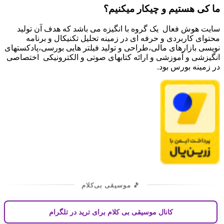
ما کی هستیم و چیکار میکنیم؟
سایت هوش فعال یک گروه با انگیزه می باشد که هدف آن تولید
محتوای کاربردی و حرفه ای در زمینه تحلیل تکنیکال و برنامه
نویسی بازارهای مالی،طراحی و تولید فیلتر هایی بورسی،پادکستهای
انگیزشی و آموزشی و ارائه کتابهای صوتی و الکترونیکی اختصاصی
در زمینه بورس بود.
🎵 موسیقی بی‌کلام
کانال موسیقی بی کلام برای ترید در تلگرام