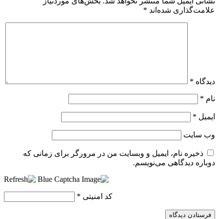
نشانی ایمیل شما منتشر نخواهد شد.
بخش‌های موردنیاز
علامت‌گذاری شده‌اند
*
دیدگاه
*
نام
*
ایمیل
*
وب‌ سایت
ذخیره نام، ایمیل و وبسایت من در مرورگر برای زمانی که
دوباره دیدگاهی می‌نویسم.
کد امنیتی
*