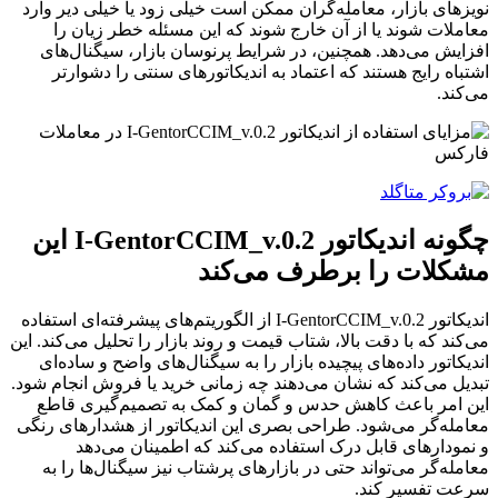
نویزهای بازار، معامله‌گران ممکن است خیلی زود یا خیلی دیر وارد
معاملات شوند یا از آن خارج شوند که این مسئله خطر زیان را
افزایش می‌دهد. همچنین، در شرایط پرنوسان بازار، سیگنال‌های
اشتباه رایج هستند که اعتماد به اندیکاتورهای سنتی را دشوارتر
می‌کند.
چگونه اندیکاتور I-GentorCCIM_v.0.2 این
مشکلات را برطرف می‌کند
اندیکاتور I-GentorCCIM_v.0.2 از الگوریتم‌های پیشرفته‌ای استفاده
می‌کند که با دقت بالا، شتاب قیمت و روند بازار را تحلیل می‌کند. این
اندیکاتور داده‌های پیچیده بازار را به سیگنال‌های واضح و ساده‌ای
تبدیل می‌کند که نشان می‌دهند چه زمانی خرید یا فروش انجام شود.
این امر باعث کاهش حدس و گمان و کمک به تصمیم‌گیری قاطع
معامله‌گر می‌شود. طراحی بصری این اندیکاتور از هشدارهای رنگی
و نمودارهای قابل درک استفاده می‌کند که اطمینان می‌دهد
معامله‌گر می‌تواند حتی در بازارهای پرشتاب نیز سیگنال‌ها را به
سرعت تفسیر کند.