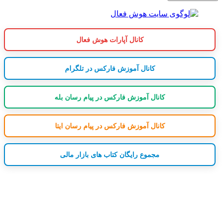
کانال آپارات هوش فعال
کانال آموزش فارکس در تلگرام
کانال آموزش فارکس در پیام رسان بله
کانال آموزش فارکس در پیام رسان ایتا
مجموع رایگان کتاب های بازار مالی