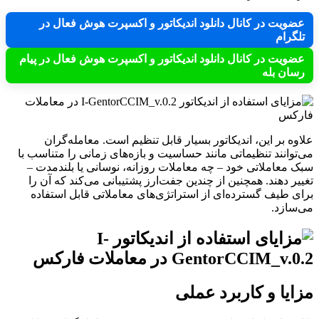
عضویت در کانال دانلود اندیکاتور و اکسپرت هوش فعال در
تلگرام
عضویت در کانال دانلود اندیکاتور و اکسپرت هوش فعال در پیام
رسان بله
علاوه بر این، اندیکاتور بسیار قابل تنظیم است. معامله‌گران
می‌توانند تنظیماتی مانند حساسیت و بازه‌های زمانی را متناسب با
سبک معاملاتی خود – چه معاملات روزانه، نوسانی یا بلندمدت –
تغییر دهند. همچنین از چندین جفت‌ارز پشتیبانی می‌کند که آن را
برای طیف گسترده‌ای از استراتژی‌های معاملاتی قابل استفاده
می‌سازد.
مزایا و کاربرد عملی