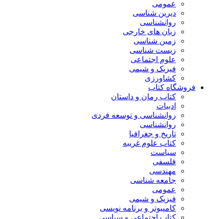
عمومی
دیرین شناسی
روانشناسی
زبان های خارجی
زمین شناسی
زیست شناسی
علوم اجتماعی
فیزیک و شیمی
کشاورزی
فروشگاه کتاب
کتاب رمان و داستان
ادبیات
روانشناسی و توسعه فردی
روانشناسی
تاریخ و جغرافیا
کتاب علوم غریبه
سیاست
فلسفی
مهندسی
جامعه شناسی
عمومی
فیزیک و شیمی
کامپیوتر و برنامه نویسی
کتاب اجتماعی و سیاسی