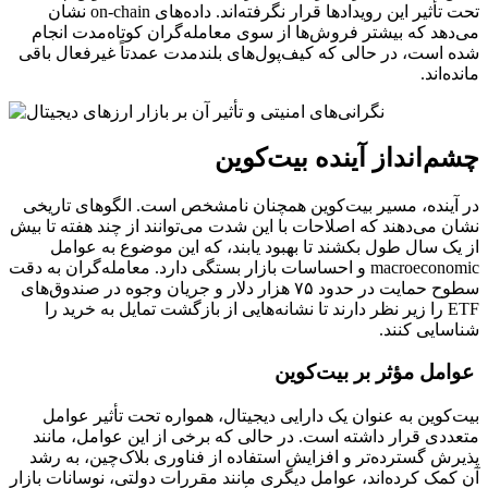
تحت تأثیر این رویدادها قرار نگرفته‌اند. داده‌های on-chain نشان
می‌دهد که بیشتر فروش‌ها از سوی معامله‌گران کوتاه‌مدت انجام
شده است، در حالی که کیف‌پول‌های بلندمدت عمدتاً غیرفعال باقی
مانده‌اند.
چشم‌انداز آینده بیت‌کوین
در آینده، مسیر بیت‌کوین همچنان نامشخص است. الگوهای تاریخی
نشان می‌دهند که اصلاحات با این شدت می‌توانند از چند هفته تا بیش
از یک سال طول بکشند تا بهبود یابند، که این موضوع به عوامل
macroeconomic و احساسات بازار بستگی دارد. معامله‌گران به دقت
سطوح حمایت در حدود ۷۵ هزار دلار و جریان وجوه در صندوق‌های
ETF را زیر نظر دارند تا نشانه‌هایی از بازگشت تمایل به خرید را
شناسایی کنند.
عوامل مؤثر بر بیت‌کوین
بیت‌کوین به عنوان یک دارایی دیجیتال، همواره تحت تأثیر عوامل
متعددی قرار داشته است. در حالی که برخی از این عوامل، مانند
پذیرش گسترده‌تر و افزایش استفاده از فناوری بلاک‌چین، به رشد
آن کمک کرده‌اند، عوامل دیگری مانند مقررات دولتی، نوسانات بازار