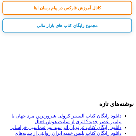
کانال آموزش فارکس در پیام رسان ایتا
مجموع رایگان کتاب های بازار مالی
نوشته‌های تازه
دانلود رایگان کتاب آلیستر کرولی شرورترین مرد جهان یا
پیامبر عصر جدید؟ اثری از سایت هوش فعال
دانلود رایگان کتاب غزنویان اثر سید نور تهماسبی خراسانی
دانلود رایگان کتاب پلیس خفیه ایران روایتی از سایه‌های