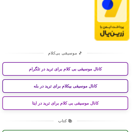
🎵 موسیقی بی‌کلام
کانال موسیقی بی کلام برای ترید در تلگرام
کانال موسیقی بیکلام برای ترید در بله
کانال موسیقی بی کلام برای ترید در ایتا
📚 کتاب