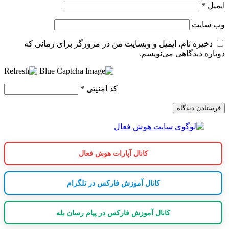
ایمیل
*
وب‌ سایت
ذخیره نام، ایمیل و وبسایت من در مرورگر برای زمانی که
دوباره دیدگاهی می‌نویسم.
کد امنیتی
*
کانال آپارات هوش فعال
کانال آموزش فارکس در تلگرام
کانال آموزش فارکس در پیام رسان بله