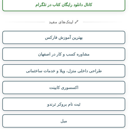
کانال دانلود رایگان کتاب در تلگرام
🔗 لینک‌های مفید
بهترین آموزش فارکس
مشاوره کسب و کار در اصفهان
طراحی داخلی منزل، ویلا و خدمات ساختمانی
اکسسوری کابینت
ثبت نام بروکر ترندو
مبل