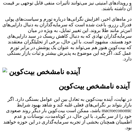
و رویدادهای امنیتی نیز می‌توانند تأثیرات منفی قابل توجهی بر قیمت
آن داشته باشند.
در ماه‌های اخیر، افزایش نگرانی‌ها درباره تورم و سیاست‌های پولی
فدرال رزرو، باعث شده است که سرمایه‌گذاران به دنبال دارایی‌های
امن‌تر مانند طلا بروند. این تغییر تمایل، به ویژه در میان
سرمایه‌گذاران نهادی که به دنبال کاهش ریسک در سبد دارایی‌های
خود هستند، مشهود است. با این حال، برخی از تحلیلگران معتقدند
که بیت‌کوین هنوز هم می‌تواند به عنوان یک پوشش در برابر تورم
عمل کند، اگرچه این موضوع به پذیرش بیشتر و ثبات بازار بستگی
دارد.
آینده نامشخص بیت‌کوین
در نهایت، آینده بیت‌کوین به تعادل بین این عوامل بستگی دارد. اگر
بازار بتواند بر نگرانی‌های فعلی غلبه کند و شاهد بهبود شرایط
macroeconomic باشد، ممکن است بیت‌کوین بار دیگر روند صعودی
خود را از سر بگیرد. با این حال، در کوتاه‌مدت، نوسانات و عدم
اطمینان همچنان بخشی از تجربه سرمایه‌گذاری در این حوزه خواهند
بود.