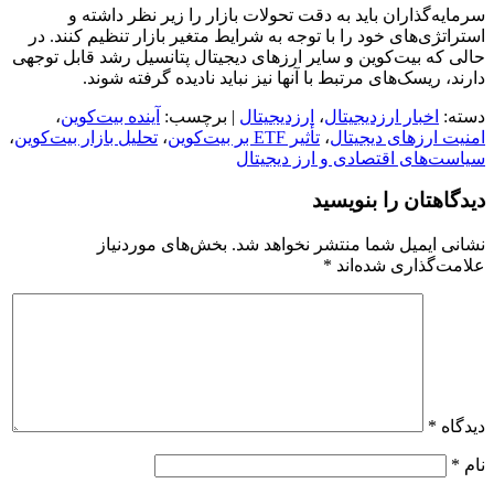
سرمایه‌گذاران باید به دقت تحولات بازار را زیر نظر داشته و
استراتژی‌های خود را با توجه به شرایط متغیر بازار تنظیم کنند. در
حالی که بیت‌کوین و سایر ارزهای دیجیتال پتانسیل رشد قابل توجهی
دارند، ریسک‌های مرتبط با آنها نیز نباید نادیده گرفته شوند.
دسته:
اخبار ارزدیجیتال
،
ارزدیجیتال
| برچسب:
آینده بیت‌کوین
،
امنیت ارزهای دیجیتال
،
تأثیر ETF بر بیت‌کوین
،
تحلیل بازار بیت‌کوین
،
سیاست‌های اقتصادی و ارز دیجیتال
دیدگاهتان را بنویسید
نشانی ایمیل شما منتشر نخواهد شد.
بخش‌های موردنیاز
علامت‌گذاری شده‌اند
*
دیدگاه
*
نام
*