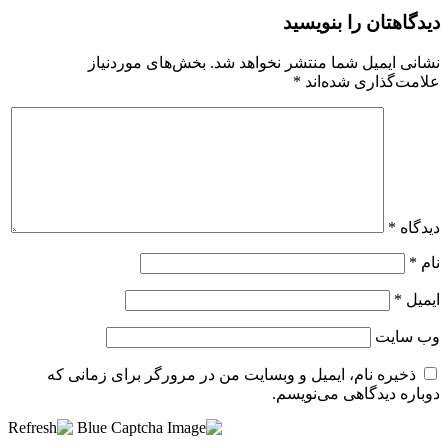
دیدگاهتان را بنویسید
نشانی ایمیل شما منتشر نخواهد شد.
بخش‌های موردنیاز
علامت‌گذاری شده‌اند
*
دیدگاه
*
نام
*
ایمیل
*
وب‌ سایت
ذخیره نام، ایمیل و وبسایت من در مرورگر برای زمانی که
دوباره دیدگاهی می‌نویسم.