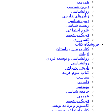
عمومی
دیرین شناسی
روانشناسی
زبان های خارجی
زمین شناسی
زیست شناسی
علوم اجتماعی
فیزیک و شیمی
کشاورزی
فروشگاه کتاب
کتاب رمان و داستان
ادبیات
روانشناسی و توسعه فردی
روانشناسی
تاریخ و جغرافیا
کتاب علوم غریبه
سیاست
فلسفی
مهندسی
جامعه شناسی
عمومی
فیزیک و شیمی
کامپیوتر و برنامه نویسی
کتاب اجتماعی و سیاسی