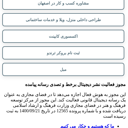
مشاوره کسب و کار در اصفهان
طراحی داخلی منزل، ویلا و خدمات ساختمانی
اکسسوری کابینت
ثبت نام بروکر ترندو
مبل
مجوز فعالیت نشر دیجیتال برخط و تصدی رسانه پیامده
این مجوز به هوش فعال اجازه می‌دهد تا در فضای مجازی به عنوان
یک رسانه دیجیتال قانونی فعالیت کند. این مجوز از مرکز توسعه
فرهنگ و هنر در فضای مجازی وزارت فرهنگ و ارشاد اسلامی
دریافت شده و با شماره پرونده 12565 در تاریخ 1400/09/21 به ثبت
رسیده است
ما که هستیم و چکار می کنیم