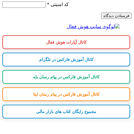
کد امنیتی
*
کانال آپارات هوش فعال
کانال آموزش فارکس در تلگرام
کانال آموزش فارکس در پیام رسان بله
کانال آموزش فارکس در پیام رسان ایتا
مجموع رایگان کتاب های بازار مالی