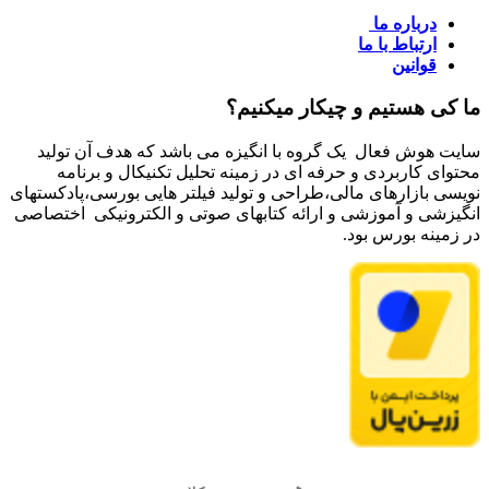
درباره ما
ارتباط با ما
قوانین
ما کی هستیم و چیکار میکنیم؟
سایت هوش فعال یک گروه با انگیزه می باشد که هدف آن تولید
محتوای کاربردی و حرفه ای در زمینه تحلیل تکنیکال و برنامه
نویسی بازارهای مالی،طراحی و تولید فیلتر هایی بورسی،پادکستهای
انگیزشی و آموزشی و ارائه کتابهای صوتی و الکترونیکی اختصاصی
در زمینه بورس بود.