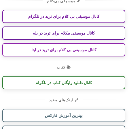
🎵 موسیقی بی‌کلام
کانال موسیقی بی کلام برای ترید در تلگرام
کانال موسیقی بیکلام برای ترید در بله
کانال موسیقی بی کلام برای ترید در ایتا
📚 کتاب
کانال دانلود رایگان کتاب در تلگرام
🔗 لینک‌های مفید
بهترین آموزش فارکس