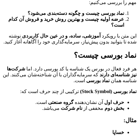
مهم را بررسی می‌کنیم:
نماد بورسی چیست و چگونه دسته‌بندی می‌شود؟
عرضه اولیه چیست و بهترین روش خرید و فروش آن کدام
است؟
این متن با رویکرد
آموزشی، ساده، و در عین حال کاربردی
نوشته
شده تا بتوانید بدون پیش‌نیاز، سرمایه‌گذاری خود را آگاهانه آغاز کنید.
نماد بورسی چیست؟
هر فرد فعال در بورس یک شناسه یا کد بورسی دارد. اما
شرکت‌ها
نیز شناسه‌ای دارند
که سرمایه‌گذاران با آن شناخته‌شان می‌کنند. این
شناسه همان
نماد بورسی
است.
نماد بورسی (Stock Symbol)
ترکیبی از چند حرف است که:
حرف اول
آن نشان‌دهنده
گروه صنعتی
است.
بخش دوم
مخففی از
نام شرکت
می‌باشد.
مثال:
خساپا