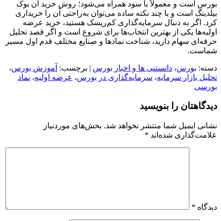
بورس است و معمولاً با سود همراه می‌شود؛ روش خرید آن بوک
بیلدینگ است و با چند نکته ساده می‌توان به‌راحتی آن را خریداری
کرد. اگر به دنبال سرمایه‌گذاری کم‌ریسک هستید، خرید عرضه
اولیه‌ها یکی از بهترین انتخاب‌ها برای شروع است و اگر قصد تحلیل
حرفه‌ای سهام دارید، شناخت نمادها و صنایع مختلف قدم اول مسیر
شماست.
دسته:
بورس
،
دانستنی ها و اخبار بورس
| برچسب:
آموزش بورس
،
تحلیل بازار سرمایه
،
سرمایه‌گذاری در بورس
،
عرضه اولیه
،
نماد
بورسی
دیدگاهتان را بنویسید
نشانی ایمیل شما منتشر نخواهد شد.
بخش‌های موردنیاز
علامت‌گذاری شده‌اند
*
دیدگاه
*