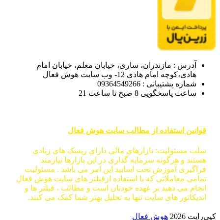
آدرس : مازندران، ساری، خیابان معلم، خیابان امام
هادی،کوچه امام هادی 12- وب سایت هوش فعال
شماره پشتیبانی : 09364549266
ساعت پاسخگویی 8 صبح تا ساعت 21
قوانین استفاده از مطالب سایت هوش فعال
سلب مسئولیت: بازارهای مالی دارای ریسک های زیادی
هستند و هرگونه سرمایه گذاری در این بازارها نیازمند
فراگیری آموزش تحت اساتید این امر می باشد . مسئولیت
تمامی معاملاتی که با استفاده ازفیلتر های سایت هوش فعال
انجام می دهید بر عهده خودتان است و مطالب ، فیلتر ها و
اندیکاتور های سایت تنها به تحلیل بهتر شما کمک می کنند.
کپی‌رایت 2026
هوش فعال