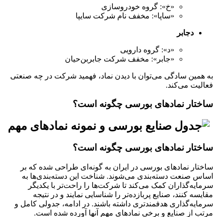
«خ»: گروه خودروسازی
«ساپا»: مخفف نام شرکت سایپا
دجابر
«د»: گروه دارویی
«جابر»: مخفف شرکت جابربن‌حیان
به همین سادگی می‌توان با دیدن نماد، فهمید شرکت در چه صنعتی
فعالیت می‌کند.
ساختار نمادهای بورسی چگونه است؟
ساختار نمادهای بورسی چگونه است؟
ساختار نمادهای بورسی در ایران به گونه‌ای طراحی شده که بر
اساس صنعت دسته‌بندی می‌شوند. شناخت این دسته‌بندی‌ها به
سرمایه‌گذاران کمک می‌کند تا شرکت‌ها را راحت‌تر با یکدیگر
مقایسه کنند، صنایع پربازده‌تر را شناسایی نمایند و در نتیجه
سرمایه‌گذاری هدفمندتری داشته باشند. در ادامه، جدولی کامل و
مرتب از صنایع و برخی نمادهای مهم آنها آورده شده است.