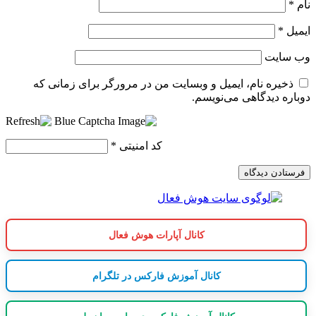
نام
*
ایمیل
*
وب‌ سایت
ذخیره نام، ایمیل و وبسایت من در مرورگر برای زمانی که
دوباره دیدگاهی می‌نویسم.
کد امنیتی
*
کانال آپارات هوش فعال
کانال آموزش فارکس در تلگرام