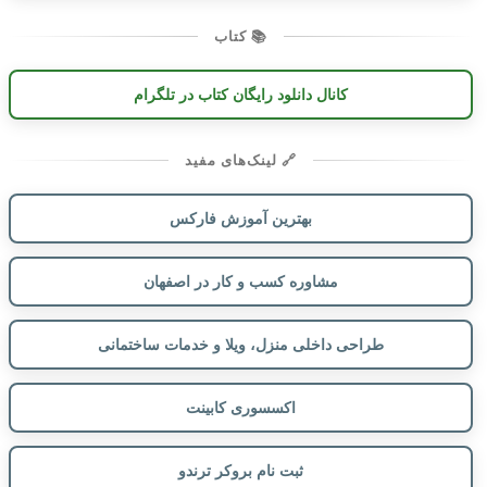
📚 کتاب
کانال دانلود رایگان کتاب در تلگرام
🔗 لینک‌های مفید
بهترین آموزش فارکس
مشاوره کسب و کار در اصفهان
طراحی داخلی منزل، ویلا و خدمات ساختمانی
اکسسوری کابینت
ثبت نام بروکر ترندو