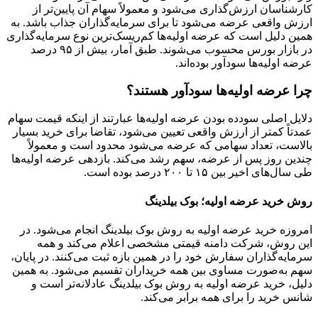
کارشناسان ارزش‌گذاری می‌شود و معمولاً سهام آن پایین‌تر از
ارزش واقعی عرضه می‌شود تا برای سرمایه‌گذاران جذاب باشد. به
همین دلیل است که عرضه اولیه‌ها کم‌ریسک‌ترین نوع سرمایه‌گذاری
در بازار بورس محسوب می‌شوند. طبق آمار، بیش از ۹۵ درصد
عرضه اولیه‌ها سودآور بوده‌اند.
چرا عرضه اولیه‌ها سودآور هستند؟
دلایل اصلی سودده بودن عرضه اولیه‌ها عبارتند از اینکه قیمت سهام
عمدتاً کمتر از ارزش واقعی تعیین می‌شود، تقاضا برای خرید بسیار
بالاست، تعداد سهامی که عرضه می‌شود محدود است و معمولاً
چندین روز پس از عرضه، سهم رشد می‌کند. بازدهی عرضه اولیه‌ها
طی سال‌های اخیر بین ۱۵ تا ۲۰۰ درصد بوده است.
روش خرید عرضه اولیه؛ بوک بیلدینگ
امروزه خرید عرضه اولیه به روش بوک بیلدینگ انجام می‌شود. در
این روش، شرکت دامنه قیمتی مشخصی اعلام می‌کند و همه
سرمایه‌گذاران سفارش خود را در همین بازه ثبت می‌کنند. در پایان،
سهم به‌صورت مساوی بین همه خریداران تقسیم می‌شود. به همین
دلیل، خرید عرضه اولیه به روش بوک بیلدینگ عادلانه‌تر است و
شانس خرید را برای همه برابر می‌کند.