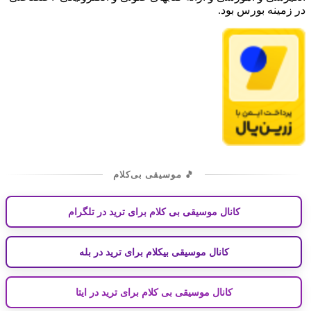
در زمینه بورس بود.
🎵 موسیقی بی‌کلام
کانال موسیقی بی کلام برای ترید در تلگرام
کانال موسیقی بیکلام برای ترید در بله
کانال موسیقی بی کلام برای ترید در ایتا