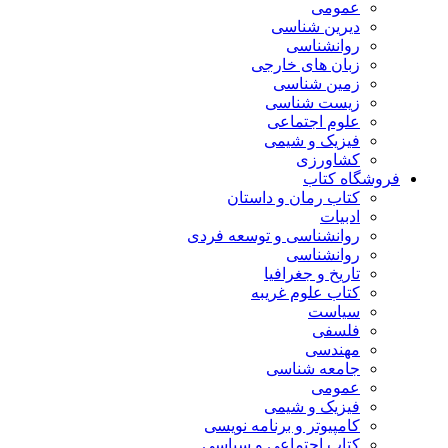
عمومی
دیرین شناسی
روانشناسی
زبان های خارجی
زمین شناسی
زیست شناسی
علوم اجتماعی
فیزیک و شیمی
کشاورزی
فروشگاه کتاب
کتاب رمان و داستان
ادبیات
روانشناسی و توسعه فردی
روانشناسی
تاریخ و جغرافیا
کتاب علوم غریبه
سیاست
فلسفی
مهندسی
جامعه شناسی
عمومی
فیزیک و شیمی
کامپیوتر و برنامه نویسی
کتاب اجتماعی و سیاسی