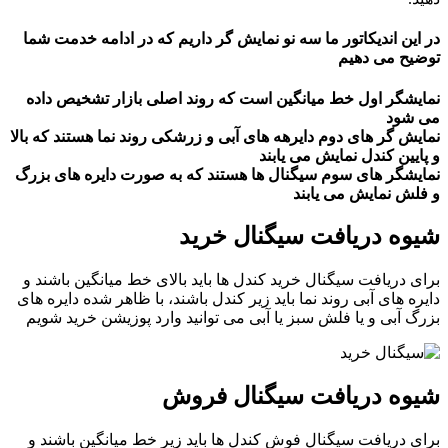
در این اندیکاتور ما سه نو نمایش گر داریم که در ادامه خدمت شما
توضیح می دهیم
نمایشگر اول خط میانگین است که روند اصلی بازار تشخیص داده
می شود
نمایش گر های دوم دایرهه های آبی و زرشکی روند نما هستند که بالا
و پایین کندل نمایش می یابند
نمایشگر های سوم سیگنال ها هستند که به صورت دایره های بزرگ
و فلش نمایش می یابند
شیوه دریافت سیگنال خرید
برای دریافت سیگنال خرید کندل ها باید بالای خط میانگین باشند و
دایره های آبی روند نما باید زیر کندل باشند، با ظاهر شده دایره های
بزرگ آبی و یا فلش سبز یا آبی می توانید وارد پوزیشن خرید شویم
شیوه دریافت سیگنال فروش
برای دریافت سیگنال فوش کندل ها باید زیر خط میانگین باشند و