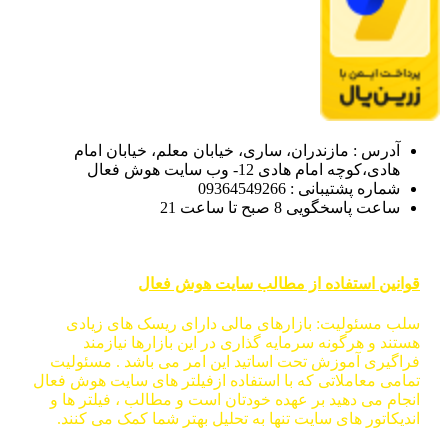
آدرس : مازندران، ساری، خیابان معلم، خیابان امام
هادی،کوچه امام هادی 12- وب سایت هوش فعال
شماره پشتیبانی : 09364549266
ساعت پاسخگویی 8 صبح تا ساعت 21
قوانین استفاده از مطالب سایت هوش فعال
سلب مسئولیت: بازارهای مالی دارای ریسک های زیادی
هستند و هرگونه سرمایه گذاری در این بازارها نیازمند
فراگیری آموزش تحت اساتید این امر می باشد . مسئولیت
تمامی معاملاتی که با استفاده ازفیلتر های سایت هوش فعال
انجام می دهید بر عهده خودتان است و مطالب ، فیلتر ها و
اندیکاتور های سایت تنها به تحلیل بهتر شما کمک می کنند.