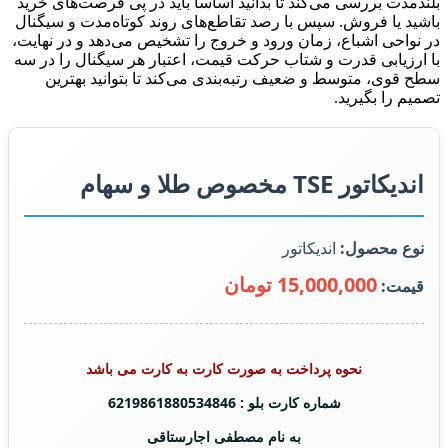
بلندمدت بررسی می‌کند تا بدانید اساساً باید در پی فرصت‌های خرید
باشید یا فروش. سپس با رصد تقاطع‌های روند کوتاه‌مدت و سیگنال
در نواحی اشباع، زمان ورود و خروج را تشخیص می‌دهد و در نهایت،
با ارزیابی قدرت و شتاب حرکت قیمت، اعتبار هر سیگنال را در سه
سطح قوی، متوسط و ضعیف رتبه‌بندی می‌کند تا بتوانید بهترین
تصمیم را بگیرید.
اندیکاتور TSE مخصوص طلا و سهام
نوع محصول:
اندیکاتور
15,000,000 تومان
قیمت:
نحوه پرداخت به صورت کارت به کارت می باشد
شماره کارت بلو : 6219861880534846
به نام مصطفی اجارستاقی