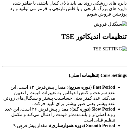
دایره های زرشکی روند نما باید بالای کندل باشند، با ظاهر شده
دایره های بزرگ نارنجی و یا فلش نارنجی یا قرمز می توانید وارد
پوزیشن فروش شویم
تنظیمات اندیکاتور TSE
Core Settings (تنظیمات اصلی)
Fast Period (دوره سریع):
مقدار پیش‌فرض ۱۲ است. این
عدد سرعت واکنش اندیکاتور به تغییرات قیمت را تعیین
می‌کند. عدد کمتر یعنی حساسیت بیشتر و سیگنال‌های زودتر،
عدد بیشتر یعنی صبر بیشتر برای تأیید حرکت.
Slow Period (دوره کند):
مقدار پیش‌فرض ۲۶ است. این عدد
روند اصلی‌تر و بلندمدت‌تر قیمت را دنبال می‌کند و مکمل
تنظیم قبلی است.
Smooth Period (دوره هموارسازی):
مقدار پیش‌فرض ۹