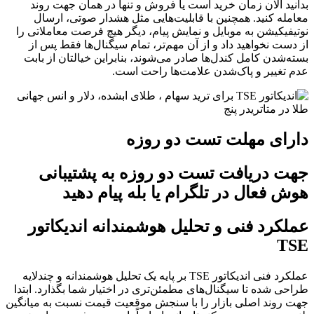
بدانید الان زمان خرید است یا فروش و تنها در همان جهت روند
معامله کنید. همچنین با قابلیت‌هایی مثل هشدار صوتی، ارسال
نوتیفیکیشن به موبایل و نمایش پیام، دیگر هیچ فرصت معاملاتی را
از دست نخواهید داد و از آن مهم‌تر، تمام سیگنال‌ها فقط پس از
بسته‌شدن کامل کندل‌ها صادر می‌شوند، بنابراین خیالتان از بابت
عدم تغییر و پاک‌شدن علامت‌ها راحت است.
دارای مهلت تست دو روزه
جهت دریافت تست دو روزه به پشتیبانی
هوش فعال در تلگرام یا بله پیام دهید
عملکرد فنی و تحلیل هوشمندانه اندیکاتور
TSE
عملکرد فنی اندیکاتور TSE بر پایه یک تحلیل هوشمندانه و چندلایه
طراحی شده تا سیگنال‌های مطمئن‌تری در اختیار شما بگذارد. ابتدا
جهت روند اصلی بازار را با سنجش موقعیت قیمت نسبت به میانگین