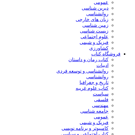
عمومی
دیرین شناسی
روانشناسی
زبان های خارجی
زمین شناسی
زیست شناسی
علوم اجتماعی
فیزیک و شیمی
کشاورزی
فروشگاه کتاب
کتاب رمان و داستان
ادبیات
روانشناسی و توسعه فردی
روانشناسی
تاریخ و جغرافیا
کتاب علوم غریبه
سیاست
فلسفی
مهندسی
جامعه شناسی
عمومی
فیزیک و شیمی
کامپیوتر و برنامه نویسی
کتاب اجتماعی و سیاسی