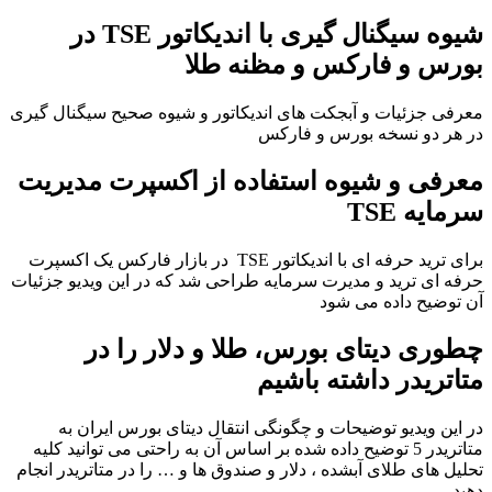
شیوه سیگنال گیری با اندیکاتور TSE در
بورس و فارکس و مظنه طلا
معرفی جزئیات و آبجکت های اندیکاتور و شیوه صحیح سیگنال گیری
در هر دو نسخه بورس و فارکس
معرفی و شیوه استفاده از اکسپرت مدیریت
سرمایه TSE
برای ترید حرفه ای با اندیکاتور TSE در بازار فارکس یک اکسپرت
حرفه ای ترید و مدیرت سرمایه طراحی شد که در این ویدیو جزئیات
آن توضیح داده می شود
چطوری دیتای بورس، طلا و دلار را در
متاتریدر داشته باشیم
در این ویدیو توضیحات و چگونگی انتقال دیتای بورس ایران به
متاتریدر 5 توضیح داده شده بر اساس آن به راحتی می توانید کلیه
تحلیل های طلای آبشده ، دلار و صندوق ها و … را در متاتریدر انجام
دهید.