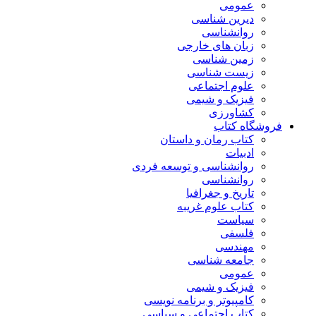
عمومی
دیرین شناسی
روانشناسی
زبان های خارجی
زمین شناسی
زیست شناسی
علوم اجتماعی
فیزیک و شیمی
کشاورزی
فروشگاه کتاب
کتاب رمان و داستان
ادبیات
روانشناسی و توسعه فردی
روانشناسی
تاریخ و جغرافیا
کتاب علوم غریبه
سیاست
فلسفی
مهندسی
جامعه شناسی
عمومی
فیزیک و شیمی
کامپیوتر و برنامه نویسی
کتاب اجتماعی و سیاسی