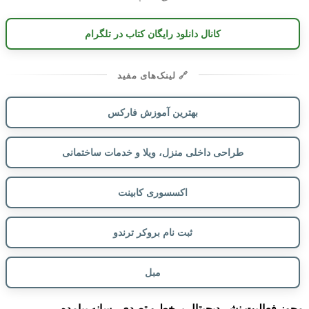
کانال دانلود رایگان کتاب در تلگرام
🔗 لینک‌های مفید
بهترین آموزش فارکس
طراحی داخلی منزل، ویلا و خدمات ساختمانی
اکسسوری کابینت
ثبت نام بروکر ترندو
مبل
مجوز فعالیت نشر دیجیتال برخط و تصدی رسانه پیامده