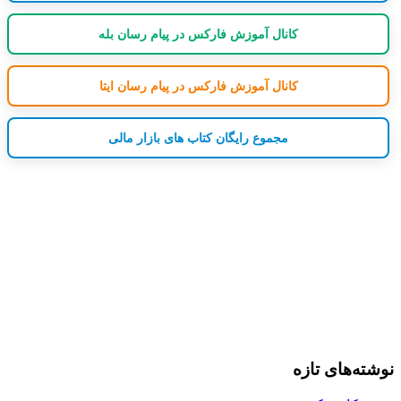
کانال آموزش فارکس در پیام رسان بله
کانال آموزش فارکس در پیام رسان ایتا
مجموع رایگان کتاب های بازار مالی
نوشته‌های تازه