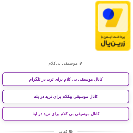
🎵 موسیقی بی‌کلام
کانال موسیقی بی کلام برای ترید در تلگرام
کانال موسیقی بیکلام برای ترید در بله
کانال موسیقی بی کلام برای ترید در ایتا
📚 کتاب