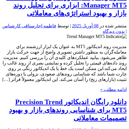
Manager MT5: ابزاری برای تحلیل روند
بازار و بهبود استراتژی‌های معاملاتی
منتشر شده در
08 آوریل 2025
| توسط
فاطمه اجارستاقی کارشناس
|
بدون دیدگاه
مدیریت روند اندیکاتور MT5 به عنوان یک ابزار ارزشمند برای
معامله‌گران به منظور داشتن تصویری واضح از جهت حرکت بازار
ظاهر می‌شود. بیایید عملکردهای کلیدی آن را بررسی کنیم. مدیریت
روند داده‌های قیمتی را تحلیل کرده و نمایشی بصری از روند غالب را
ایجاد می‌کند.این ممکن است یک خط یا یک اندیکاتور رنگی بر روی
چارت شما باشد که شناسایی روندهای صعودی، نزولی یا دوره‌های
تثبیت (بازارهای رنج) را آسان می‌کند. این اندیکاتور معمولاً فراتر […]
ادامه مطلب »
دانلود رایگان اندیکاتور Precision Trend
MT5 برای شناسایی روندهای بازار و بهبود
تصمیمات معاملاتی