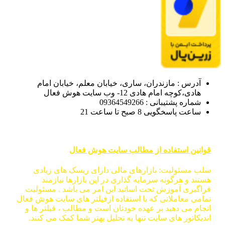
آدرس : مازندران، ساری، خیابان معلم، خیابان امام
هادی،کوچه امام هادی 12- وب سایت هوش فعال
شماره پشتیبانی : 09364549266
ساعت پاسخگویی 8 صبح تا ساعت 21
قوانین استفاده از مطالب سایت هوش فعال
سلب مسئولیت: بازارهای مالی دارای ریسک های زیادی
هستند و هرگونه سرمایه گذاری در این بازارها نیازمند
فراگیری آموزش تحت اساتید این امر می باشد . مسئولیت
تمامی معاملاتی که با استفاده ازفیلتر های سایت هوش فعال
انجام می دهید بر عهده خودتان است و مطالب ، فیلتر ها و
اندیکاتور های سایت تنها به تحلیل بهتر شما کمک می کنند.