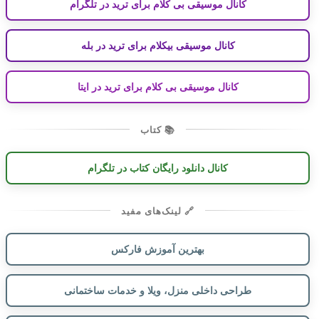
کانال موسیقی بی کلام برای ترید در تلگرام
کانال موسیقی بیکلام برای ترید در بله
کانال موسیقی بی کلام برای ترید در ایتا
📚 کتاب
کانال دانلود رایگان کتاب در تلگرام
🔗 لینک‌های مفید
بهترین آموزش فارکس
طراحی داخلی منزل، ویلا و خدمات ساختمانی