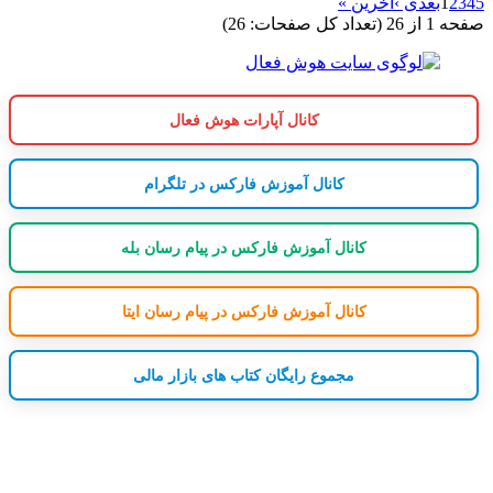
5
4
3
2
1
بعدی ›
آخرین »
صفحه 1 از 26 (تعداد کل صفحات: 26)
کانال آپارات هوش فعال
کانال آموزش فارکس در تلگرام
کانال آموزش فارکس در پیام رسان بله
کانال آموزش فارکس در پیام رسان ایتا
مجموع رایگان کتاب های بازار مالی