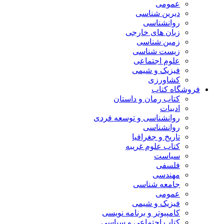
عمومی
دیرین شناسی
روانشناسی
زبان های خارجی
زمین شناسی
زیست شناسی
علوم اجتماعی
فیزیک و شیمی
کشاورزی
فروشگاه کتاب
کتاب رمان و داستان
ادبیات
روانشناسی و توسعه فردی
روانشناسی
تاریخ و جغرافیا
کتاب علوم غریبه
سیاست
فلسفی
مهندسی
جامعه شناسی
عمومی
فیزیک و شیمی
کامپیوتر و برنامه نویسی
کتاب اجتماعی و سیاسی