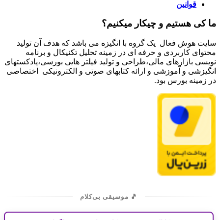
قوانین
ما کی هستیم و چیکار میکنیم؟
سایت هوش فعال یک گروه با انگیزه می باشد که هدف آن تولید
محتوای کاربردی و حرفه ای در زمینه تحلیل تکنیکال و برنامه
نویسی بازارهای مالی،طراحی و تولید فیلتر هایی بورسی،پادکستهای
انگیزشی و آموزشی و ارائه کتابهای صوتی و الکترونیکی اختصاصی
در زمینه بورس بود.
🎵 موسیقی بی‌کلام