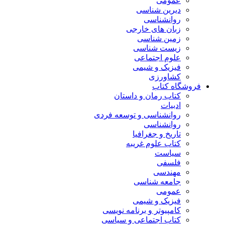
عمومی
دیرین شناسی
روانشناسی
زبان های خارجی
زمین شناسی
زیست شناسی
علوم اجتماعی
فیزیک و شیمی
کشاورزی
فروشگاه کتاب
کتاب رمان و داستان
ادبیات
روانشناسی و توسعه فردی
روانشناسی
تاریخ و جغرافیا
کتاب علوم غریبه
سیاست
فلسفی
مهندسی
جامعه شناسی
عمومی
فیزیک و شیمی
کامپیوتر و برنامه نویسی
کتاب اجتماعی و سیاسی