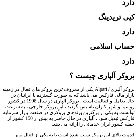
دارد
کپی تریدینگ
دارد
حساب اسلامی
دارد
بروکر آلپاری چیست ؟
بروکر آلپری / Alpari یکی از معروف ترین بروکر های فعال در زمینه
بازار مالی فارکس می باشد که به صورت گسترده با ایرانیان در
حال تعامل و فعالیت است ، بروکر آلپاری در سال 1998 در کشور
روسیه و شهر کازان تاسیس گردید ، این بروکر خارجی ، به سرعت
توانست به یکی از بزگترین برندهای بروکری در صنعت بازار سرمایه
فارکس تبدیل شود ، آلپاری در حال حاضر به بیش از 150 کشور از
جمله کشور ایران خدماتی را ارائه می دهد.
قدمت بالای این بروکر سبب شده است تا به یکی از فعال ترین