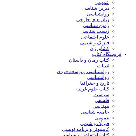
عمومی
دیرین شناسی
روانشناسی
زبان های خارجی
زمین شناسی
زیست شناسی
علوم اجتماعی
فیزیک و شیمی
کشاورزی
فروشگاه کتاب
کتاب رمان و داستان
ادبیات
روانشناسی و توسعه فردی
روانشناسی
تاریخ و جغرافیا
کتاب علوم غریبه
سیاست
فلسفی
مهندسی
جامعه شناسی
عمومی
فیزیک و شیمی
کامپیوتر و برنامه نویسی
کتاب اجتماعی و سیاسی