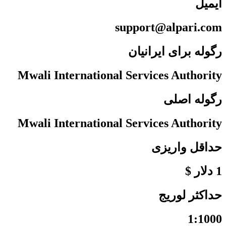
ایمیل
support@alpari.com
رگوله برای ایرانیان
Mwali International Services Authority
رگوله اصلی
Mwali International Services Authority
حداقل واریزی
1 دلار $
حداکثر لوریج
1:1000