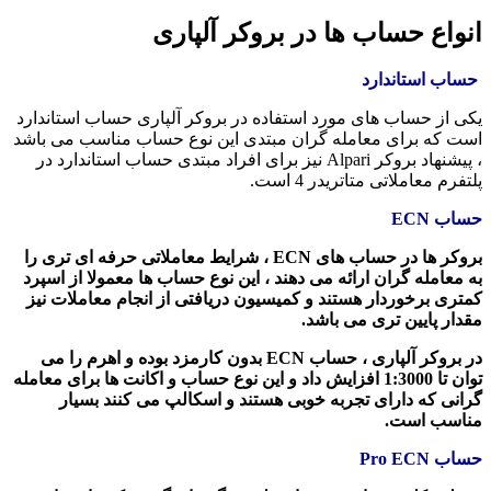
انواع حساب ها در بروکر آلپاری
حساب استاندارد
یکی از حساب های مورد استفاده در بروکر آلپاری حساب استاندارد
است که برای معامله گران مبتدی این نوع حساب مناسب می باشد
، پیشنهاد بروکر Alpari نیز برای افراد مبتدی حساب استاندارد در
پلتفرم معاملاتی متاتریدر 4 است.
حساب ECN
بروکر ها در حساب های ECN ، شرایط معاملاتی حرفه ای تری را
به معامله گران ارائه می دهند ، این نوع حساب ها معمولا از اسپرد
کمتری برخوردار هستند و کمیسیون دریافتی از انجام معاملات نیز
مقدار پایین تری می باشد.
در بروکر آلپاری ، حساب ECN بدون کارمزد بوده و اهرم را می
توان تا 1:3000 افزایش داد و این نوع حساب و اکانت ها برای معامله
گرانی که دارای تجربه خوبی هستند و اسکالپ می کنند بسیار
مناسب است.
حساب Pro ECN