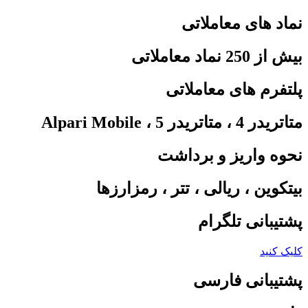
نماد های معاملاتی
بیش از 250 نماد معاملاتی
پلتفرم های معاملاتی
متاتریدر 4 ، متاتریدر 5 ، Alpari Mobile
نحوه واریز و برداشت
بیتکوین ، ریالی ، تتر ، رمزارزها
پشتیبانی تلگرام
کلیک کنید
پشتیبانی فارسی