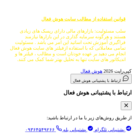
قوانین استفاده از مطالب سایت هوش فعال
سلب مسئولیت: بازارهای مالی دارای ریسک های زیادی
هستند و هرگونه سرمایه گذاری در این بازارها نیازمند
فراگیری آموزش تحت اساتید این امر می باشد . مسئولیت
تمامی معاملاتی که با استفاده ازفیلتر های سایت هوش فعال
انجام می دهید بر عهده خودتان است و مطالب ، فیلتر ها و
اندیکاتور های سایت تنها به تحلیل بهتر شما کمک می کنند.
کپی‌رایت 2026
هوش فعال
ارتباط با پشتیبانی هوش فعال
ارتباط با پشتیبانی هوش فعال
از طریق روش‌های زیر با ما در ارتباط باشید:
پشتیبانی تلگرام
پشتیبانی بله
۰۹۳۶۴۵۴۹۲۶۶