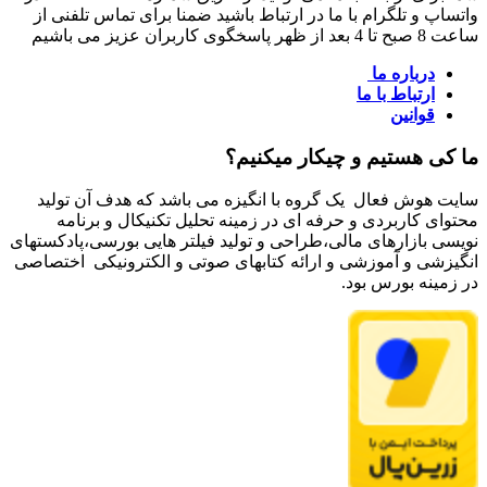
واتساپ و تلگرام با ما در ارتباط باشید ضمنا برای تماس تلفنی از
ساعت 8 صبح تا 4 بعد از ظهر پاسخگوی کاربران عزیز می باشیم
درباره ما
ارتباط با ما
قوانین
ما کی هستیم و چیکار میکنیم؟
سایت هوش فعال یک گروه با انگیزه می باشد که هدف آن تولید
محتوای کاربردی و حرفه ای در زمینه تحلیل تکنیکال و برنامه
نویسی بازارهای مالی،طراحی و تولید فیلتر هایی بورسی،پادکستهای
انگیزشی و آموزشی و ارائه کتابهای صوتی و الکترونیکی اختصاصی
در زمینه بورس بود.