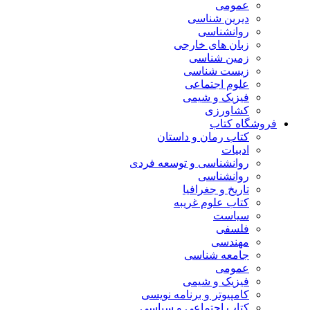
عمومی
دیرین شناسی
روانشناسی
زبان های خارجی
زمین شناسی
زیست شناسی
علوم اجتماعی
فیزیک و شیمی
کشاورزی
فروشگاه کتاب
کتاب رمان و داستان
ادبیات
روانشناسی و توسعه فردی
روانشناسی
تاریخ و جغرافیا
کتاب علوم غریبه
سیاست
فلسفی
مهندسی
جامعه شناسی
عمومی
فیزیک و شیمی
کامپیوتر و برنامه نویسی
کتاب اجتماعی و سیاسی