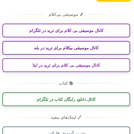
🎵 موسیقی بی‌کلام
کانال موسیقی بی کلام برای ترید در تلگرام
کانال موسیقی بیکلام برای ترید در بله
کانال موسیقی بی کلام برای ترید در ایتا
📚 کتاب
کانال دانلود رایگان کتاب در تلگرام
🔗 لینک‌های مفید
بهترین آموزش فارکس