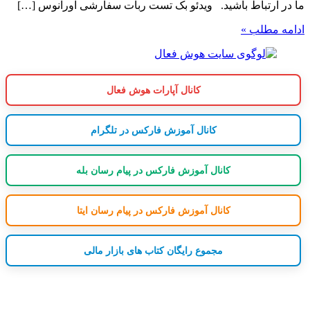
ما در ارتباط باشید. ویدئو بک تست ربات سفارشی اورانوس […]
ادامه مطلب »
کانال آپارات هوش فعال
کانال آموزش فارکس در تلگرام
کانال آموزش فارکس در پیام رسان بله
کانال آموزش فارکس در پیام رسان ایتا
مجموع رایگان کتاب های بازار مالی