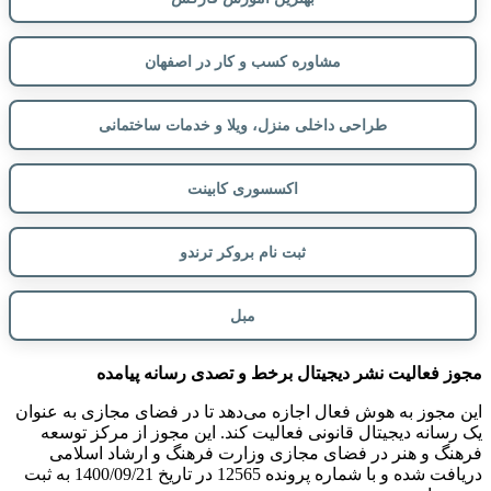
مشاوره کسب و کار در اصفهان
طراحی داخلی منزل، ویلا و خدمات ساختمانی
اکسسوری کابینت
ثبت نام بروکر ترندو
مبل
مجوز فعالیت نشر دیجیتال برخط و تصدی رسانه پیامده
این مجوز به هوش فعال اجازه می‌دهد تا در فضای مجازی به عنوان
یک رسانه دیجیتال قانونی فعالیت کند. این مجوز از مرکز توسعه
فرهنگ و هنر در فضای مجازی وزارت فرهنگ و ارشاد اسلامی
دریافت شده و با شماره پرونده 12565 در تاریخ 1400/09/21 به ثبت