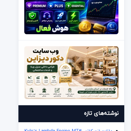
نوشته‌های تازه