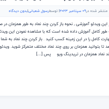
منتشر شده در
09 سپتامبر 2023
| توسط
رسول شعبانی
|
بدون دیدگاه
 این ویدئو آموزشی , نحوه باز کردن چند نماد به طور همزمان در 
 طور کامل آموزش داده شده است که با مشاهده نمودن این ویدئو
ارت کامل را در این زمینه کسب کنید . باز کردن چند نماد به شما 
د تا بتوانید همزمان بر روی چند نماد مختلف متمرکز شوید. ویدئو
د نماد همزمان در تریدینگ ویو پس […]