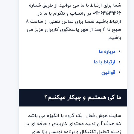
شما برای ارتباط با ما می توانید از طریق شماره
09364549266 در واتساپ و تلگرام با ما در
ارتباط باشید ضمنا برای تماس تلفنی از ساعت 8
صبح تا 4 بعد از ظهر پاسخگوی کاربران عزیز می
باشیم
درباره ما
ارتباط با ما
قوانین
ما کی هستیم و چیکار میکنیم؟
سایت هوش فعال یک گروه با انگیزه می باشد
که هدف آن تولید محتوای کاربردی و حرفه ای در
زمینه تحلیل تکنیکال و برنامه نویسی بازارهای