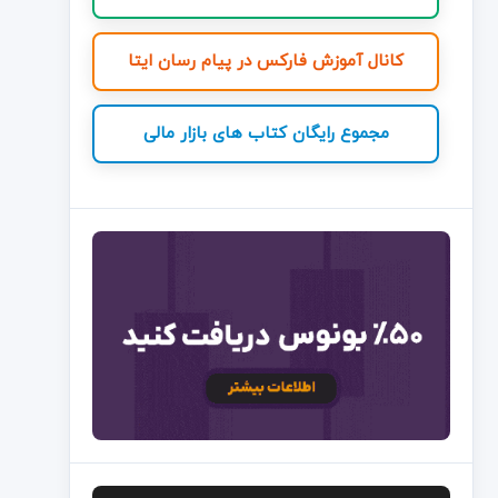
کانال آموزش فارکس در پیام رسان ایتا
مجموع رایگان کتاب های بازار مالی