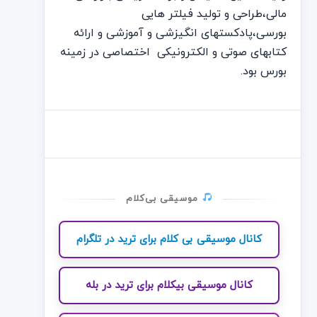
مالی،طراحی و تولید فیلتر هایی
بورسی،پادکستهای انگیزشی و آموزشی و ارائه
کتابهای صوتی و الکترونیکی اختصاصی در زمینه
بورس بود.
موسیقی بی‌کلام
کانال موسیقی بی کلام برای ترید در تلگرام
کانال موسیقی بیکلام برای ترید در بله