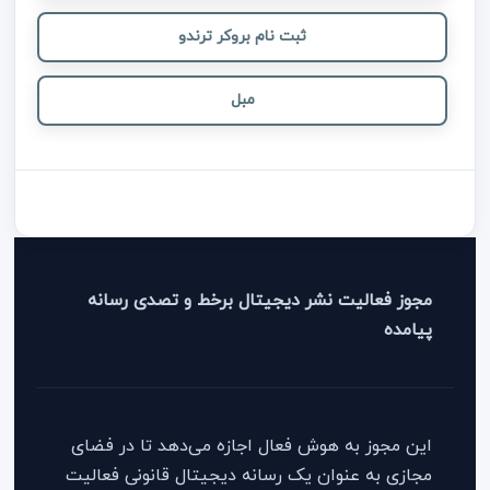
ثبت نام بروکر ترندو
مبل
مجوز فعالیت نشر دیجیتال برخط و تصدی رسانه
پیامده
این مجوز به هوش فعال اجازه می‌دهد تا در فضای
مجازی به عنوان یک رسانه دیجیتال قانونی فعالیت