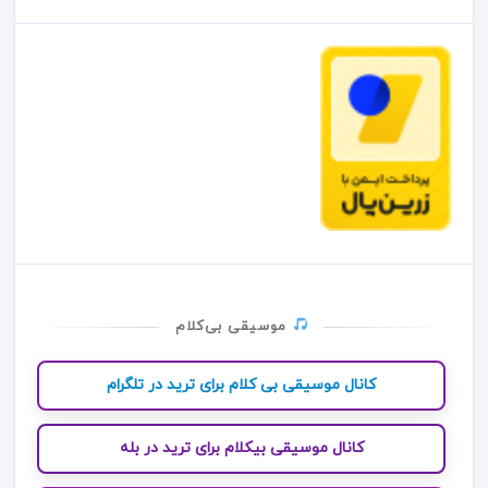
موسیقی بی‌کلام
کانال موسیقی بی کلام برای ترید در تلگرام
کانال موسیقی بیکلام برای ترید در بله