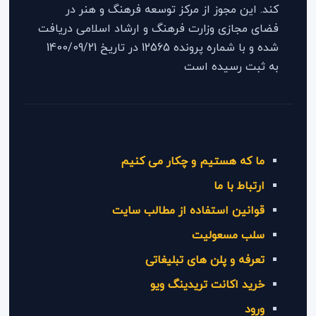
کند. این مجوز از مرکز توسعه فرهنگ و هنر در
فضای مجازی وزارت فرهنگ و ارشاد اسلامی دریافت
شده و با شماره پرونده 12565 در تاریخ 1400/09/21
به ثبت رسیده است
ما که هستیم و چکار می کنیم
ارتباط با ما
قوانین استفاده از مطالب سایت
سلب مسعولیت
تعرفه و پلن های تبلیغاتی
خرید اکانت تریدینگ ویو
ورود