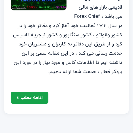
قدیمی بازار های مالی
می باشد ، Forex Chief
در سال 2014 فعالیت خود آغاز کرد و دفاتر خود را در
کشور وانواتو ، کشور سنگاپور و کشور نیجریه تاسیس
کرد و از طریق این دفاتر به کاربران و مشتریان خود
خدمت رسانی می کند ، در این مقاله سعی بر این
داشته ایم تا اطلاعات کامل و مورد نیاز را در مورد این
بروکر فعال ، خدمت شما ارائه دهیم.
ادامه مطلب »