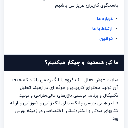
پاسخگوی کاربران عزیز می باشیم
درباره ما
ارتباط با ما
قوانین
ما کی هستیم و چیکار میکنیم؟
سایت هوش فعال یک گروه با انگیزه می باشد که هدف
آن تولید محتوای کاربردی و حرفه ای در زمینه تحلیل
تکنیکال و برنامه نویسی بازارهای مالی،طراحی و تولید
فیلتر هایی بورسی،پادکستهای انگیزشی و آموزشی و ارائه
کتابهای صوتی و الکترونیکی اختصاصی در زمینه بورس
بود.