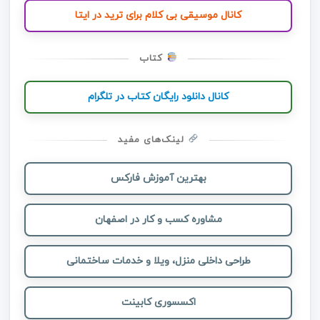
کانال موسیقی بی کلام برای ترید در ایتا
کتاب
کانال دانلود رایگان کتاب در تلگرام
لینک‌های مفید
بهترین آموزش فارکس
مشاوره کسب و کار در اصفهان
طراحی داخلی منزل، ویلا و خدمات ساختمانی
اکسسوری کابینت