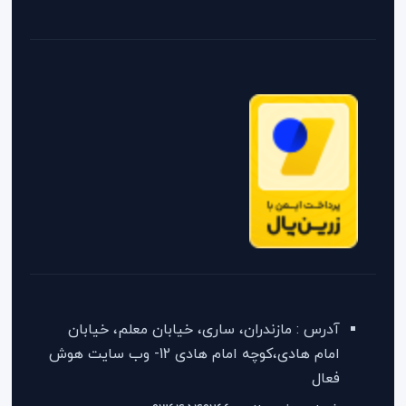
آدرس : مازندران، ساری، خیابان معلم، خیابان
امام هادی،کوچه امام هادی 12- وب سایت هوش
فعال