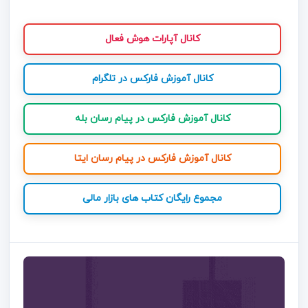
کانال آپارات هوش فعال
کانال آموزش فارکس در تلگرام
کانال آموزش فارکس در پیام رسان بله
کانال آموزش فارکس در پیام رسان ایتا
مجموع رایگان کتاب های بازار مالی