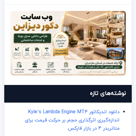
نوشته‌های تازه
دانلود اندیکاتور Kyle’s Lambda Engine MT4
اندازه‌گیری اثرگذاری حجم بر حرکت قیمت برای
متاتریدر 4 در بازار فارکس