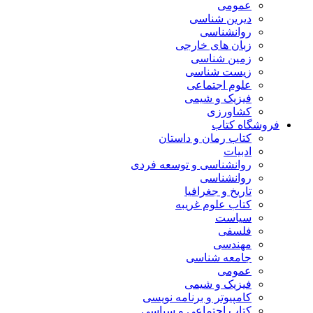
عمومی
دیرین شناسی
روانشناسی
زبان های خارجی
زمین شناسی
زیست شناسی
علوم اجتماعی
فیزیک و شیمی
کشاورزی
فروشگاه کتاب
کتاب رمان و داستان
ادبیات
روانشناسی و توسعه فردی
روانشناسی
تاریخ و جغرافیا
کتاب علوم غریبه
سیاست
فلسفی
مهندسی
جامعه شناسی
عمومی
فیزیک و شیمی
کامپیوتر و برنامه نویسی
کتاب اجتماعی و سیاسی