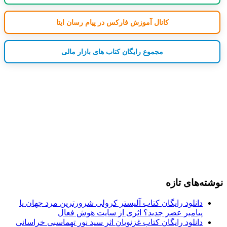
کانال آموزش فارکس در پیام رسان ایتا
مجموع رایگان کتاب های بازار مالی
نوشته‌های تازه
دانلود رایگان کتاب آلیستر کرولی شرورترین مرد جهان یا
پیامبر عصر جدید؟ اثری از سایت هوش فعال
دانلود رایگان کتاب غزنویان اثر سید نور تهماسبی خراسانی