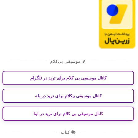
🎵 موسیقی بی‌کلام
کانال موسیقی بی کلام برای ترید در تلگرام
کانال موسیقی بیکلام برای ترید در بله
کانال موسیقی بی کلام برای ترید در ایتا
📚 کتاب