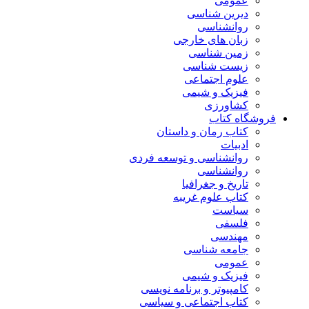
عمومی
دیرین شناسی
روانشناسی
زبان های خارجی
زمین شناسی
زیست شناسی
علوم اجتماعی
فیزیک و شیمی
کشاورزی
فروشگاه کتاب
کتاب رمان و داستان
ادبیات
روانشناسی و توسعه فردی
روانشناسی
تاریخ و جغرافیا
کتاب علوم غریبه
سیاست
فلسفی
مهندسی
جامعه شناسی
عمومی
فیزیک و شیمی
کامپیوتر و برنامه نویسی
کتاب اجتماعی و سیاسی