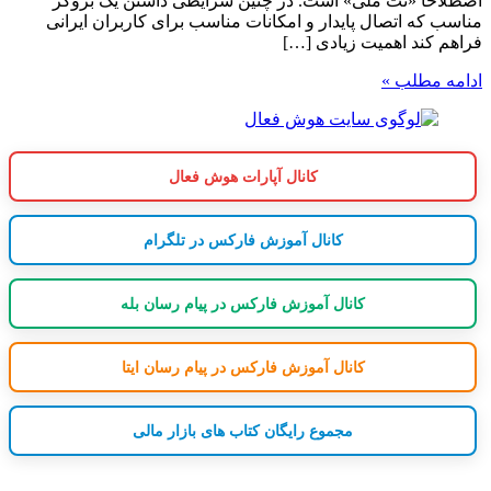
اصطلاحاً «نت ملی» است. در چنین شرایطی داشتن یک بروکر
مناسب که اتصال پایدار و امکانات مناسب برای کاربران ایرانی
فراهم کند اهمیت زیادی […]
ادامه مطلب »
کانال آپارات هوش فعال
کانال آموزش فارکس در تلگرام
کانال آموزش فارکس در پیام رسان بله
کانال آموزش فارکس در پیام رسان ایتا
مجموع رایگان کتاب های بازار مالی