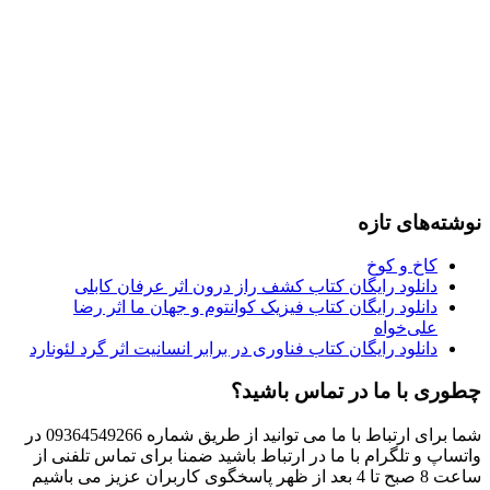
نوشته‌های تازه
کاخ و کوخ
دانلود رایگان کتاب کشف راز درون اثر عرفان کابلی
دانلود رایگان کتاب فیزیک کوانتوم و جهان ما اثر رضا
علی‌خواه
دانلود رایگان کتاب فناوری در برابر انسانیت اثر گرد لئونارد
چطوری با ما در تماس باشید؟
شما برای ارتباط با ما می توانید از طریق شماره 09364549266 در
واتساپ و تلگرام با ما در ارتباط باشید ضمنا برای تماس تلفنی از
ساعت 8 صبح تا 4 بعد از ظهر پاسخگوی کاربران عزیز می باشیم