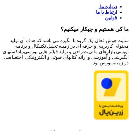
درباره ما
ارتباط با ما
قوانین
ما کی هستیم و چیکار میکنیم؟
سایت هوش فعال یک گروه با انگیزه می باشد که هدف آن تولید
محتوای کاربردی و حرفه ای در زمینه تحلیل تکنیکال و برنامه
نویسی بازارهای مالی،طراحی و تولید فیلتر هایی بورسی،پادکستهای
انگیزشی و آموزشی و ارائه کتابهای صوتی و الکترونیکی اختصاصی
در زمینه بورس بود.