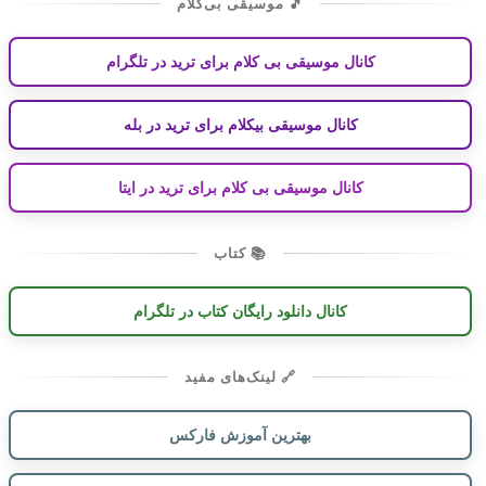
🎵 موسیقی بی‌کلام
کانال موسیقی بی کلام برای ترید در تلگرام
کانال موسیقی بیکلام برای ترید در بله
کانال موسیقی بی کلام برای ترید در ایتا
📚 کتاب
کانال دانلود رایگان کتاب در تلگرام
🔗 لینک‌های مفید
بهترین آموزش فارکس