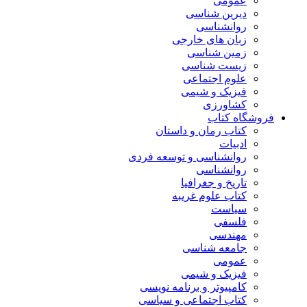
عمومی
دیرین شناسی
روانشناسی
زبان های خارجی
زمین شناسی
زیست شناسی
علوم اجتماعی
فیزیک و شیمی
کشاورزی
فروشگاه کتاب
کتاب رمان و داستان
ادبیات
روانشناسی و توسعه فردی
روانشناسی
تاریخ و جغرافیا
کتاب علوم غریبه
سیاست
فلسفی
مهندسی
جامعه شناسی
عمومی
فیزیک و شیمی
کامپیوتر و برنامه نویسی
کتاب اجتماعی و سیاسی