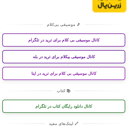
🎵 موسیقی بی‌کلام
کانال موسیقی بی کلام برای ترید در تلگرام
کانال موسیقی بیکلام برای ترید در بله
کانال موسیقی بی کلام برای ترید در ایتا
📚 کتاب
کانال دانلود رایگان کتاب در تلگرام
🔗 لینک‌های مفید