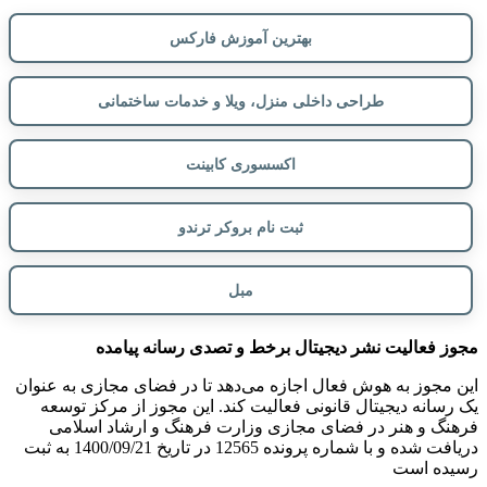
بهترین آموزش فارکس
طراحی داخلی منزل، ویلا و خدمات ساختمانی
اکسسوری کابینت
ثبت نام بروکر ترندو
مبل
مجوز فعالیت نشر دیجیتال برخط و تصدی رسانه پیامده
این مجوز به هوش فعال اجازه می‌دهد تا در فضای مجازی به عنوان
یک رسانه دیجیتال قانونی فعالیت کند. این مجوز از مرکز توسعه
فرهنگ و هنر در فضای مجازی وزارت فرهنگ و ارشاد اسلامی
دریافت شده و با شماره پرونده 12565 در تاریخ 1400/09/21 به ثبت
رسیده است