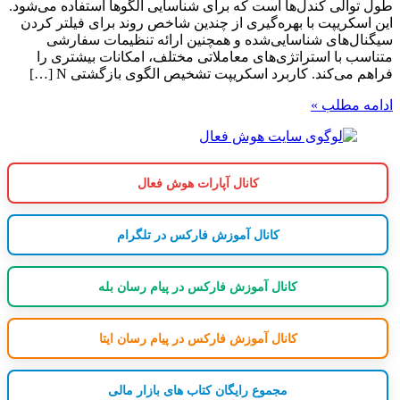
طول توالی کندل‌ها است که برای شناسایی الگوها استفاده می‌شود.
این اسکریپت با بهره‌گیری از چندین شاخص روند برای فیلتر کردن
سیگنال‌های شناسایی‌شده و همچنین ارائه تنظیمات سفارشی
متناسب با استراتژی‌های معاملاتی مختلف، امکانات بیشتری را
فراهم می‌کند. کاربرد اسکریپت تشخیص الگوی بازگشتی N […]
ادامه مطلب »
کانال آپارات هوش فعال
کانال آموزش فارکس در تلگرام
کانال آموزش فارکس در پیام رسان بله
کانال آموزش فارکس در پیام رسان ایتا
مجموع رایگان کتاب های بازار مالی