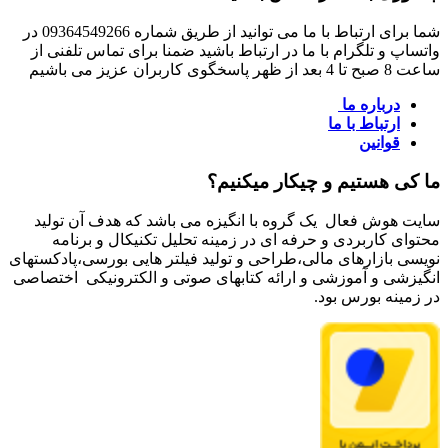
شما برای ارتباط با ما می توانید از طریق شماره 09364549266 در
واتساپ و تلگرام با ما در ارتباط باشید ضمنا برای تماس تلفنی از
ساعت 8 صبح تا 4 بعد از ظهر پاسخگوی کاربران عزیز می باشیم
درباره ما
ارتباط با ما
قوانین
ما کی هستیم و چیکار میکنیم؟
سایت هوش فعال یک گروه با انگیزه می باشد که هدف آن تولید
محتوای کاربردی و حرفه ای در زمینه تحلیل تکنیکال و برنامه
نویسی بازارهای مالی،طراحی و تولید فیلتر هایی بورسی،پادکستهای
انگیزشی و آموزشی و ارائه کتابهای صوتی و الکترونیکی اختصاصی
در زمینه بورس بود.