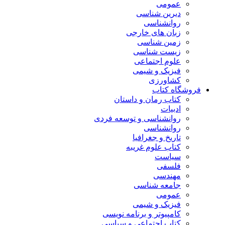
عمومی
دیرین شناسی
روانشناسی
زبان های خارجی
زمین شناسی
زیست شناسی
علوم اجتماعی
فیزیک و شیمی
کشاورزی
فروشگاه کتاب
کتاب رمان و داستان
ادبیات
روانشناسی و توسعه فردی
روانشناسی
تاریخ و جغرافیا
کتاب علوم غریبه
سیاست
فلسفی
مهندسی
جامعه شناسی
عمومی
فیزیک و شیمی
کامپیوتر و برنامه نویسی
کتاب اجتماعی و سیاسی