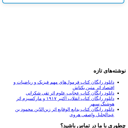
نوشته‌های تازه
دانلود رایگان کتاب فرمول‌های مهم فیزیک و ریاضیات و
اقتصاد اثر متین بکتاش
دانلود رایگان کتاب عجایب علوم اثر تقی شکرانی
دانلود رایگان کتاب انقلاب اکتبر ۱۹۱۷ و مارکسیزم اثر
هوشنگ سپهر
دانلود رایگان کتاب بدایع الوقایع اثر زین‌الدّین محمود بن
عبدالجلیل واصفی هروی
چطوری با ما در تماس باشید؟