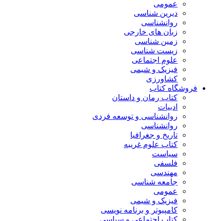
عمومی
دیرین شناسی
روانشناسی
زبان های خارجی
زمین شناسی
زیست شناسی
علوم اجتماعی
فیزیک و شیمی
کشاورزی
فروشگاه کتاب
کتاب رمان و داستان
ادبیات
روانشناسی و توسعه فردی
روانشناسی
تاریخ و جغرافیا
کتاب علوم غریبه
سیاست
فلسفی
مهندسی
جامعه شناسی
عمومی
فیزیک و شیمی
کامپیوتر و برنامه نویسی
کتاب اجتماعی و سیاسی