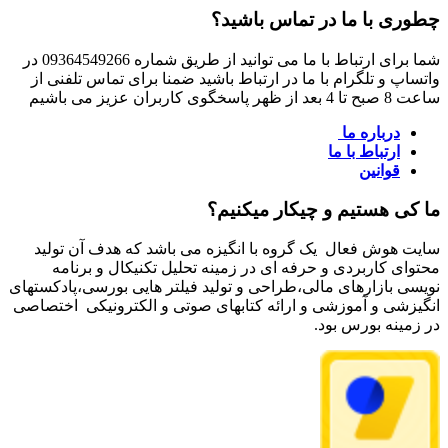
چطوری با ما در تماس باشید؟
شما برای ارتباط با ما می توانید از طریق شماره 09364549266 در
واتساپ و تلگرام با ما در ارتباط باشید ضمنا برای تماس تلفنی از
ساعت 8 صبح تا 4 بعد از ظهر پاسخگوی کاربران عزیز می باشیم
درباره ما
ارتباط با ما
قوانین
ما کی هستیم و چیکار میکنیم؟
سایت هوش فعال یک گروه با انگیزه می باشد که هدف آن تولید
محتوای کاربردی و حرفه ای در زمینه تحلیل تکنیکال و برنامه
نویسی بازارهای مالی،طراحی و تولید فیلتر هایی بورسی،پادکستهای
انگیزشی و آموزشی و ارائه کتابهای صوتی و الکترونیکی اختصاصی
در زمینه بورس بود.