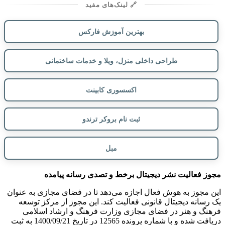
🔗 لینک‌های مفید
بهترین آموزش فارکس
طراحی داخلی منزل، ویلا و خدمات ساختمانی
اکسسوری کابینت
ثبت نام بروکر ترندو
مبل
مجوز فعالیت نشر دیجیتال برخط و تصدی رسانه پیامده
این مجوز به هوش فعال اجازه می‌دهد تا در فضای مجازی به عنوان
یک رسانه دیجیتال قانونی فعالیت کند. این مجوز از مرکز توسعه
فرهنگ و هنر در فضای مجازی وزارت فرهنگ و ارشاد اسلامی
دریافت شده و با شماره پرونده 12565 در تاریخ 1400/09/21 به ثبت