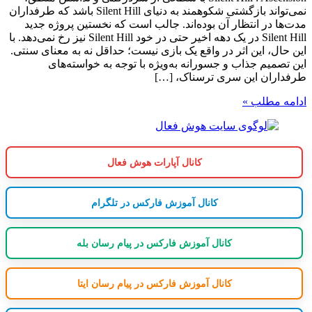
نمی‌تواند بازگشتی شکوهمند به دنیای Silent Hill باشد که طرفداران
مدت‌ها در انتظار آن بوده‌اند. جالب است که نخستین پروژه جدید
Silent Hill در یک دهه اخیر حتی در خود Silent Hill نیز رخ نمی‌دهد. با
این حال، این اثر در واقع یک بازی نیست؛ حداقل نه به معنای سنتی.
این تصمیم جذاب و جسورانه به‌ویژه با توجه به خواسته‌های
طرفداران این سری ترسناک، […]
ادامه مطلب »
کانال آپارات هوش فعال
کانال آموزش فارکس در تلگرام
کانال آموزش فارکس در پیام رسان بله
کانال آموزش فارکس در پیام رسان ایتا