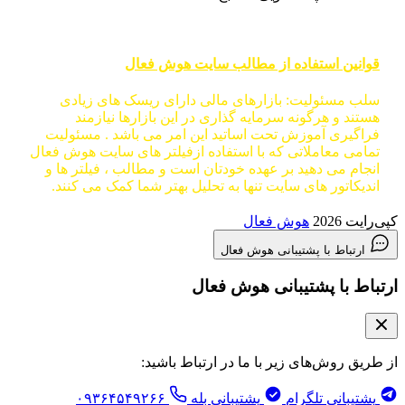
قوانین استفاده از مطالب سایت هوش فعال
سلب مسئولیت: بازارهای مالی دارای ریسک های زیادی
هستند و هرگونه سرمایه گذاری در این بازارها نیازمند
فراگیری آموزش تحت اساتید این امر می باشد . مسئولیت
تمامی معاملاتی که با استفاده ازفیلتر های سایت هوش فعال
انجام می دهید بر عهده خودتان است و مطالب ، فیلتر ها و
اندیکاتور های سایت تنها به تحلیل بهتر شما کمک می کنند.
کپی‌رایت 2026
هوش فعال
ارتباط با پشتیبانی هوش فعال
ارتباط با پشتیبانی هوش فعال
از طریق روش‌های زیر با ما در ارتباط باشید:
پشتیبانی تلگرام
پشتیبانی بله
۰۹۳۶۴۵۴۹۲۶۶