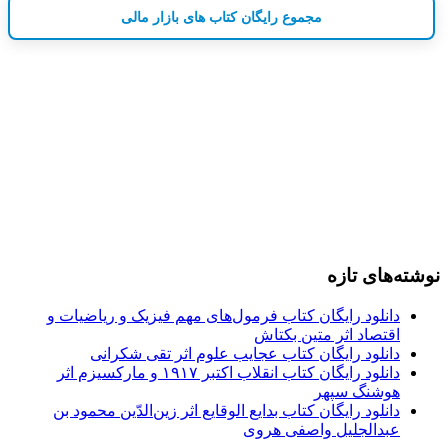
مجموع رایگان کتاب های بازار مالی
نوشته‌های تازه
دانلود رایگان کتاب فرمول‌های مهم فیزیک و ریاضیات و
اقتصاد اثر متین بکتاش
دانلود رایگان کتاب عجایب علوم اثر تقی شکرانی
دانلود رایگان کتاب انقلاب اکتبر ۱۹۱۷ و مارکسیزم اثر
هوشنگ سپهر
دانلود رایگان کتاب بدایع الوقایع اثر زین‌الدّین محمود بن
عبدالجلیل واصفی هروی