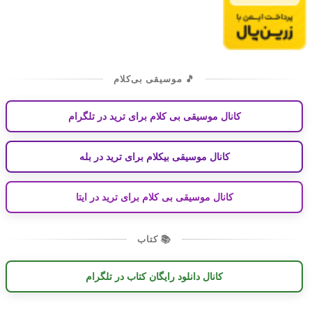
🎵 موسیقی بی‌کلام
کانال موسیقی بی کلام برای ترید در تلگرام
کانال موسیقی بیکلام برای ترید در بله
کانال موسیقی بی کلام برای ترید در ایتا
📚 کتاب
کانال دانلود رایگان کتاب در تلگرام