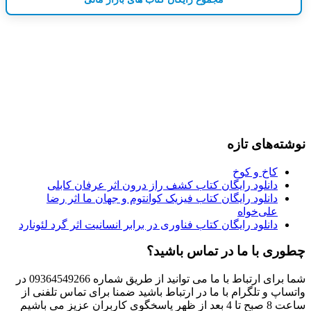
نوشته‌های تازه
کاخ و کوخ
دانلود رایگان کتاب کشف راز درون اثر عرفان کابلی
دانلود رایگان کتاب فیزیک کوانتوم و جهان ما اثر رضا
علی‌خواه
دانلود رایگان کتاب فناوری در برابر انسانیت اثر گرد لئونارد
چطوری با ما در تماس باشید؟
شما برای ارتباط با ما می توانید از طریق شماره 09364549266 در
واتساپ و تلگرام با ما در ارتباط باشید ضمنا برای تماس تلفنی از
ساعت 8 صبح تا 4 بعد از ظهر پاسخگوی کاربران عزیز می باشیم