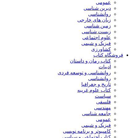
عمومی
دیرین شناسی
روانشناسی
زبان های خارجی
زمین شناسی
زیست شناسی
علوم اجتماعی
فیزیک و شیمی
کشاورزی
فروشگاه کتاب
کتاب رمان و داستان
ادبیات
روانشناسی و توسعه فردی
روانشناسی
تاریخ و جغرافیا
کتاب علوم غریبه
سیاست
فلسفی
مهندسی
جامعه شناسی
عمومی
فیزیک و شیمی
کامپیوتر و برنامه نویسی
کتاب اجتماعی و سیاسی