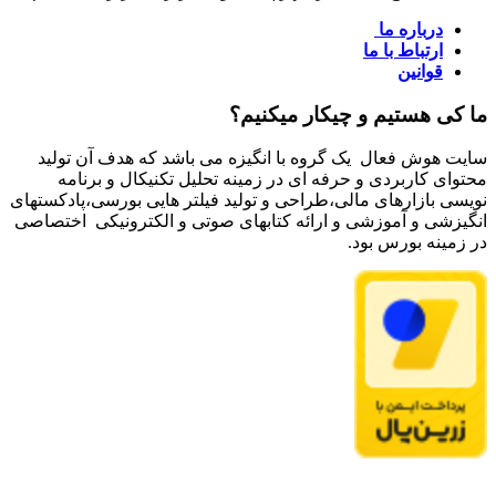
درباره ما
ارتباط با ما
قوانین
ما کی هستیم و چیکار میکنیم؟
سایت هوش فعال یک گروه با انگیزه می باشد که هدف آن تولید
محتوای کاربردی و حرفه ای در زمینه تحلیل تکنیکال و برنامه
نویسی بازارهای مالی،طراحی و تولید فیلتر هایی بورسی،پادکستهای
انگیزشی و آموزشی و ارائه کتابهای صوتی و الکترونیکی اختصاصی
در زمینه بورس بود.