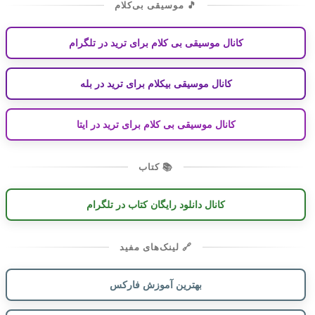
🎵 موسیقی بی‌کلام
کانال موسیقی بی کلام برای ترید در تلگرام
کانال موسیقی بیکلام برای ترید در بله
کانال موسیقی بی کلام برای ترید در ایتا
📚 کتاب
کانال دانلود رایگان کتاب در تلگرام
🔗 لینک‌های مفید
بهترین آموزش فارکس