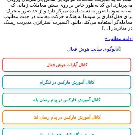
می‌پردازد. این کد به‌طور خاص بر روی بستن معاملات زمانی که
آستانه سود یا ضرر به دست آمده تمرکز دارد و از حد ضرر متحرک
برای قفل‌گذاری بر سودها به هنگام حرکت معامله در جهت مطلوب
معامله‌گر استفاده می‌کند. دانلود اکسپرت استراتژی مدیریت ریسک
در متاتریدر […]
ادامه مطلب »
کانال آپارات هوش فعال
کانال آموزش فارکس در تلگرام
کانال آموزش فارکس در پیام رسان بله
کانال آموزش فارکس در پیام رسان ایتا
مجموع رایگان کتاب های بازار مالی