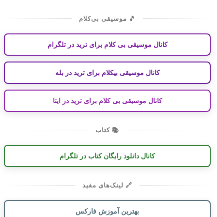
🎵 موسیقی بی‌کلام
کانال موسیقی بی کلام برای ترید در تلگرام
کانال موسیقی بیکلام برای ترید در بله
کانال موسیقی بی کلام برای ترید در ایتا
📚 کتاب
کانال دانلود رایگان کتاب در تلگرام
🔗 لینک‌های مفید
بهترین آموزش فارکس