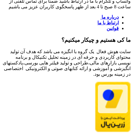
واتساپ و تلگرام با ما در ارتباط باشید ضمنا برای تماس تلفنی از
ساعت 8 صبح تا 4 بعد از ظهر پاسخگوی کاربران عزیز می باشیم
درباره ما
ارتباط با ما
قوانین
ما کی هستیم و چیکار میکنیم؟
سایت هوش فعال یک گروه با انگیزه می باشد که هدف آن تولید
محتوای کاربردی و حرفه ای در زمینه تحلیل تکنیکال و برنامه
نویسی بازارهای مالی،طراحی و تولید فیلتر هایی بورسی،پادکستهای
انگیزشی و آموزشی و ارائه کتابهای صوتی و الکترونیکی اختصاصی
در زمینه بورس بود.