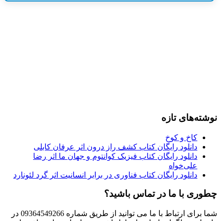
نوشته‌های تازه
کاخ و کوخ
دانلود رایگان کتاب کشف راز درون اثر عرفان کابلی
دانلود رایگان کتاب فیزیک کوانتوم و جهان ما اثر رضا
علی‌خواه
دانلود رایگان کتاب فناوری در برابر انسانیت اثر گرد لئونارد
چطوری با ما در تماس باشید؟
شما برای ارتباط با ما می توانید از طریق شماره 09364549266 در