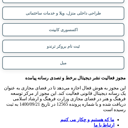
طراحی داخلی منزل، ویلا و خدمات ساختمانی
اکسسوری کابینت
ثبت نام بروکر ترندو
مبل
مجوز فعالیت نشر دیجیتال برخط و تصدی رسانه پیامده
این مجوز به هوش فعال اجازه می‌دهد تا در فضای مجازی به عنوان
یک رسانه دیجیتال قانونی فعالیت کند. این مجوز از مرکز توسعه
فرهنگ و هنر در فضای مجازی وزارت فرهنگ و ارشاد اسلامی
دریافت شده و با شماره پرونده 12565 در تاریخ 1400/09/21 به ثبت
رسیده است
ما که هستیم و چکار می کنیم
ارتباط با ما