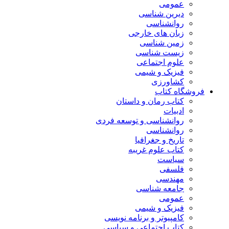
عمومی
دیرین شناسی
روانشناسی
زبان های خارجی
زمین شناسی
زیست شناسی
علوم اجتماعی
فیزیک و شیمی
کشاورزی
فروشگاه کتاب
کتاب رمان و داستان
ادبیات
روانشناسی و توسعه فردی
روانشناسی
تاریخ و جغرافیا
کتاب علوم غریبه
سیاست
فلسفی
مهندسی
جامعه شناسی
عمومی
فیزیک و شیمی
کامپیوتر و برنامه نویسی
کتاب اجتماعی و سیاسی