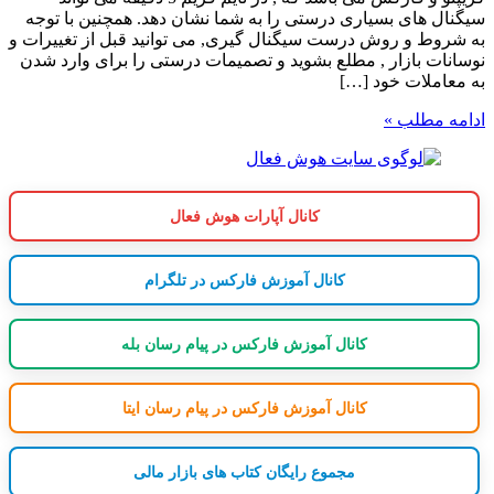
سیگنال های بسیاری درستی را به شما نشان دهد. همچنین با توجه
به شروط و روش درست سیگنال گیری, می توانید قبل از تغییرات و
نوسانات بازار , مطلع بشوید و تصمیمات درستی را برای وارد شدن
به معاملات خود […]
ادامه مطلب »
کانال آپارات هوش فعال
کانال آموزش فارکس در تلگرام
کانال آموزش فارکس در پیام رسان بله
کانال آموزش فارکس در پیام رسان ایتا
مجموع رایگان کتاب های بازار مالی